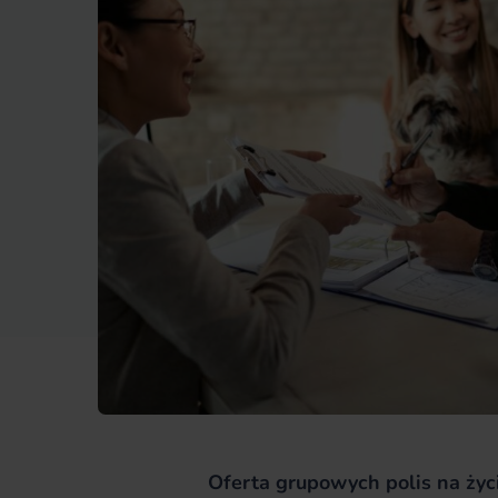
Oferta grupowych polis na życi