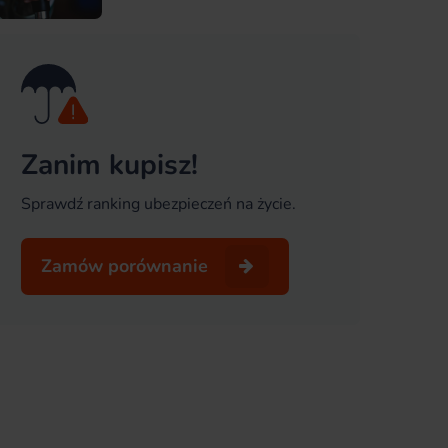
Zanim kupisz!
Sprawdź ranking ubezpieczeń na życie.
Zamów porównanie