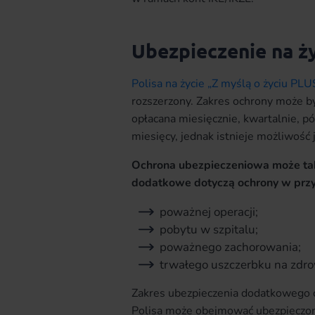
Ubezpieczenie na ży
Polisa na życie „Z myślą o życiu PLU
rozszerzony. Zakres ochrony może b
opłacana miesięcznie, kwartalnie, p
miesięcy, jednak istnieje możliwość j
Ochrona ubezpieczeniowa może ta
dodatkowe dotyczą ochrony w prz
poważnej operacji;
pobytu w szpitalu;
poważnego zachorowania;
trwałego uszczerbku na zdro
Zakres ubezpieczenia dodatkowego 
Polisa może obejmować ubezpieczon