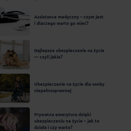
Assistance medyczny – czym jest
i dlaczego warto go mieć?
Najlepsze ubezpieczenie na życie
— czyli jakie?
Ubezpieczenie na życie dla osoby
niepełnosprawnej
Prywatna emerytura dzięki
ubezpieczeniu na życie – jak to
działa i czy warto?