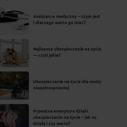
Assistance medyczny – czym jest
i dlaczego warto go mieć?
Najlepsze ubezpieczenie na życie
— czyli jakie?
Ubezpieczenie na życie dla osoby
niepełnosprawnej
Prywatna emerytura dzięki
ubezpieczeniu na życie – jak to
działa i czy warto?