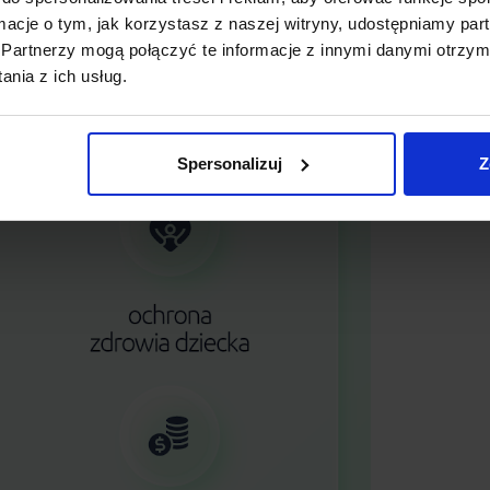
ormacje o tym, jak korzystasz z naszej witryny, udostępniamy p
Partnerzy mogą połączyć te informacje z innymi danymi otrzym
nia z ich usług.
Spersonalizuj
Z