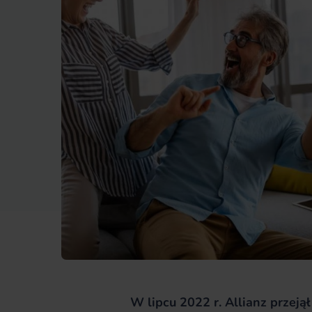
W lipcu 2022 r. Allianz przej