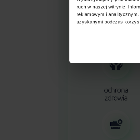
ruch w naszej witrynie. Inf
reklamowym i analitycznym. 
uzyskanymi podczas korzysta