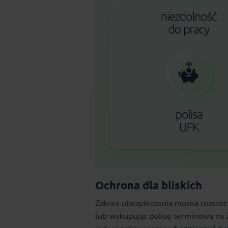
Ochrona dla bliskich
Zakres ubezpieczenia można rozszerz
lub wykupując polisę terminową na 