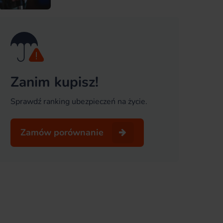
Zanim kupisz!
Sprawdź ranking ubezpieczeń na życie.
Zamów porównanie