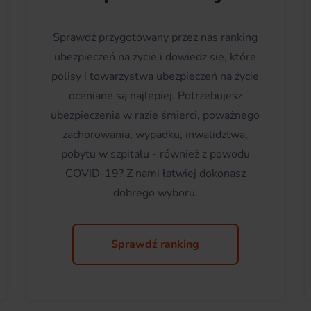
Sprawdź przygotowany przez nas ranking
ubezpieczeń na życie i dowiedz się, które
polisy i towarzystwa ubezpieczeń na życie
oceniane są najlepiej. Potrzebujesz
ubezpieczenia w razie śmierci, poważnego
zachorowania, wypadku, inwalidztwa,
pobytu w szpitalu - również z powodu
COVID-19? Z nami łatwiej dokonasz
dobrego wyboru.
Sprawdź ranking