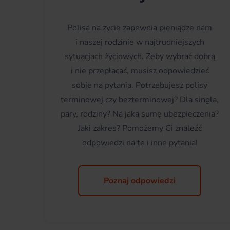
Polisa na życie zapewnia pieniądze nam
i naszej rodzinie w najtrudniejszych
sytuacjach życiowych. Żeby wybrać dobrą
i nie przepłacać, musisz odpowiedzieć
sobie na pytania. Potrzebujesz polisy
terminowej czy bezterminowej? Dla singla,
pary, rodziny? Na jaką sumę ubezpieczenia?
Jaki zakres? Pomożemy Ci znaleźć
odpowiedzi na te i inne pytania!
Poznaj odpowiedzi