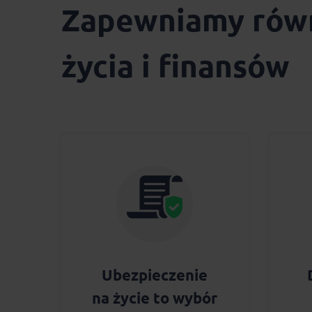
Zapewniamy ró
życia i finansów
Ubezpieczenie
na życie to wybór