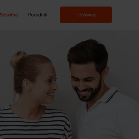
Szkolne
Poradniki
Porównaj