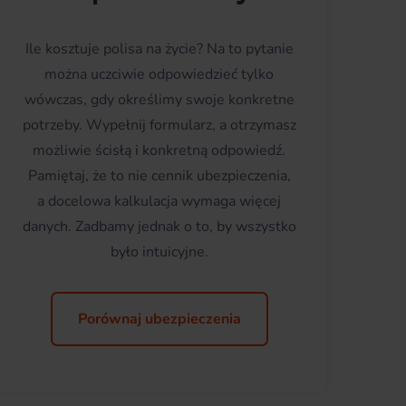
Ile kosztuje polisa na życie? Na to pytanie
można uczciwie odpowiedzieć tylko
wówczas, gdy określimy swoje konkretne
potrzeby. Wypełnij formularz, a otrzymasz
możliwie ścisłą i konkretną odpowiedź.
Pamiętaj, że to nie cennik ubezpieczenia,
a docelowa kalkulacja wymaga więcej
danych. Zadbamy jednak o to, by wszystko
było intuicyjne.
Porównaj ubezpieczenia