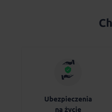
Ch
Ubezpieczenia
na życie