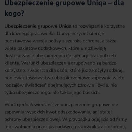
Ubezpieczenie grupowe Uniqa – dla
kogo?
Ubezpieczenie grupowe Uniqa
to rozwiązanie korzystne
dla każdego pracownika. Ubezpieczyciel oferuje
podstawową wersję polisy z szeroką ochroną, a także
wiele pakietów dodatkowych, które umożliwiają
dostosowanie ubezpieczenia do sytuacji oraz potrzeb
klienta. Warunki ubezpieczenia grupowego są bardzo
korzystne, zwłaszcza dla osób, które już założyły rodzinę,
ponieważ towarzystwo ubezpieczeniowe zapewnia wiele
rodzajów świadczeń obejmujących zdrowie i życie, nie
tylko ubezpieczonego, ale także jego bliskich.
Warto jednak wiedzieć, że ubezpieczenie grupowe nie
zapewnia wysokich kwot odszkodowania, ani stałej
ochrony ubezpieczeniowej. W przypadku odejścia od firmy
lub zwolnienia przez pracodawcę pracownik traci ochronę,