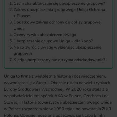
Czym charakteryzuje się ubezpieczenie grupowe?
Zakres ubezpieczenia grupowego Uniqa Ochrona
z Plusem
Dodatkowy zakres ochrony do polisy grupowej
Uniqa
Oceny ryzyka ubezpieczeniowego
Ubezpieczenie grupowe Uniqa – dla kogo?
Na co zwrócić uwagę wybierając ubezpieczenie
grupowe?
Kiedy ubezpieczony nie otrzyma odszkodowania?
Uniqa to firma z wieloletnią historią i doświadczeniem,
wywodząca się z Austrii. Obecnie działa na wielu rynkach
Europy Środkowej i Wschodniej. W 2020 roku stała się
współwłaścicielem spółek AXA w Polsce, Czechach i na
Słowacji. Historia towarzystwa ubezpieczeniowego Uniqa
w Polsce rozpoczęła się w 1990 roku, od powstania ZUiR
Polonia. Obecnie może ona poszczycić się liczbą 5 mln