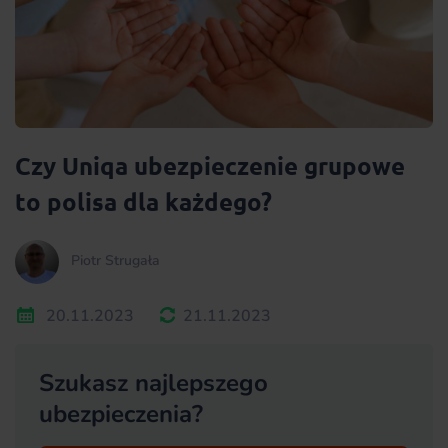
Czy Uniqa ubezpieczenie grupowe
to polisa dla każdego?
Piotr Strugała
20.11.2023
21.11.2023
Szukasz najlepszego
ubezpieczenia?