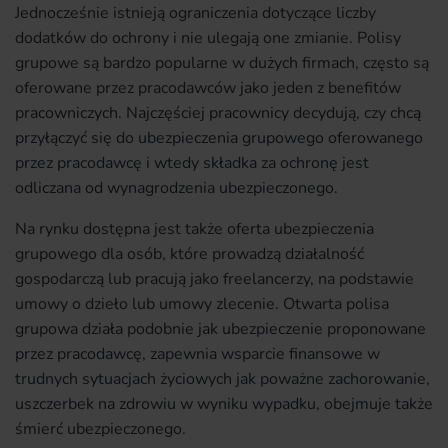
Jednocześnie istnieją ograniczenia dotyczące liczby
dodatków do ochrony i nie ulegają one zmianie. Polisy
grupowe są bardzo popularne w dużych firmach, często są
oferowane przez pracodawców jako jeden z benefitów
pracowniczych. Najczęściej pracownicy decydują, czy chcą
przyłączyć się do ubezpieczenia grupowego oferowanego
przez pracodawcę i wtedy składka za ochronę jest
odliczana od wynagrodzenia ubezpieczonego.
Na rynku dostępna jest także oferta ubezpieczenia
grupowego dla osób, które prowadzą działalność
gospodarczą lub pracują jako freelancerzy, na podstawie
umowy o dzieło lub umowy zlecenie. Otwarta polisa
grupowa działa podobnie jak ubezpieczenie proponowane
przez pracodawcę, zapewnia wsparcie finansowe w
trudnych sytuacjach życiowych jak poważne zachorowanie,
uszczerbek na zdrowiu w wyniku wypadku, obejmuje także
śmierć ubezpieczonego.