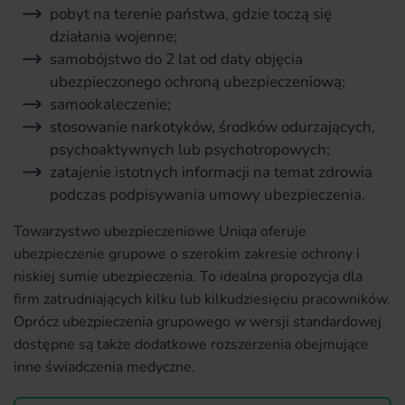
pobyt na terenie państwa, gdzie toczą się
działania wojenne;
samobójstwo do 2 lat od daty objęcia
ubezpieczonego ochroną ubezpieczeniową;
samookaleczenie;
stosowanie narkotyków, środków odurzających,
psychoaktywnych lub psychotropowych;
zatajenie istotnych informacji na temat zdrowia
podczas podpisywania umowy ubezpieczenia.
Towarzystwo ubezpieczeniowe Uniqa oferuje
ubezpieczenie grupowe o szerokim zakresie ochrony i
niskiej sumie ubezpieczenia. To idealna propozycja dla
firm zatrudniających kilku lub kilkudziesięciu pracowników.
Oprócz ubezpieczenia grupowego w wersji standardowej
dostępne są także dodatkowe rozszerzenia obejmujące
inne świadczenia medyczne.