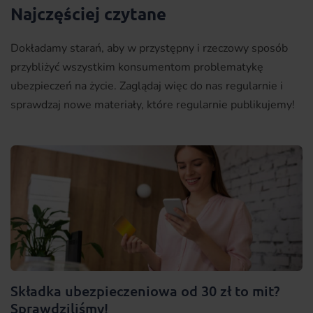
Najczęściej czytane
Dokładamy starań, aby w przystępny i rzeczowy sposób
przybliżyć wszystkim konsumentom problematykę
ubezpieczeń na życie. Zaglądaj więc do nas regularnie i
sprawdzaj nowe materiały, które regularnie publikujemy!
Składka ubezpieczeniowa od 30 zł to mit?
Sprawdziliśmy!