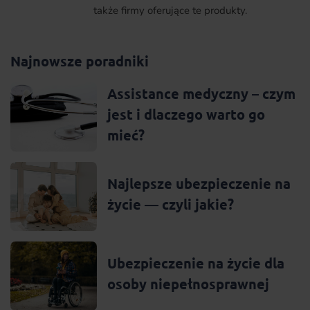
także firmy oferujące te produkty.
Najnowsze poradniki
Assistance medyczny – czym
jest i dlaczego warto go
mieć?
Najlepsze ubezpieczenie na
życie — czyli jakie?
Ubezpieczenie na życie dla
osoby niepełnosprawnej