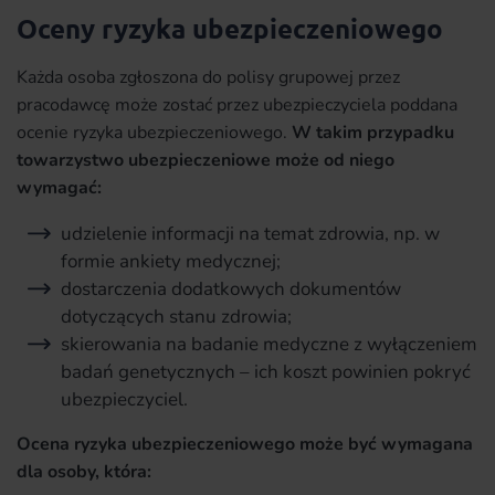
Oceny ryzyka ubezpieczeniowego
Każda osoba zgłoszona do polisy grupowej przez
pracodawcę może zostać przez ubezpieczyciela poddana
ocenie ryzyka ubezpieczeniowego.
W takim przypadku
towarzystwo ubezpieczeniowe może od niego
wymagać:
udzielenie informacji na temat zdrowia, np. w
formie ankiety medycznej;
dostarczenia dodatkowych dokumentów
dotyczących stanu zdrowia;
skierowania na badanie medyczne z wyłączeniem
badań genetycznych – ich koszt powinien pokryć
ubezpieczyciel.
Ocena ryzyka ubezpieczeniowego może być wymagana
dla osoby, która: