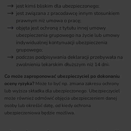
jest kimś bliskim dla ubezpieczonego;
jest związana z pracodawcę innym stosunkiem
prawnym niż umowa o pracę;
objęta jest ochroną z tytułu innej umowy
ubezpieczenia grupowego na życie lub umowy
indywidualnej kontynuacji ubezpieczenia
grupowego;
podczas podpisywania deklaracji przebywała na
zwolnieniu lekarskim dłuższym niż 14 dni.
Co może zaproponować ubezpieczyciel po dokonaniu
oceny ryzyka?
Może to być np. zmiana zakresu ochrony
lub wyższa składka dla ubezpieczonego. Ubezpieczyciel
może również odmówić objęcia ubezpieczeniem danej
osoby lub określić datę, od kiedy ochrona
ubezpieczeniowa będzie możliwa.