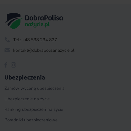
Tel.: +48 538 234 827
kontakt@dobrapolisanazycie.pl
Ubezpieczenia
Zamów wycenę ubezpieczenia
Ubezpieczenie na życie
Ranking ubezpieczeń na życie
Poradniki ubezpieczeniowe