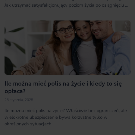
Jak utrzymać satysfakcjonujący poziom życia po osiągnięciu ...
Ile można mieć polis na życie i kiedy to się
opłaca?
28 stycznia, 2025
Ile można mieć polis na życie? Właściwie bez ograniczeń, ale
wielokrotne ubezpieczenie bywa korzystne tylko w
określonych sytuacjach. ...