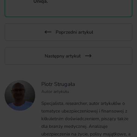
Uniqa.
Poprzedni artykuł
Następny artykuł
Piotr Strugała
Autor artykułu
Specjalista, researcher, autor artykułów o
tematyce ubezpieczeniowej i finansowej z
kilkuletnim doświadczeniem, piszący także
dla branży medycznej. Analizuje
ubezpieczenia na życie, polisy majątkowe, a