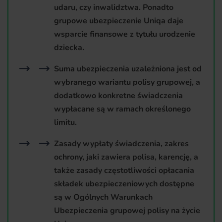
udaru, czy inwalidztwa. Ponadto
grupowe ubezpieczenie Uniqa daje
wsparcie finansowe z tytułu urodzenie
dziecka.
Suma ubezpieczenia uzależniona jest od
wybranego wariantu polisy grupowej, a
dodatkowo konkretne świadczenia
wypłacane są w ramach określonego
limitu.
Zasady wypłaty świadczenia, zakres
ochrony, jaki zawiera polisa, karencję, a
także zasady częstotliwości opłacania
składek ubezpieczeniowych dostępne
są w Ogólnych Warunkach
Ubezpieczenia grupowej polisy na życie