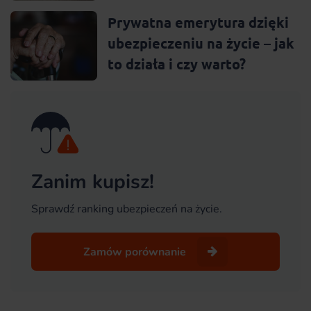
Prywatna emerytura dzięki
ubezpieczeniu na życie – jak
to działa i czy warto?
Zanim kupisz!
Sprawdź ranking ubezpieczeń na życie.
Zamów porównanie