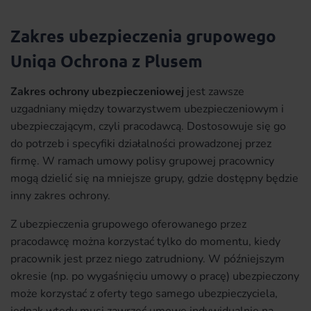
Zakres ubezpieczenia grupowego
Uniqa Ochrona z Plusem
Zakres ochrony ubezpieczeniowej
jest zawsze
uzgadniany między towarzystwem ubezpieczeniowym i
ubezpieczającym, czyli pracodawcą. Dostosowuje się go
do potrzeb i specyfiki działalności prowadzonej przez
firmę. W ramach umowy polisy grupowej pracownicy
mogą dzielić się na mniejsze grupy, gdzie dostępny będzie
inny zakres ochrony.
Z ubezpieczenia grupowego oferowanego przez
pracodawcę można korzystać tylko do momentu, kiedy
pracownik jest przez niego zatrudniony. W późniejszym
okresie (np. po wygaśnięciu umowy o pracę) ubezpieczony
może korzystać z oferty tego samego ubezpieczyciela,