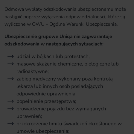
Odmowa wypłaty odszkodowania ubezpieczonemu może
nastąpić poprzez wyłączenia odpowiedzialności, które są
wyliczone w OWU – Ogólne Warunki Ubezpieczenia.
Ubezpieczenie grupowe Uniqa nie zagwarantuje
odszkodowania w następujących sytuacjach:
udział w bójkach lub protestach,
masowe skażenie chemiczne, biologiczne lub
radioaktywne;
zabieg medyczny wykonany poza kontrolą
lekarza lub innych osób posiadających
odpowiednie uprawnienia;
popełnienie przestępstwa;
prowadzenie pojazdu bez wymaganych
uprawnień;
przekroczenie limitu świadczeń określonego w
umowie ubezpieczenia;