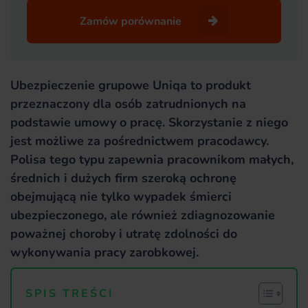
Zamów porównanie
Ubezpieczenie grupowe Uniqa to produkt
przeznaczony dla osób zatrudnionych na
podstawie umowy o pracę. Skorzystanie z niego
jest możliwe za pośrednictwem pracodawcy.
Polisa tego typu zapewnia pracownikom małych,
średnich i dużych firm szeroką ochronę
obejmującą nie tylko wypadek śmierci
ubezpieczonego, ale również zdiagnozowanie
poważnej choroby i utratę zdolności do
wykonywania pracy zarobkowej.
SPIS TREŚCI