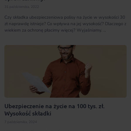
31 października, 2022
Czy składka ubezpieczeniowa polisy na życie w wysokości 30
zł naprawdę istnieje? Co wpływa na jej wysokość? Dlaczego z
wiekiem za ochronę płacimy więcej? Wyjaśniamy. ...
Ubezpieczenie na życie na 100 tys. zł.
Wysokość składki
7 października, 2024