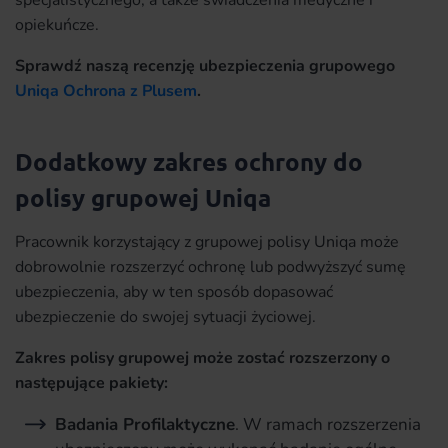
specjalistycznego, a także świadczenia medyczne i
opiekuńcze.
Sprawdź naszą recenzję ubezpieczenia grupowego
Uniqa Ochrona z Plusem
.
Dodatkowy zakres ochrony do
polisy grupowej Uniqa
Pracownik korzystający z grupowej polisy Uniqa może
dobrowolnie rozszerzyć ochronę lub podwyższyć sumę
ubezpieczenia, aby w ten sposób dopasować
ubezpieczenie do swojej sytuacji życiowej.
Zakres polisy grupowej może zostać rozszerzony o
następujące pakiety:
Badania Profilaktyczne
. W ramach rozszerzenia