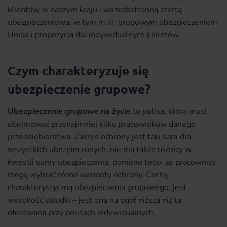
klientów w naszym kraju i wszechstronną ofertą
ubezpieczeniową, w tym m.in. grupowym ubezpieczeniem
Uniqa i propozycją dla indywidualnych klientów.
Czym charakteryzuje się
ubezpieczenie grupowe?
Ubezpieczenie grupowe na życie
to polisa, która musi
obejmować przynajmniej kilku pracowników danego
przedsiębiorstwa. Zakres ochrony jest taki sam dla
wszystkich ubezpieczonych, nie ma także różnicy w
kwestii sumy ubezpieczenia, pomimo tego, że pracownicy
mogą wybrać różne warianty ochrony. Cechą
charakterystyczną ubezpieczenia grupowego, jest
wysokość składki – jest ona na ogół niższa niż ta
oferowana przy polisach indywidualnych.