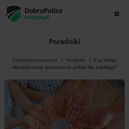
Poradniki
Czy Uniqa
Dobrapolisanazycie.pl
Poradniki
ubezpieczenie grupowe to polisa dla każdego?