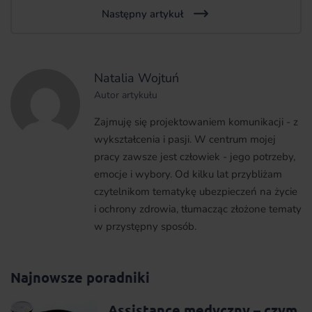
Następny artykuł
Natalia Wojtuń
Autor artykułu
Zajmuję się projektowaniem komunikacji - z
wykształcenia i pasji. W centrum mojej
pracy zawsze jest człowiek - jego potrzeby,
emocje i wybory. Od kilku lat przybliżam
czytelnikom tematykę ubezpieczeń na życie
i ochrony zdrowia, tłumacząc złożone tematy
w przystępny sposób.
Najnowsze poradniki
Assistance medyczny – czym