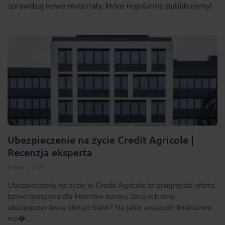
sprawdzaj nowe materiały, które regularnie publikujemy!
Ubezpieczenie na życie Credit Agricole |
Recenzja eksperta
9 marca, 2021
Ubezpieczenie na życie w Credit Agricole to przejrzysta oferta,
łatwo dostępna dla klientów banku. Jaką ochronę
ubezpieczeniową oferuje bank? Na jakie wsparcie finansowe
mo�...