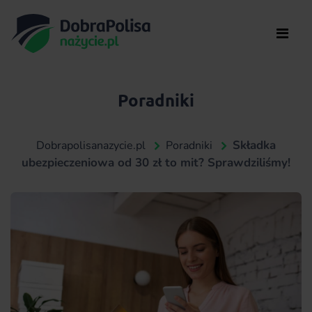
Poradniki
Składka
Dobrapolisanazycie.pl
Poradniki
ubezpieczeniowa od 30 zł to mit? Sprawdziliśmy!