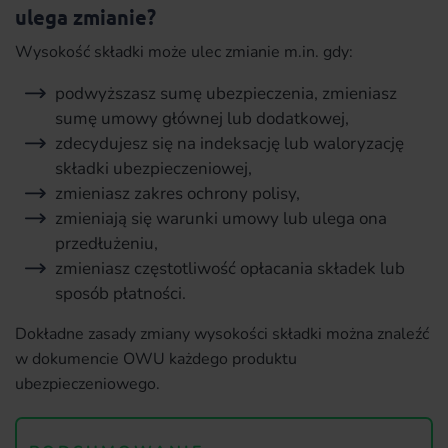
ulega zmianie?
Wysokość składki może ulec zmianie m.in. gdy:
podwyższasz sumę ubezpieczenia, zmieniasz
sumę umowy głównej lub dodatkowej,
zdecydujesz się na indeksację lub waloryzację
składki ubezpieczeniowej,
zmieniasz zakres ochrony polisy,
zmieniają się warunki umowy lub ulega ona
przedłużeniu,
zmieniasz częstotliwość opłacania składek lub
sposób płatności.
Dokładne zasady zmiany wysokości składki można znaleźć
w dokumencie OWU każdego produktu
ubezpieczeniowego.