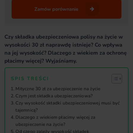
Zamów porównanie
Czy składka ubezpieczeniowa polisy na życie w
wysokości 30 zł naprawdę istnieje? Co wpływa
na jej wysokość? Dlaczego z wiekiem za ochronę
płacimy więcej? Wyjaśniamy.
SPIS TREŚCI
Mityczne 30 zł za ubezpieczenie na życie
Czym jest składka ubezpieczeniowa?
Czy wysokość składki ubezpieczeniowej musi być
tajemnicą?
Dlaczego z wiekiem płacimy więcej za
ubezpieczenie na życie?
Od czego zależy wysokość składek