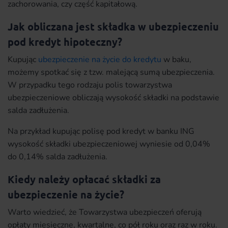
zachorowania, czy część kapitałową.
Jak obliczana jest składka w ubezpieczeniu
pod kredyt hipoteczny?
Kupując
ubezpieczenie na życie do kredytu
w baku,
możemy spotkać się z tzw. malejącą sumą ubezpieczenia.
W przypadku tego rodzaju polis towarzystwa
ubezpieczeniowe obliczają wysokość składki na podstawie
salda zadłużenia.
Na przykład kupując polisę pod kredyt w banku ING
wysokość składki ubezpieczeniowej wyniesie od 0,04%
do 0,14% salda zadłużenia.
Kiedy należy opłacać składki za
ubezpieczenie na życie?
Warto wiedzieć, że Towarzystwa ubezpieczeń oferują
opłaty miesięczne, kwartalne, co pół roku oraz raz w roku.