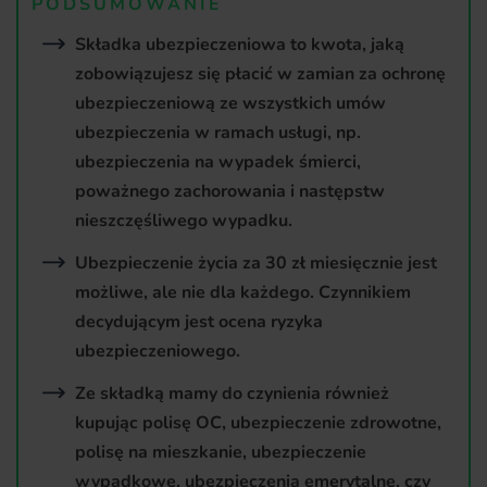
PODSUMOWANIE
Składka ubezpieczeniowa to kwota, jaką
zobowiązujesz się płacić w zamian za ochronę
ubezpieczeniową ze wszystkich umów
ubezpieczenia w ramach usługi, np.
ubezpieczenia na wypadek śmierci,
poważnego zachorowania i następstw
nieszczęśliwego wypadku.
Ubezpieczenie życia za 30 zł miesięcznie jest
możliwe, ale nie dla każdego. Czynnikiem
decydującym jest ocena ryzyka
ubezpieczeniowego.
Ze składką mamy do czynienia również
kupując polisę OC, ubezpieczenie zdrowotne,
polisę na mieszkanie, ubezpieczenie
wypadkowe, ubezpieczenia emerytalne, czy