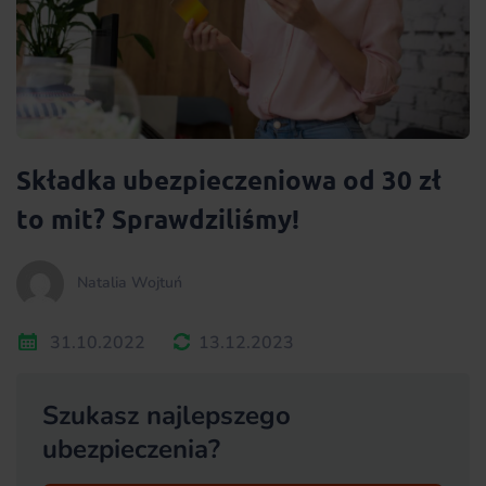
Składka ubezpieczeniowa od 30 zł
to mit? Sprawdziliśmy!
Natalia Wojtuń
31.10.2022
13.12.2023
Szukasz najlepszego
ubezpieczenia?