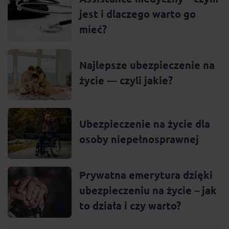
jest i dlaczego warto go
mieć?
Najlepsze ubezpieczenie na
życie — czyli jakie?
Ubezpieczenie na życie dla
osoby niepełnosprawnej
Prywatna emerytura dzięki
ubezpieczeniu na życie – jak
to działa i czy warto?