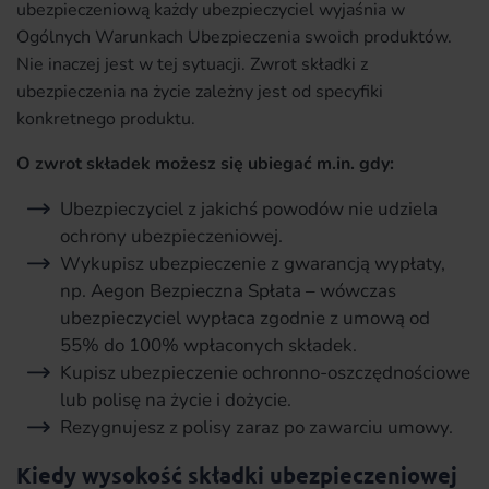
ubezpieczeniową każdy ubezpieczyciel wyjaśnia w
Ogólnych Warunkach Ubezpieczenia swoich produktów.
Nie inaczej jest w tej sytuacji. Zwrot składki z
ubezpieczenia na życie zależny jest od specyfiki
konkretnego produktu.
O zwrot składek możesz się ubiegać m.in. gdy:
Ubezpieczyciel z jakichś powodów nie udziela
ochrony ubezpieczeniowej.
Wykupisz ubezpieczenie z gwarancją wypłaty,
np. Aegon Bezpieczna Spłata – wówczas
ubezpieczyciel wypłaca zgodnie z umową od
55% do 100% wpłaconych składek.
Kupisz ubezpieczenie ochronno-oszczędnościowe
lub polisę na życie i dożycie.
Rezygnujesz z polisy zaraz po zawarciu umowy.
Kiedy wysokość składki ubezpieczeniowej