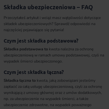
Składka ubezpieczeniowa – FAQ
Przeczytałeś artykuł i wciąż masz wątpliwości dotyczące
składek ubezpieczeniowych? Sprawdź odpowiedzi na
najczęściej pojawiające się pytania!
Czym jest składka podstawowa?
Składka podstawowa to
kwota należna za ochronę
ubezpieczeniową w ramach umowy podstawowej, czyli na
wypadek śmierci ubezpieczonego.
Czym jest składka łączna?
Składka łączna to
kwota, jaką zobowiązani jesteśmy
zapłacić za całą usługę ubezpieczeniową, czyli za ochronę
wynikającą z umowy głównej oraz z umów dodatkowych,
np. za ubezpieczenie na wypadek śmierci, a także
ubezpieczenie zdrowotne, na wypadek poważnego