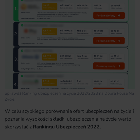
Sprawdź Ranking ubezpieczeń na życie 2022/2023 na Dobra Polisa Na
Życie.
W celu szybkiego porównania ofert ubezpieczeń na życie i
poznania wysokości składki ubezpieczenia na życie warto
skorzystać z
Rankingu Ubezpieczeń 2022.