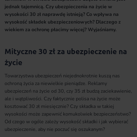
jednak tajemnicą. Czy ubezpieczenia na życie w
wysokości 30 zł naprawdę istnieją? Co wpływa na
wysokość składek ubezpieczeniowych? Dlaczego z
wiekiem za ochronę płacimy więcej? Wyjaśniamy.
Mityczne 30 zł za ubezpieczenie na
życie
Towarzystwa ubezpieczeń niejednokrotnie kuszą nas
ochroną życia za niewielkie pieniądze. Reklamy
ubezpieczeń na życie od 30, czy 35 zł budzą zaciekawienie,
ale i wątpliwości. Czy faktycznie polisa na życie może
kosztować 30 zł miesięcznie? Czy składka w takiej
wysokości może zapewnić komukolwiek bezpieczeństwo?
Od czego w ogóle zależy wysokość składki i jak wybierać
ubezpieczenie, aby nie poczuć się oszukanym?