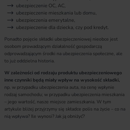
ubezpieczenie OC, AC,
ubezpieczenie mieszkania lub domu,
ubezpieczenia emerytalne,
ubezpieczenie dla dziecka, czy pod kredyt.
Ponadto pojęcie składki ubezpieczeniowej nieobce jest
osobom prowadzącym działalność gospodarczą
odprowadzającym środki na ubezpieczenia społeczne, ale
to już oddzielna historia.
W zależności od rodzaju produktu ubezpieczeniowego
inne czynniki będą miały wpływ na wysokość składki,
np. w przypadku ubezpieczenia auta, na cenę wpłynie
rodzaj samochodu; w przypadku ubezpieczenia mieszkania
– jego wartość, nasze miejsce zamieszkania. W tym
artykule bliżej przyjrzymy się składce polis na życie – co na
nią wpływa? Ile wynosi? Jak ją obniżyć?