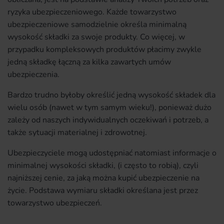
ryzyka ubezpieczeniowego. Każde towarzystwo
ubezpieczeniowe samodzielnie określa minimalną
wysokość składki za swoje produkty. Co więcej, w
przypadku kompleksowych produktów płacimy zwykle
jedną składkę łączną za kilka zawartych umów
ubezpieczenia.
Bardzo trudno byłoby określić jedną wysokość składek dla
wielu osób (nawet w tym samym wieku!), ponieważ dużo
zależy od naszych indywidualnych oczekiwań i potrzeb, a
także sytuacji materialnej i zdrowotnej.
Ubezpieczyciele mogą udostępniać natomiast informacje o
minimalnej wysokości składki, (i często to robią), czyli
najniższej cenie, za jaką można kupić ubezpieczenie na
życie. Podstawa wymiaru składki określana jest przez
towarzystwo ubezpieczeń.