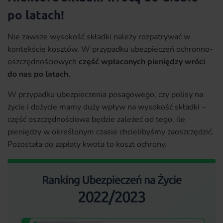
po latach!
Nie zawsze wysokość składki należy rozpatrywać w
kontekście kosztów. W przypadku ubezpieczeń ochronno-
oszczędnościowych
część wpłaconych pieniędzy wróci
do nas po latach.
W przypadku ubezpieczenia posagowego, czy polisy na
życie i dożycie mamy duży wpływ na wysokość składki –
część oszczędnościowa będzie zależeć od tego, ile
pieniędzy w określonym czasie chcielibyśmy zaoszczędzić.
Pozostała do zapłaty kwota to koszt ochrony.