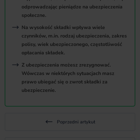
odprowadzając pieniądze na ubezpieczenia
społeczne.
Na wysokość składki wpływa wiele
czynników, m.in. rodzaj ubezpieczenia, zakres
polisy, wiek ubezpieczonego, częstotliwość
opłacania składek.
Z ubezpieczenia możesz zrezygnować.
Wówczas w niektórych sytuacjach masz
prawo ubiegać się o zwrot składki za
ubezpieczenie.
Poprzedni artykuł