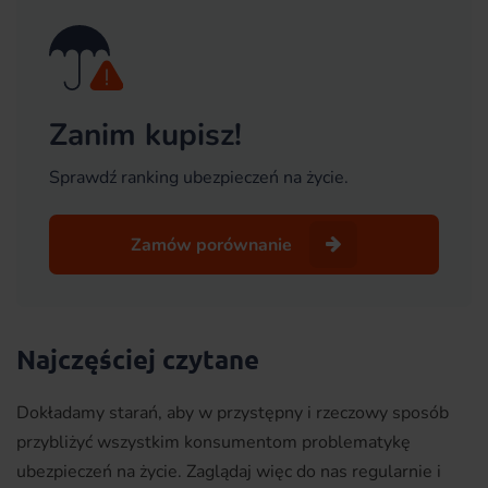
Zanim kupisz!
Sprawdź ranking ubezpieczeń na życie.
Zamów porównanie
Najczęściej czytane
Dokładamy starań, aby w przystępny i rzeczowy sposób
przybliżyć wszystkim konsumentom problematykę
ubezpieczeń na życie. Zaglądaj więc do nas regularnie i