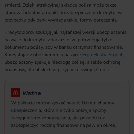
śmierci. Dzięki atrakcyjnej składce polisa może także
stanowić idealny produkt do zabezpieczenia kredytu, w
przypadku gdy bank wymaga takiej formy poręczenia.
Kredytobiorcy szukają jak najtańszej wersji ubezpieczenia
na życie do kredytu. Zdarza się, że potrzebują tylko
dokumentu polisy, aby w banku otrzymać finansowanie.
Korzystając z ubezpieczenia na życie
Ergo Hestia Ergo 4
,
ubezpieczony zyskuje niedrogą polisę, a także ochronę
finansową dla bliskich w przypadku swojej śmierci.
Ważne
W pakiecie można zyskać nawet 10 mln zł sumy
ubezpieczenia, która nie tylko pokryje spłatę
zaciągniętego zobowiązania, ale pozwoli też
zabezpieczyć rodzinę finansowo na pewien okres.