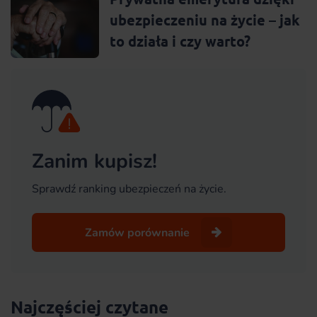
ubezpieczeniu na życie – jak
to działa i czy warto?
Zanim kupisz!
Sprawdź ranking ubezpieczeń na życie.
Zamów porównanie
Najczęściej czytane