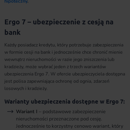
hipoteczny
.
Ergo 7 – ubezpieczenie z cesją na
bank
Każdy posiadacz kredytu, który potrzebuje zabezpieczenia
w formie cesji na bank i jednocześnie chce chronić mienie
wewnątrz nieruchomości w razie jego zniszczenia lub
kradzieży, może wybrać jeden z trzech wariantów
ubezpieczenia Ergo 7. W ofercie ubezpieczyciela dostępna
jest polisa zapewniająca ochronę od ognia, zdarzeń
losowych i kradzieży.
Warianty ubezpieczenia dostępne w Ergo 7:
Wariant I
– podstawowe zabezpieczenie
nieruchomości przeznaczone pod cesję.
Jednocześnie to korzystny cenowo wariant, który