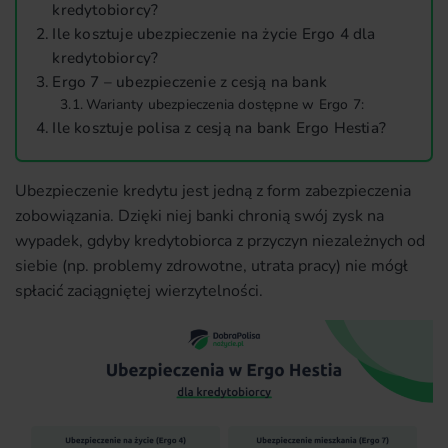
kredytobiorcy?
Ile kosztuje ubezpieczenie na życie Ergo 4 dla
kredytobiorcy?
Ergo 7 – ubezpieczenie z cesją na bank
Warianty ubezpieczenia dostępne w Ergo 7:
Ile kosztuje polisa z cesją na bank Ergo Hestia?
Ubezpieczenie kredytu jest jedną z form zabezpieczenia
zobowiązania. Dzięki niej banki chronią swój zysk na
wypadek, gdyby kredytobiorca z przyczyn niezależnych od
siebie (np. problemy zdrowotne, utrata pracy) nie mógł
spłacić zaciągniętej wierzytelności.