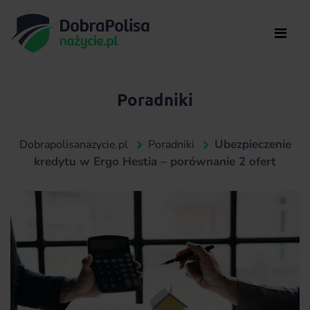
Poradniki
Ubezpieczenie
Dobrapolisanazycie.pl
Poradniki
kredytu w Ergo Hestia – porównanie 2 ofert