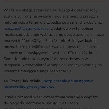
W ofercie ubezpieczenia na życie Ergo 4 ubezpieczony
zyskuje ochronę na wypadek swojej śmierci z przyczyn
naturalnych, a także w przypadku poważnej choroby oraz
nieszczęśliwego wypadku
. Dodatkowo w tej polisie
można samodzielnie wybrać sumę ubezpieczenia — może
ona wynieść od 50 tys. zł do 10 mln zł. Indywidualnie
można także określić czas trwania umowy ubezpieczenia
— może on obowiązywać nawet do 100. roku życia.
Samodzielnie można wybrać zakres ochrony, a w
przypadku kredytobiorców mogą oni zadecydować się na
wariant z malejącą sumą ubezpieczenia.
>> Czytaj: Jak działa
ubezpieczenie od następstw
nieszczęśliwych wypadków
.
Istnieje też możliwość rozszerzenia ochrony o wypłatę
drugiego świadczenia w sytuacji, jeśli zgon