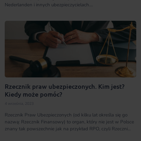
Nederlanden i innych ubezpieczycielach....
Rzecznik praw ubezpieczonych. Kim jest?
Kiedy może pomóc?
4 września, 2023
Rzecznik Praw Ubezpieczonych (od kilku lat określa się go
nazwą: Rzecznik Finansowy) to organ, który nie jest w Polsce
znany tak powszechnie jak na przykład RPO, czyli Rzeczni...