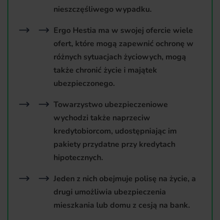
nieszczęśliwego wypadku.
Ergo Hestia ma w swojej ofercie wiele
ofert, które mogą zapewnić ochronę w
różnych sytuacjach życiowych, mogą
także chronić życie i majątek
ubezpieczonego.
Towarzystwo ubezpieczeniowe
wychodzi także naprzeciw
kredytobiorcom, udostępniając im
pakiety przydatne przy kredytach
hipotecznych.
Jeden z nich obejmuje polisę na życie, a
drugi umożliwia ubezpieczenia
mieszkania lub domu z cesją na bank.