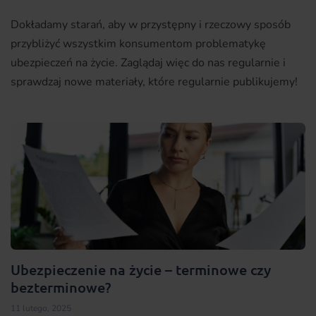
Dokładamy starań, aby w przystępny i rzeczowy sposób
przybliżyć wszystkim konsumentom problematykę
ubezpieczeń na życie. Zaglądaj więc do nas regularnie i
sprawdzaj nowe materiały, które regularnie publikujemy!
Ubezpieczenie na życie – terminowe czy
bezterminowe?
11 lutego, 2025