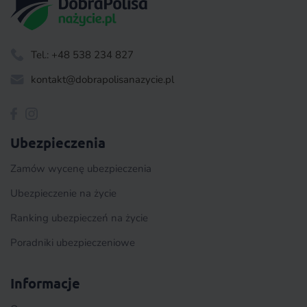
Tel.: +48 538 234 827
kontakt@dobrapolisanazycie.pl
Ubezpieczenia
Zamów wycenę ubezpieczenia
Ubezpieczenie na życie
Ranking ubezpieczeń na życie
Poradniki ubezpieczeniowe
Informacje