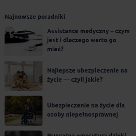
Najnowsze poradniki
Assistance medyczny – czym
jest i dlaczego warto go
mieć?
Najlepsze ubezpieczenie na
życie — czyli jakie?
Ubezpieczenie na życie dla
osoby niepełnosprawnej
Prywatna emerytura dzięki