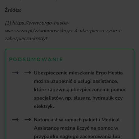
Źródła:
[1] https://www.ergo-hestia-
warszawa.pl/wiadomosci/ergo-4-ubezpiecza-zycie-i-
zabezpiecza-kredyt
PODSUMOWANIE
Ubezpieczenie mieszkania Ergo Hestia
można uzupełnić o usługi assistance,
które zapewnią ubezpieczonemu pomoc
specjalistów, np. ślusarz, hydraulik czy
elektryk.
Natomiast w ramach pakietu Medical
Assistance można liczyć na pomoc w
przypadku nagłego zachorowania lub