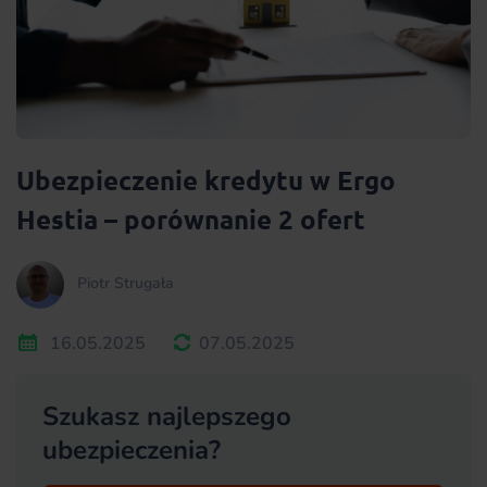
Ubezpieczenie kredytu w Ergo
Hestia – porównanie 2 ofert
Piotr Strugała
16.05.2025
07.05.2025
Szukasz najlepszego
ubezpieczenia?