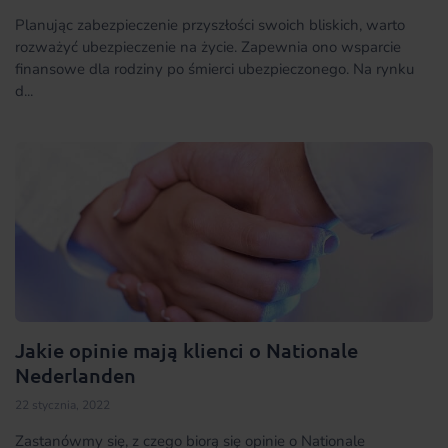
Planując zabezpieczenie przyszłości swoich bliskich, warto
rozważyć ubezpieczenie na życie. Zapewnia ono wsparcie
finansowe dla rodziny po śmierci ubezpieczonego. Na rynku
d...
Jakie opinie mają klienci o Nationale
Nederlanden
22 stycznia, 2022
Zastanówmy się, z czego biorą się opinie o Nationale