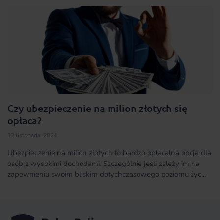
Czy ubezpieczenie na milion złotych się
opłaca?
12 listopada, 2024
Ubezpieczenie na milion złotych to bardzo opłacalna opcja dla
osób z wysokimi dochodami. Szczególnie jeśli zależy im na
zapewnieniu swoim bliskim dotychczasowego poziomu życ...