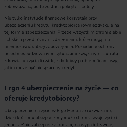
zobowiązania, bo te zostaną pokryte z polisy.
Nie tylko instytucje finansowe korzystają przy
ubezpieczeniu kredytu, kredytobiorca również zyskuje na
tej formie zabezpieczenia. Przede wszystkim chroni siebie
i bliskich przed różnymi zdarzeniami, które mogą mu
uniemożliwić spłatę zobowiązania. Posiadanie ochrony
przed niespodziewanymi sytuacjami związanymi z utratą
zdrowia lub życia likwiduje dotkliwy problem finansowy,
jakim może być niespłacony kredyt.
Ergo 4 ubezpieczenie na życie — co
oferuje kredytobiorcy?
Ubezpieczenie na życie w Ergo Hestia to rozwiązanie,
dzięki któremu ubezpieczony może chronić swoje życie i
jednocześnie zabezpieczyć rodzinę na wypadek swojej