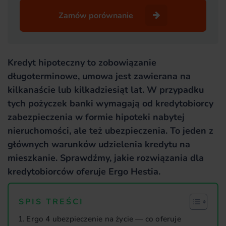
Zamów porównanie
Kredyt hipoteczny to zobowiązanie
długoterminowe, umowa jest zawierana na
kilkanaście lub kilkadziesiąt lat. W przypadku
tych pożyczek banki wymagają od kredytobiorcy
zabezpieczenia w formie hipoteki nabytej
nieruchomości, ale też ubezpieczenia. To jeden z
głównych warunków udzielenia kredytu na
mieszkanie. Sprawdźmy, jakie rozwiązania dla
kredytobiorców oferuje Ergo Hestia.
SPIS TREŚCI
Ergo 4 ubezpieczenie na życie — co oferuje