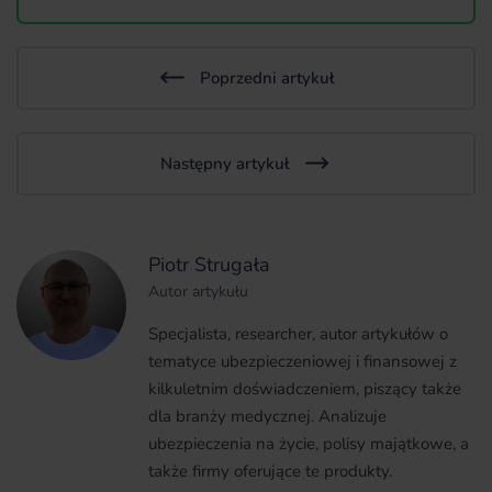
Poprzedni artykuł
Następny artykuł
Piotr Strugała
Autor artykułu
Specjalista, researcher, autor artykułów o
tematyce ubezpieczeniowej i finansowej z
kilkuletnim doświadczeniem, piszący także
dla branży medycznej. Analizuje
ubezpieczenia na życie, polisy majątkowe, a
także firmy oferujące te produkty.