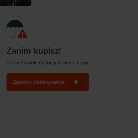
Zanim kupisz!
Sprawdź ranking ubezpieczeń na życie.
Zamów porównanie