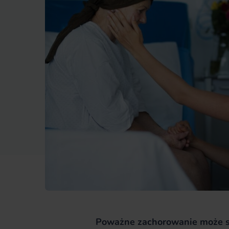
Poważne zachorowanie może s