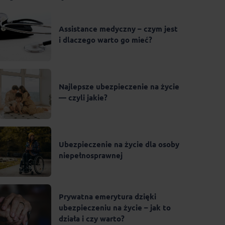
Assistance medyczny – czym jest
i dlaczego warto go mieć?
Najlepsze ubezpieczenie na życie
— czyli jakie?
Ubezpieczenie na życie dla osoby
niepełnosprawnej
Prywatna emerytura dzięki
ubezpieczeniu na życie – jak to
działa i czy warto?