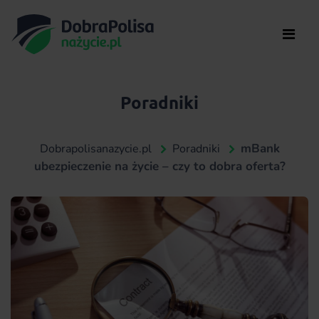
Poradniki
mBank
Dobrapolisanazycie.pl
Poradniki
ubezpieczenie na życie – czy to dobra oferta?