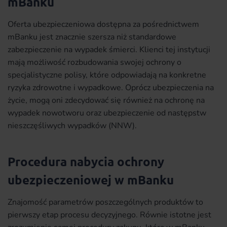
mBanku
Oferta ubezpieczeniowa dostępna za pośrednictwem
mBanku jest znacznie szersza niż standardowe
zabezpieczenie na wypadek śmierci. Klienci tej instytucji
mają możliwość rozbudowania swojej ochrony o
specjalistyczne polisy, które odpowiadają na konkretne
ryzyka zdrowotne i wypadkowe. Oprócz ubezpieczenia na
życie, mogą oni zdecydować się również na ochronę na
wypadek nowotworu oraz ubezpieczenie od następstw
nieszczęśliwych wypadków (NNW).
Procedura nabycia ochrony
ubezpieczeniowej w mBanku
Znajomość parametrów poszczególnych produktów to
pierwszy etap procesu decyzyjnego. Równie istotne jest