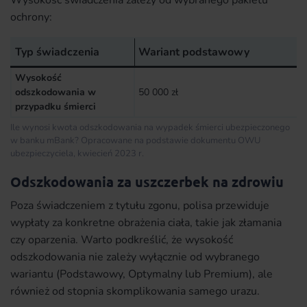
ochrony:
Typ świadczenia
Wariant podstawowy
Wysokość
odszkodowania w
50 000 zł
przypadku śmierci
Ile wynosi kwota odszkodowania na wypadek śmierci ubezpieczonego
w banku mBank? Opracowane na podstawie dokumentu OWU
ubezpieczyciela, kwiecień 2023 r.
Odszkodowania za uszczerbek na zdrowiu
Poza świadczeniem z tytułu zgonu, polisa przewiduje
wypłaty za konkretne obrażenia ciała, takie jak złamania
czy oparzenia. Warto podkreślić, że wysokość
odszkodowania nie zależy wyłącznie od wybranego
wariantu (Podstawowy, Optymalny lub Premium), ale
również od stopnia skomplikowania samego urazu.