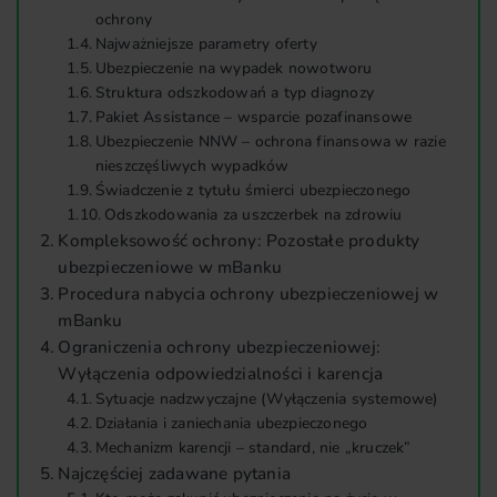
ochrony
Najważniejsze parametry oferty
Ubezpieczenie na wypadek nowotworu
Struktura odszkodowań a typ diagnozy
Pakiet Assistance – wsparcie pozafinansowe
Ubezpieczenie NNW – ochrona finansowa w razie
nieszczęśliwych wypadków
Świadczenie z tytułu śmierci ubezpieczonego
Odszkodowania za uszczerbek na zdrowiu
Kompleksowość ochrony: Pozostałe produkty
ubezpieczeniowe w mBanku
Procedura nabycia ochrony ubezpieczeniowej w
mBanku
Ograniczenia ochrony ubezpieczeniowej:
Wyłączenia odpowiedzialności i karencja
Sytuacje nadzwyczajne (Wyłączenia systemowe)
Działania i zaniechania ubezpieczonego
Mechanizm karencji – standard, nie „kruczek”
Najczęściej zadawane pytania