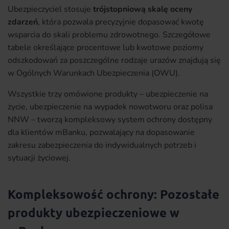
Ubezpieczyciel stosuje
trójstopniową skalę oceny
zdarzeń
, która pozwala precyzyjnie dopasować kwotę
wsparcia do skali problemu zdrowotnego. Szczegółowe
tabele określające procentowe lub kwotowe poziomy
odszkodowań za poszczególne rodzaje urazów znajdują się
w Ogólnych Warunkach Ubezpieczenia (OWU).
Wszystkie trzy omówione produkty – ubezpieczenie na
życie, ubezpieczenie na wypadek nowotworu oraz polisa
NNW – tworzą kompleksowy system ochrony dostępny
dla klientów mBanku, pozwalający na dopasowanie
zakresu zabezpieczenia do indywidualnych potrzeb i
sytuacji życiowej.
Kompleksowość ochrony: Pozostałe
produkty ubezpieczeniowe w