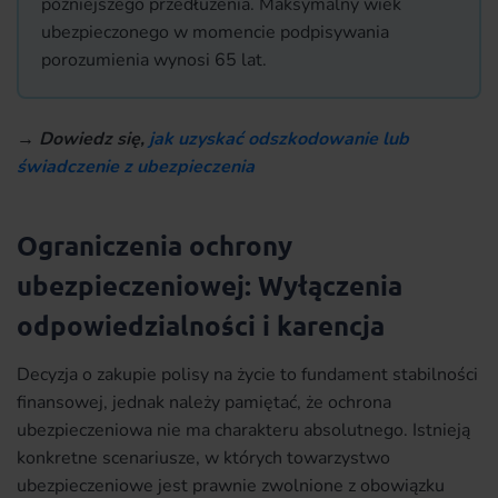
późniejszego przedłużenia. Maksymalny wiek
ubezpieczonego w momencie podpisywania
porozumienia wynosi 65 lat.
→
Dowiedz się,
jak uzyskać odszkodowanie lub
świadczenie z ubezpieczenia
Ograniczenia ochrony
ubezpieczeniowej: Wyłączenia
odpowiedzialności i karencja
Decyzja o zakupie polisy na życie to fundament stabilności
finansowej, jednak należy pamiętać, że ochrona
ubezpieczeniowa nie ma charakteru absolutnego. Istnieją
konkretne scenariusze, w których towarzystwo
ubezpieczeniowe jest prawnie zwolnione z obowiązku