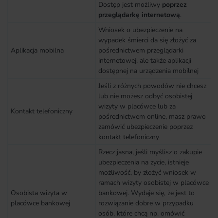
Dostęp jest możliwy
poprzez
przeglądarkę internetową
.
Wniosek o ubezpieczenie na
wypadek śmierci da się złożyć za
Aplikacja mobilna
pośrednictwem przeglądarki
internetowej, ale także aplikacji
dostępnej na urządzenia mobilnej
Jeśli z różnych powodów nie chcesz
lub nie możesz odbyć osobistej
wizyty w placówce lub za
Kontakt telefoniczny
pośrednictwem online, masz prawo
zamówić ubezpieczenie poprzez
kontakt telefoniczny
Rzecz jasna, jeśli myślisz o zakupie
ubezpieczenia na życie, istnieje
możliwość, by złożyć wniosek w
ramach wizyty osobistej w placówce
Osobista wizyta w
bankowej. Wydaje się, że jest to
placówce bankowej
rozwiązanie dobre w przypadku
osób, które chcą np. omówić