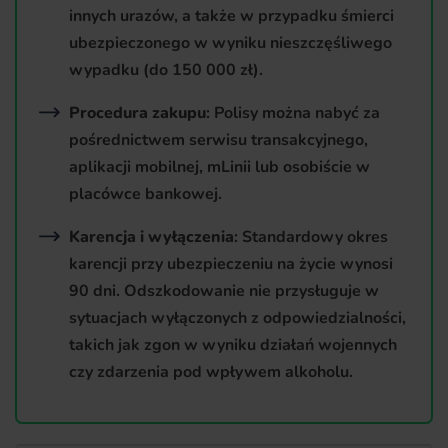
innych urazów, a także w przypadku śmierci
ubezpieczonego w wyniku nieszczęśliwego
wypadku (do 150 000 zł).
Procedura zakupu
: Polisy można nabyć za
pośrednictwem serwisu transakcyjnego,
aplikacji mobilnej, mLinii lub osobiście w
placówce bankowej.
Karencja i wyłączenia
: Standardowy okres
karencji przy ubezpieczeniu na życie wynosi
90 dni. Odszkodowanie nie przysługuje w
sytuacjach wyłączonych z odpowiedzialności,
takich jak zgon w wyniku działań wojennych
czy zdarzenia pod wpływem alkoholu.