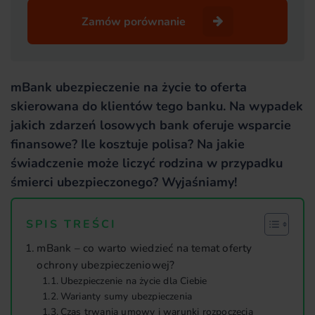
Zamów porównanie
mBank ubezpieczenie na życie to oferta
skierowana do klientów tego banku. Na wypadek
jakich zdarzeń losowych bank oferuje wsparcie
finansowe? Ile kosztuje polisa? Na jakie
świadczenie może liczyć rodzina w przypadku
śmierci ubezpieczonego? Wyjaśniamy!
SPIS TREŚCI
mBank – co warto wiedzieć na temat oferty
ochrony ubezpieczeniowej?
Ubezpieczenie na życie dla Ciebie
Warianty sumy ubezpieczenia
Czas trwania umowy i warunki rozpoczęcia