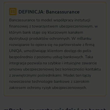
DEFINICJA: Bancassurance
Bancassurance to model współpracy instytucji
finansowej z towarzystwem ubezpieczeniowym, w
którym bank staje się kluczowym kanałem
dystrybucji produktów ochronnych. W mBanku
rozwiązanie to opiera się na partnerstwie z firmą
UNIQA, umożliwiając klientom dostęp do polis
bezpośrednio z poziomu usług bankowych. Taka
integracja pozwala na szybkie i intuicyjne zawarcie
umowy ubezpieczeniowej bez konieczności kontaktu
z zewnętrznymi pośrednikami. Model ten łączy
nowoczesne technologie bankowe z szerokim
zakresem ochrony ryzyk ubezpieczeniowych.