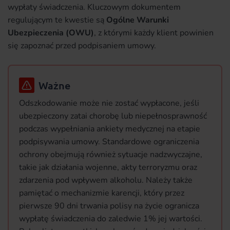
wypłaty świadczenia. Kluczowym dokumentem
regulującym te kwestie są
Ogólne Warunki
Ubezpieczenia (OWU)
, z którymi każdy klient powinien
się zapoznać przed podpisaniem umowy.
Ważne
Odszkodowanie może nie zostać wypłacone, jeśli
ubezpieczony zatai chorobę lub niepełnosprawność
podczas wypełniania ankiety medycznej na etapie
podpisywania umowy. Standardowe ograniczenia
ochrony obejmują również sytuacje nadzwyczajne,
takie jak działania wojenne, akty terroryzmu oraz
zdarzenia pod wpływem alkoholu. Należy także
pamiętać o mechanizmie karencji, który przez
pierwsze 90 dni trwania polisy na życie ogranicza
wypłatę świadczenia do zaledwie 1% jej wartości.