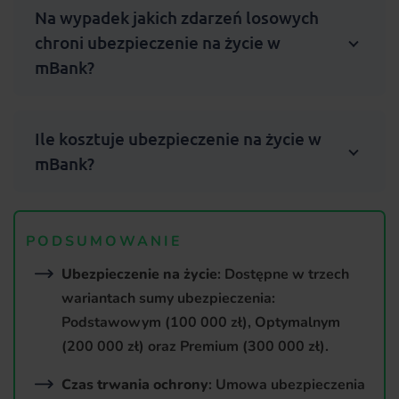
Na wypadek jakich zdarzeń losowych
chroni ubezpieczenie na życie w
mBank?
Ile kosztuje ubezpieczenie na życie w
mBank?
PODSUMOWANIE
Ubezpieczenie na życie
: Dostępne w trzech
wariantach sumy ubezpieczenia:
Podstawowym (100 000 zł), Optymalnym
(200 000 zł) oraz Premium (300 000 zł).
Czas trwania ochrony
: Umowa ubezpieczenia