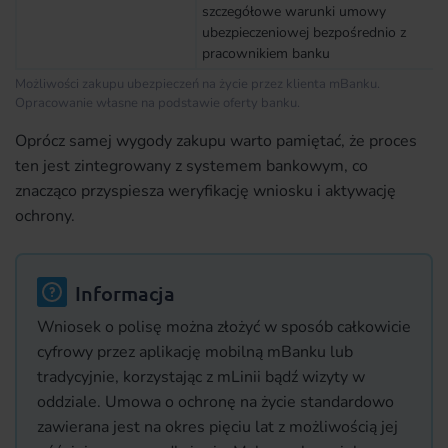
szczegółowe warunki umowy
ubezpieczeniowej bezpośrednio z
pracownikiem banku
Możliwości zakupu ubezpieczeń na życie przez klienta mBanku.
Opracowanie własne na podstawie oferty banku.
Oprócz samej wygody zakupu warto pamiętać, że proces
ten jest zintegrowany z systemem bankowym, co
znacząco przyspiesza weryfikację wniosku i aktywację
ochrony.
Informacja
Wniosek o polisę można złożyć w sposób całkowicie
cyfrowy przez aplikację mobilną mBanku lub
tradycyjnie, korzystając z mLinii bądź wizyty w
oddziale. Umowa o ochronę na życie standardowo
zawierana jest na okres pięciu lat z możliwością jej