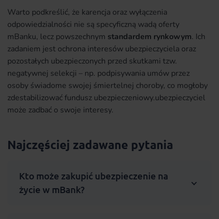
Warto podkreślić, że karencja oraz wyłączenia
odpowiedzialności nie są specyficzną wadą oferty
mBanku, lecz powszechnym
standardem rynkowym
. Ich
zadaniem jest ochrona interesów ubezpieczyciela oraz
pozostałych ubezpieczonych przed skutkami tzw.
negatywnej selekcji – np. podpisywania umów przez
osoby świadome swojej śmiertelnej choroby, co mogłoby
zdestabilizować fundusz ubezpieczeniowy.ubezpieczyciel
może zadbać o swoje interesy.
Najczęściej zadawane pytania
Kto może zakupić ubezpieczenie na
życie w mBank?