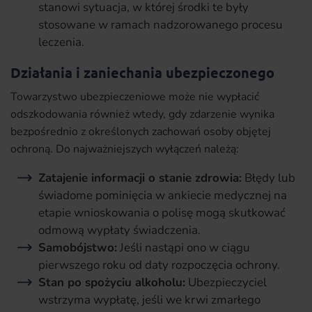
stanowi sytuacja, w której środki te były
stosowane w ramach nadzorowanego procesu
leczenia.
Działania i zaniechania ubezpieczonego
Towarzystwo ubezpieczeniowe może nie wypłacić
odszkodowania również wtedy, gdy zdarzenie wynika
bezpośrednio z określonych zachowań osoby objętej
ochroną. Do najważniejszych wyłączeń należą:
Zatajenie informacji o stanie zdrowia:
Błędy lub
świadome pominięcia w ankiecie medycznej na
etapie wnioskowania o polisę mogą skutkować
odmową wypłaty świadczenia.
Samobójstwo:
Jeśli nastąpi ono w ciągu
pierwszego roku od daty rozpoczęcia ochrony.
Stan po spożyciu alkoholu:
Ubezpieczyciel
wstrzyma wypłatę, jeśli we krwi zmarłego