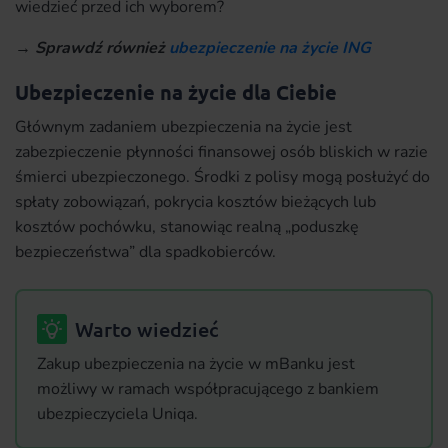
wiedzieć przed ich wyborem?
→
Sprawdź również
ubezpieczenie na życie ING
Ubezpieczenie na życie dla Ciebie
Głównym zadaniem ubezpieczenia na życie jest
zabezpieczenie płynności finansowej osób bliskich w razie
śmierci ubezpieczonego. Środki z polisy mogą posłużyć do
spłaty zobowiązań, pokrycia kosztów bieżących lub
kosztów pochówku, stanowiąc realną „poduszkę
bezpieczeństwa” dla spadkobierców.
Warto wiedzieć
Zakup ubezpieczenia na życie w mBanku jest
możliwy w ramach współpracującego z bankiem
ubezpieczyciela Uniqa.