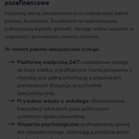
pozafinansowe
Kluczową zaletą ubezpieczenia jest rozbudowany pakiet
pomocy Assistance. Świadczenie to wykracza poza
jednorazową wypłatę gotówki, oferując realne wsparcie w
organizacji i prowadzeniu procesu leczenia.
W ramach pakietu ubezpieczony zyskuje:
Platformę medyczną 24/7:
całodobowy dostęp
do bazy wiedzy o profilaktyce i funkcjonowaniu z
chorobą oraz pełną informację o placówkach
pomocowych (hospicja, przychodnie
specjalistyczne).
Prywatne wizyty u onkologa:
sfinansowanie
konsultacji lekarskich poza publicznym
systemem opieki zdrowotnej.
Wsparcie psychologiczne:
profesjonalną opiekę
dla ubezpieczonego, ułatwiającą przejście przez