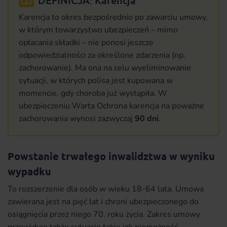
Karencja to okres bezpośrednio po zawarciu umowy,
w którym towarzystwo ubezpieczeń – mimo
opłacania składki – nie ponosi jeszcze
odpowiedzialności za określone zdarzenia (np.
zachorowanie). Ma ona na celu wyeliminowanie
sytuacji, w których polisa jest kupowana w
momencie, gdy choroba już wystąpiła. W
ubezpieczeniu Warta Ochrona karencja na poważne
zachorowania wynosi zazwyczaj
90 dni
.
Powstanie trwałego inwalidztwa w wyniku
wypadku
To rozszerzenie dla osób w wieku 18-64 lata. Umowa
zawierana jest na pięć lat i chroni ubezpieczonego do
osiągnięcia przez niego 70. roku życia. Zakres umowy