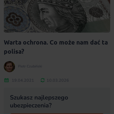
Warta ochrona. Co może nam dać ta
polisa?
Piotr Czubiński
19.04.2021
10.03.2026
Szukasz najlepszego
ubezpieczenia?