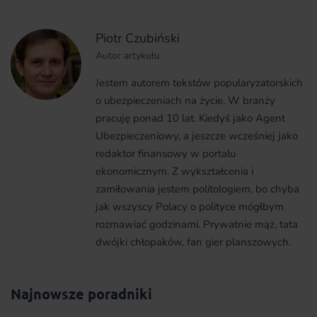
Piotr Czubiński
Autor artykułu
Jestem autorem tekstów popularyzatorskich
o ubezpieczeniach na życie. W branży
pracuję ponad 10 lat. Kiedyś jako Agent
Ubezpieczeniowy, a jeszcze wcześniej jako
redaktor finansowy w portalu
ekonomicznym. Z wykształcenia i
zamiłowania jestem politologiem, bo chyba
jak wszyscy Polacy o polityce mógłbym
rozmawiać godzinami. Prywatnie mąż, tata
dwójki chłopaków, fan gier planszowych.
Najnowsze poradniki