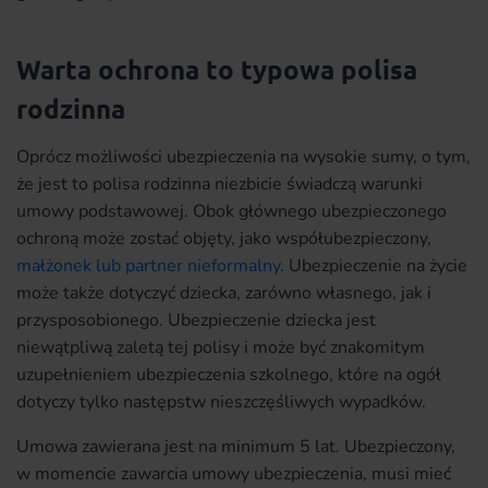
Warta ochrona to typowa polisa
rodzinna
Oprócz możliwości ubezpieczenia na wysokie sumy, o tym,
że jest to polisa rodzinna niezbicie świadczą warunki
umowy podstawowej. Obok głównego ubezpieczonego
ochroną może zostać objęty, jako współubezpieczony,
małżonek lub partner nieformalny
. Ubezpieczenie na życie
może także dotyczyć dziecka, zarówno własnego, jak i
przysposobionego. Ubezpieczenie dziecka jest
niewątpliwą zaletą tej polisy i może być znakomitym
uzupełnieniem ubezpieczenia szkolnego, które na ogół
dotyczy tylko następstw nieszczęśliwych wypadków.
Umowa zawierana jest na minimum 5 lat. Ubezpieczony,
w momencie zawarcia umowy ubezpieczenia, musi mieć