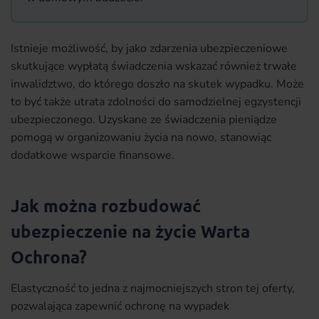
Istnieje możliwość, by jako zdarzenia ubezpieczeniowe
skutkujące wypłatą świadczenia wskazać również trwałe
inwalidztwo, do którego doszło na skutek wypadku. Może
to być także utrata zdolności do samodzielnej egzystencji
ubezpieczonego. Uzyskane ze świadczenia pieniądze
pomogą w organizowaniu życia na nowo, stanowiąc
dodatkowe wsparcie finansowe.
Jak można rozbudować
ubezpieczenie na życie Warta
Ochrona?
Elastyczność to jedna z najmocniejszych stron tej oferty,
pozwalająca zapewnić ochronę na wypadek