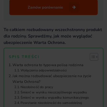
Zamów porównanie
To całkiem rozbudowany wszechstronny produkt
dla rodziny. Sprawdźmy, jak może wyglądać
ubezpieczenie Warta Ochrona.
SPIS TREŚCI
Warta ochrona to typowa polisa rodzinna
Wyłączenia odpowiedzialności
Jak można rozbudować ubezpieczenie na życie
Warta Ochrona?
Niezdolność do pracy
Śmierć w wyniku nieszczęśliwego wypadku
Śmierć w wyniku wypadku komunikacyjnego
Powstanie niezdolności do samodzielnej