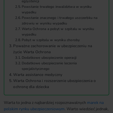
egzystencji
Powstanie trwałego inwalidztwa w wyniku
wypadku
Powstanie znacznego i trwałego uszczerbku na
zdrowiu w wyniku wypadku
Warta Ochrona a pobyt w szpitalu w wyniku
wypadku
Pobyt w szpitalu w wyniku choroby
Poważne zachorowanie w ubezpieczeniu na
życie Warta Ochrona
Dodatkowe ubezpieczenie operacji
Dodatkowe ubezpieczenie leczenia
specjalistycznego
Warta assistance medyczny
Warta Ochrona i rozszerzenie ubezpieczenia o
ochronę dla dziecka
Warta to jedna z najbardziej rozpoznawalnych
marek na
polskim rynku ubezpieczeniowym
. Warto wiedzieć jednak,