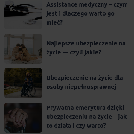
Assistance medyczny – czym
jest i dlaczego warto go
mieć?
Najlepsze ubezpieczenie na
życie — czyli jakie?
Ubezpieczenie na życie dla
osoby niepełnosprawnej
Prywatna emerytura dzięki
ubezpieczeniu na życie – jak
to działa i czy warto?