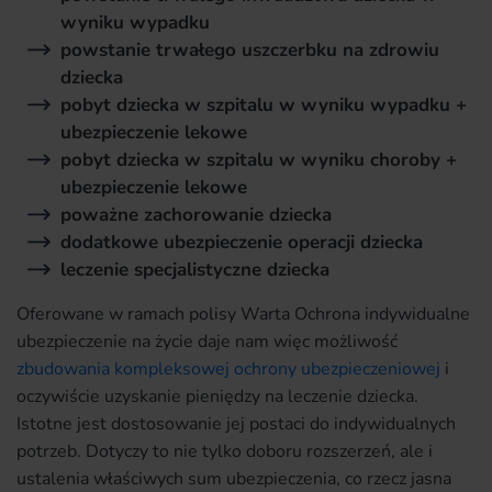
wyniku wypadku
powstanie trwałego uszczerbku na zdrowiu
dziecka
pobyt dziecka w szpitalu w wyniku wypadku +
ubezpieczenie lekowe
pobyt dziecka w szpitalu w wyniku choroby +
ubezpieczenie lekowe
poważne zachorowanie dziecka
dodatkowe ubezpieczenie operacji dziecka
leczenie specjalistyczne dziecka
Oferowane w ramach polisy Warta Ochrona indywidualne
ubezpieczenie na życie daje nam więc możliwość
zbudowania kompleksowej ochrony ubezpieczeniowej
i
oczywiście uzyskanie pieniędzy na leczenie dziecka.
Istotne jest dostosowanie jej postaci do indywidualnych
potrzeb. Dotyczy to nie tylko doboru rozszerzeń, ale i
ustalenia właściwych sum ubezpieczenia, co rzecz jasna