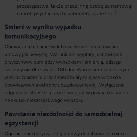
przestępstwa, także przez inną osobę za namową;
chorób psychicznych, zaburzeń, uzależnień.
Śmierć w wyniku wypadku
komunikacyjnego
Obowiązują te same widełki wiekowe i czas trwania
umowy jak powyżej. Warunkiem wypłaty jest związek
przyczynowy pomiędzy wypadkiem i śmiercią, odstęp
czasowy nie dłuższy niż 180 dni. Warunkiem koniecznym
jest, by zdarzenie oraz śmierć miały miejsce w trakcie
obowiązywania ochrony ubezpieczeniowej. Wyłączenia
odpowiedzialności są takie same, jak w przypadku śmierci
na skutek nieszczęśliwego wypadku.
Powstanie niezdolności do samodzielnej
egzystencji
Ograniczenia dotyczące tej umowy dodatkowej są nieco