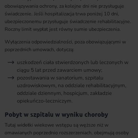
obowiązywania ochrony, za kolejne dni nie przysługuje
świadczenie. Jeśli hospitalizacja trwa poniżej 10 dni,
ubezpieczonemu przysługuje świadczenie rehabilitacyjne.
Roczny limit wypłat jest równy sumie ubezpieczenia.
Wyłączenia odpowiedzialności, poza obowiązującymi w
poprzednich umowach, dotyczą:
uszkodzeń ciała stwierdzonych lub leczonych w
ciągu 5 lat przed zawarciem umowy;
pozostawania w sanatorium, szpitalu
uzdrowiskowym, na oddziale rehabilitacyjnym,
oddziale dziennym, hospicjum, zakładzie
opiekuńczo-leczniczym.
Pobyt w szpitalu w wyniku choroby
Tutaj widełki wiekowe wstępu są węższe niż w
omawianych poprzednio rozszerzeniach, obejmują osoby