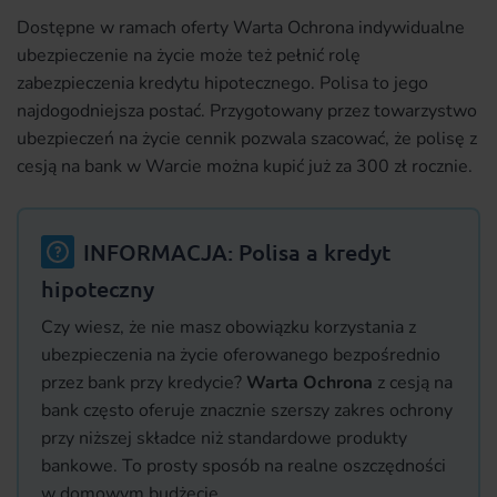
Dostępne w ramach oferty Warta Ochrona indywidualne
ubezpieczenie na życie może też pełnić rolę
zabezpieczenia kredytu hipotecznego. Polisa to jego
najdogodniejsza postać. Przygotowany przez towarzystwo
ubezpieczeń na życie cennik pozwala szacować, że polisę z
cesją na bank w Warcie można kupić już za 300 zł rocznie.
INFORMACJA: Polisa a kredyt
hipoteczny
Czy wiesz, że nie masz obowiązku korzystania z
ubezpieczenia na życie oferowanego bezpośrednio
przez bank przy kredycie?
Warta Ochrona
z cesją na
bank często oferuje znacznie szerszy zakres ochrony
przy niższej składce niż standardowe produkty
bankowe. To prosty sposób na realne oszczędności
w domowym budżecie.