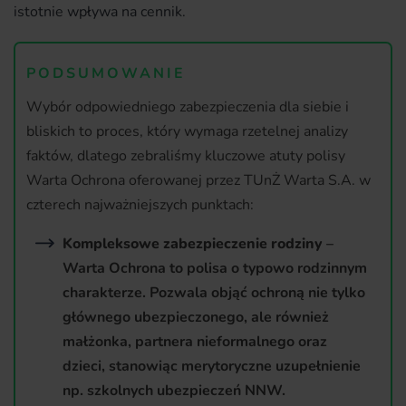
istotnie wpływa na cennik.
PODSUMOWANIE
Wybór odpowiedniego zabezpieczenia dla siebie i
bliskich to proces, który wymaga rzetelnej analizy
faktów, dlatego zebraliśmy kluczowe atuty polisy
Warta Ochrona oferowanej przez TUnŻ Warta S.A. w
czterech najważniejszych punktach:
Kompleksowe zabezpieczenie rodziny
–
Warta Ochrona to polisa o typowo rodzinnym
charakterze. Pozwala objąć ochroną nie tylko
głównego ubezpieczonego, ale również
małżonka, partnera nieformalnego oraz
dzieci, stanowiąc merytoryczne uzupełnienie
np. szkolnych ubezpieczeń NNW.