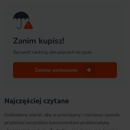
Zanim kupisz!
Sprawdź ranking ubezpieczeń na życie.
Zamów porównanie
Najczęściej czytane
Dokładamy starań, aby w przystępny i rzeczowy sposób
przybliżyć wszystkim konsumentom problematykę