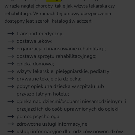
w razie nagłej choroby, takie jak wizyta lekarska czy
rehabilitacja. W ramach tej umowy ubezpieczenia
dostępny jest szeroki katalog świadczeń:
transport medyczny;
dostawa leków;
organizacja i finansowanie rehabilitacji;
dostawa sprzętu rehabilitacyjnego;
opieka domowa;
wizyty lekarskie, pielęgniarskie, pediatry;
prywatne lekcje dla dziecka;
pobyt opiekuna dziecka w szpitalu lub
przyszpitalnym hotelu;
opieka nad dziećmi/osobami niesamodzielnymi i
przejazd ich do osób uprawnionych do opieki;
pomoc psychologa;
zdrowotne usługi informacyjne;
usługi informacyjne dla rodziców noworodków.