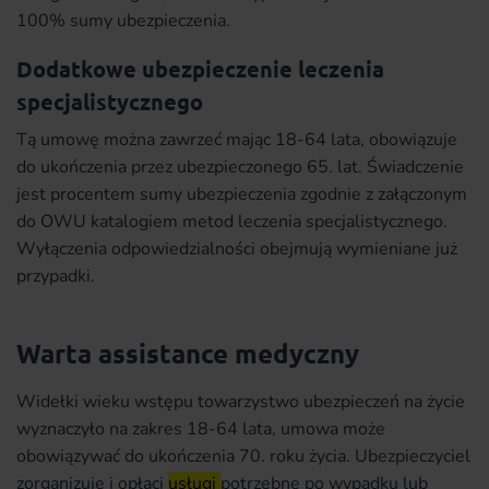
100% sumy ubezpieczenia.
Dodatkowe ubezpieczenie leczenia
specjalistycznego
Tą umowę można zawrzeć mając 18-64 lata, obowiązuje
do ukończenia przez ubezpieczonego 65. lat. Świadczenie
jest procentem sumy ubezpieczenia zgodnie z załączonym
do OWU katalogiem metod leczenia specjalistycznego.
Wyłączenia odpowiedzialności obejmują wymieniane już
przypadki.
Warta assistance medyczny
Widełki wieku wstępu towarzystwo ubezpieczeń na życie
wyznaczyło na zakres 18-64 lata, umowa może
obowiązywać do ukończenia 70. roku życia. Ubezpieczyciel
zorganizuje i opłaci
usługi
potrzebne po wypadku lub