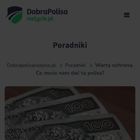
Poradniki
Warta ochrona.
Dobrapolisanazycie.pl
Poradniki
Co może nam dać ta polisa?