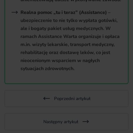
Realna pomoc „tu i teraz” (Assistance)
–
ubezpieczenie to nie tylko wypłata gotówki,
ale i bogaty pakiet usług medycznych. W
ramach Assistance Warta organizuje i opłaca
m.in. wizyty lekarskie, transport medyczny,
rehabilitację oraz dostawę leków, co jest
nieocenionym wsparciem w nagłych
sytuacjach zdrowotnych.
Poprzedni artykuł
Następny artykuł