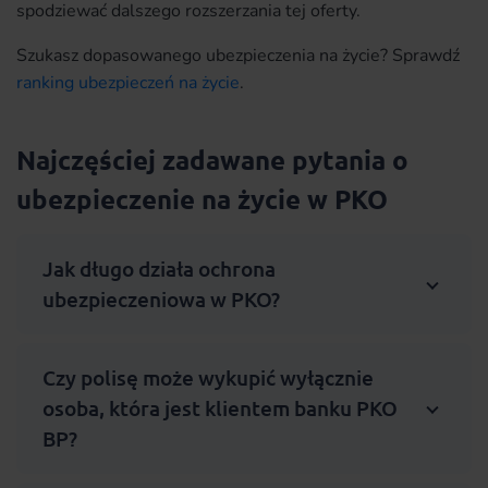
spodziewać dalszego rozszerzania tej oferty.
Szukasz dopasowanego ubezpieczenia na życie? Sprawdź
ranking ubezpieczeń na życie
.
Najczęściej zadawane pytania o
ubezpieczenie na życie w PKO
Jak długo działa ochrona
ubezpieczeniowa w PKO?
Czy polisę może wykupić wyłącznie
osoba, która jest klientem banku PKO
BP?