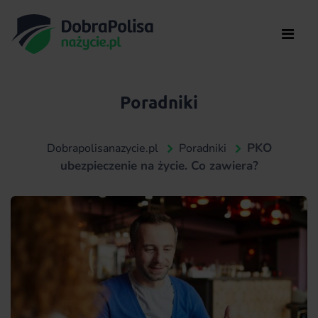
Poradniki
PKO
Dobrapolisanazycie.pl
Poradniki
ubezpieczenie na życie. Co zawiera?