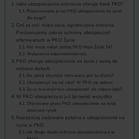
Jakie ubezpieczenia ochronne oferuje bank PKO?
Proponowane przez PKO ubezpieczenie na życie:
dla kogo?
Coś za coś: niska cena, ograniczona ochrona.
Porównujemy zakres ochrony ubezpieczeń
oferowanych w PKO Życie
Kto może nabyć polisę PKO Moje Życie 24?
Wyłączenia odpowiedzialności
PKO oferuje ubezpieczenie na życie z sumą do
miliona złotych
Do jakich klientów kierowana jest ta oferta?
Ubezpieczyć się od raka? W PKO się opłaca
Za co towarzystwo ubezpieczeń nie odpowiada?
W PKO ubezpieczysz już (prawie) wszystko
Oferowane przez PKO ubezpieczenie na życie
zdobywa rynek
Najczęściej zadawane pytania o ubezpieczenie na
życie w PKO
Jak długo działa ochrona ubezpieczeniowa w
PKO?