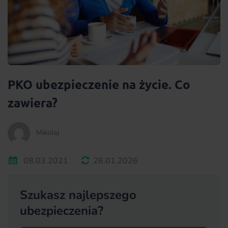
PKO ubezpieczenie na życie. Co
zawiera?
Mikolaj
08.03.2021
28.01.2026
Szukasz najlepszego
ubezpieczenia?