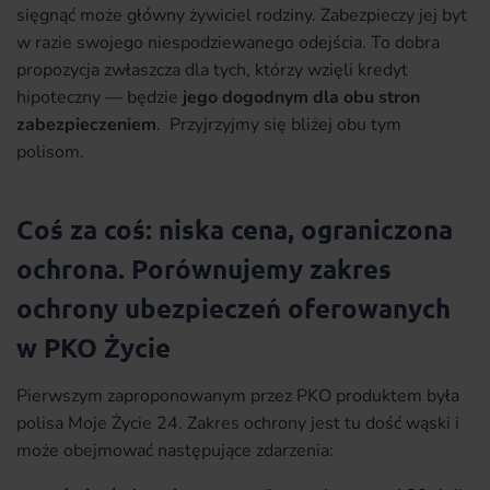
sięgnąć może główny żywiciel rodziny. Zabezpieczy jej byt
w razie swojego niespodziewanego odejścia. To dobra
propozycja zwłaszcza dla tych, którzy wzięli kredyt
hipoteczny — będzie
jego dogodnym dla obu stron
zabezpieczeniem
. Przyjrzyjmy się bliżej obu tym
polisom.
Coś za coś: niska cena, ograniczona
ochrona. Porównujemy zakres
ochrony ubezpieczeń oferowanych
w PKO Życie
Pierwszym zaproponowanym przez PKO produktem była
polisa Moje Życie 24. Zakres ochrony jest tu dość wąski i
może obejmować następujące zdarzenia: