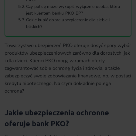
Czy polisę może wykupić wyłącznie osoba, która
jest klientem banku PKO BP?
Gdzie kupić dobre ubezpieczenie dla siebie i
bliskich?
Towarzystwo ubezpieczeń PKO oferuje dosyć spory wybór
produktów ubezpieczeniowych zarówno dla dorosłych, jak
i dla dzieci. Klienci PKO mogą w ramach oferty
zagwarantować sobie ochronę życia i zdrowia, a także
zabezpieczyć swoje zobowiązania finansowe, np. w postaci
kredytu hipotecznego. Na czym dokładnie polega
ochrona?
Jakie ubezpieczenia ochronne
oferuje bank PKO?