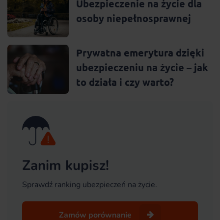
Ubezpieczenie na życie dla
osoby niepełnosprawnej
Prywatna emerytura dzięki
ubezpieczeniu na życie – jak
to działa i czy warto?
Zanim kupisz!
Sprawdź ranking ubezpieczeń na życie.
Zamów porównanie