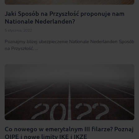
Jaki Sposób na Przyszłość proponuje nam
Nationale Nederlanden?
5 stycznia, 2022
Poznajmy bliżej ubezpieczenie Nationale Nederlanden Sposób
na Przyszłość. ...
Co nowego w emerytalnym III filarze? Poznaj
OIPE i nowe limity IKE i IKZE