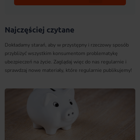
Najczęściej czytane
Dokładamy starań, aby w przystępny i rzeczowy sposób
przybliżyć wszystkim konsumentom problematykę
ubezpieczeń na życie. Zaglądaj więc do nas regularnie i
sprawdzaj nowe materiały, które regularnie publikujemy!