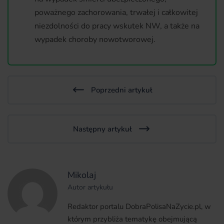
poważnego zachorowania, trwałej i całkowitej
niezdolności do pracy wskutek NW, a także na
wypadek choroby nowotworowej.
Poprzedni artykuł
Następny artykuł
Mikolaj
Autor artykułu
Redaktor portalu DobraPolisaNaZycie.pl, w
którym przybliża tematykę obejmującą