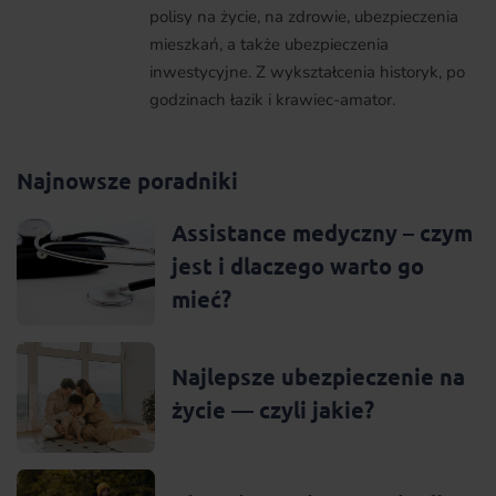
polisy na życie, na zdrowie, ubezpieczenia
mieszkań, a także ubezpieczenia
inwestycyjne. Z wykształcenia historyk, po
godzinach łazik i krawiec-amator.
Najnowsze poradniki
Assistance medyczny – czym
jest i dlaczego warto go
mieć?
Najlepsze ubezpieczenie na
życie — czyli jakie?