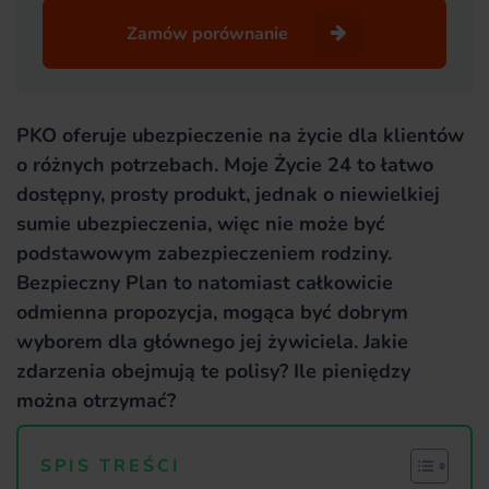
Zamów porównanie
PKO oferuje ubezpieczenie na życie dla klientów
o różnych potrzebach. Moje Życie 24 to łatwo
dostępny, prosty produkt, jednak o niewielkiej
sumie ubezpieczenia, więc nie może być
podstawowym zabezpieczeniem rodziny.
Bezpieczny Plan to natomiast całkowicie
odmienna propozycja, mogąca być dobrym
wyborem dla głównego jej żywiciela. Jakie
zdarzenia obejmują te polisy? Ile pieniędzy
można otrzymać?
SPIS TREŚCI