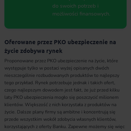
do swoich potrzeb i
możliwości finansowych.
Oferowane przez PKO ubezpieczenie na
życie zdobywa rynek
Proponowane przez PKO ubezpieczenie na życie, które
występuje tylko w postaci wyżej opisanych dwóch
nieszczególnie rozbudowanych produktów to najlepszy
tego przykład. Rynek potrzebuje jednak i takich ofert,
czego najlepszym dowodem jest fakt, że już przed kilku
laty PKO ubezpieczenia mogło się poszczycić milionem
klientów. Większość z nich korzystała z produktów na
życie. Dalsze plany firmy są ambitne i koncentrują się
przede wszystkim wokół zdobycia własnych klientów,
korzystających z oferty Banku. Zapewne możemy się więc