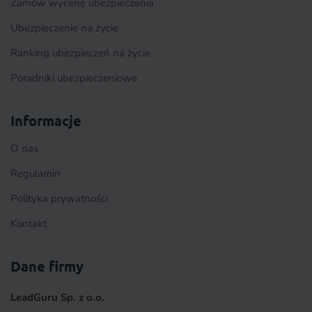
Zamów wycenę ubezpieczenia
Ubezpieczenie na życie
Ranking ubezpieczeń na życie
Poradniki ubezpieczeniowe
Informacje
O nas
Regulamin
Polityka prywatności
Kontakt
Dane firmy
LeadGuru Sp. z o.o.