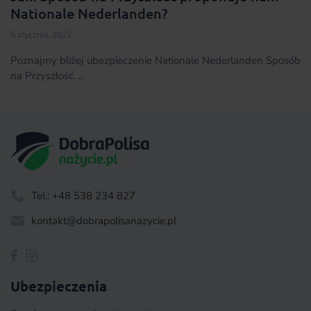
Nationale Nederlanden?
5 stycznia, 2022
Poznajmy bliżej ubezpieczenie Nationale Nederlanden Sposób
na Przyszłość. ...
Tel.: +48 538 234 827
kontakt@dobrapolisanazycie.pl
Ubezpieczenia