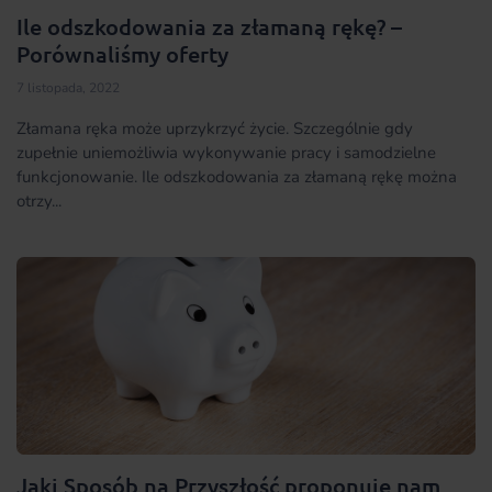
Ile odszkodowania za złamaną rękę? –
Porównaliśmy oferty
7 listopada, 2022
Złamana ręka może uprzykrzyć życie. Szczególnie gdy
zupełnie uniemożliwia wykonywanie pracy i samodzielne
funkcjonowanie. Ile odszkodowania za złamaną rękę można
otrzy...
Jaki Sposób na Przyszłość proponuje nam