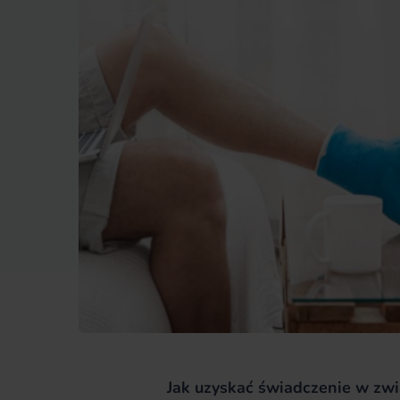
Jak uzyskać świadczenie w zw