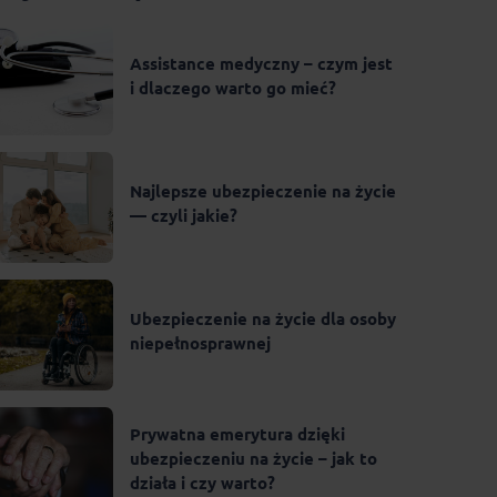
Assistance medyczny – czym jest
i dlaczego warto go mieć?
Najlepsze ubezpieczenie na życie
— czyli jakie?
Ubezpieczenie na życie dla osoby
niepełnosprawnej
Prywatna emerytura dzięki
ubezpieczeniu na życie – jak to
działa i czy warto?