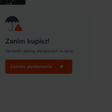
Zanim kupisz!
Sprawdź ranking ubezpieczeń na życie.
Zamów porównanie