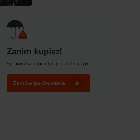
Zanim kupisz!
Sprawdź ranking ubezpieczeń na życie.
Zamów porównanie