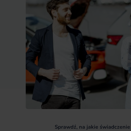
Sprawdź, na jakie świadczenie