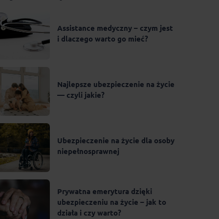
Assistance medyczny – czym jest
i dlaczego warto go mieć?
Najlepsze ubezpieczenie na życie
— czyli jakie?
Ubezpieczenie na życie dla osoby
niepełnosprawnej
Prywatna emerytura dzięki
ubezpieczeniu na życie – jak to
działa i czy warto?