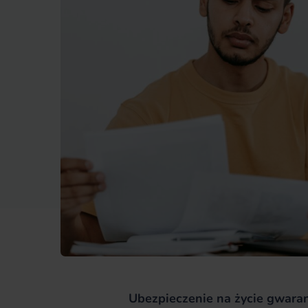
Ubezpieczenie na życie gwara