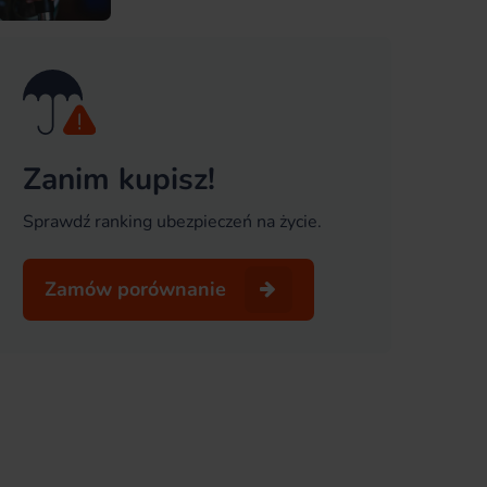
Zanim kupisz!
Sprawdź ranking ubezpieczeń na życie.
Zamów porównanie