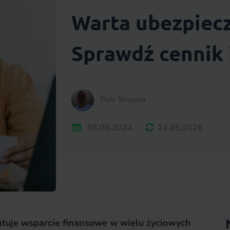
Warta ubezpiecz
Sprawdź cennik 
Piotr Strugała
08.08.2024
24.05.2026
ntuje wsparcie finansowe w wielu życiowych