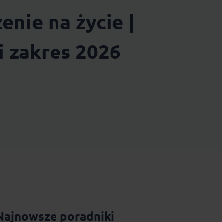
enie na życie |
i zakres 2026
Najnowsze poradniki