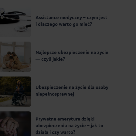
Assistance medyczny – czym jest
i dlaczego warto go mieć?
Najlepsze ubezpieczenie na życie
— czyli jakie?
Ubezpieczenie na życie dla osoby
niepełnosprawnej
Prywatna emerytura dzięki
ubezpieczeniu na życie – jak to
działa i czy warto?