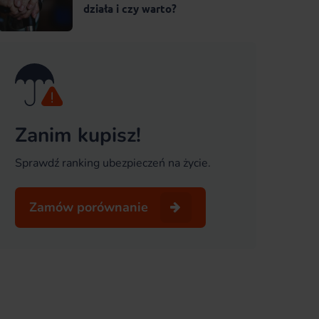
działa i czy warto?
Zanim kupisz!
Sprawdź ranking ubezpieczeń na życie.
Zamów porównanie