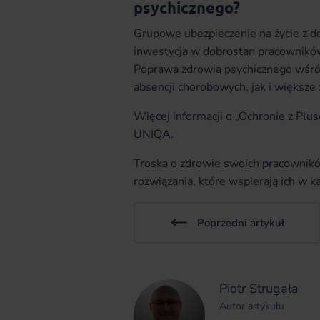
psychicznego?
Grupowe ubezpieczenie na życie z 
inwestycja w dobrostan pracowników
Poprawa zdrowia psychicznego wśró
absencji chorobowych, jak i więks
Więcej informacji o „Ochronie z Plu
UNIQA.
Troska o zdrowie swoich pracownikó
rozwiązania, które wspierają ich w k
Poprzedni artykuł
Piotr Strugała
Autor artykułu