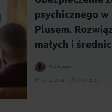
psychicznego w 
Plusem. Rozwią
małych i średnic
Piotr Strugała
20.11.2024
07.04.2025