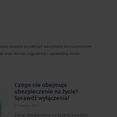
eczowy sposób przybliżyć wszystkim konsumentom
aj więc do nas regularnie i sprawdzaj nowe
Czego nie obejmuje
ubezpieczenie na życie?
Sprawdź wyłączenia!
17 czerwca, 2024
Zakup ubezpieczenia na życie to poważna