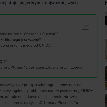
iej staje się jednym z najważniejszych
enie na życie „Ochrona z Plusem”?
sychicznego jest ważne?
rowia psychicznego od UNIQA
IQA?
onę z Plusem” z pakietem zdrowia psychicznego?
es związany z pracą, a także ograniczony czas na
zyko wystąpienia problemów natury psychicznej. UNIQA,
, oferuje dodatkowe ubezpieczenie zdrowia
ezpieczenia na życie „Ochrona z Plusem”. To