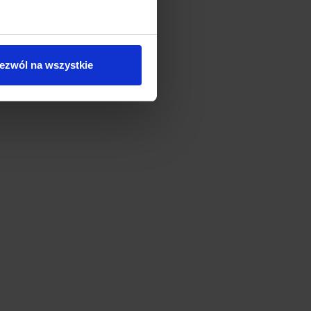
ezwól na wszystkie