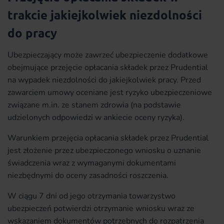
trakcie jakiejkolwiek niezdolności
do pracy
Ubezpieczający może zawrzeć ubezpieczenie dodatkowe
obejmujące przejęcie opłacania składek przez Prudential
na wypadek niezdolności do jakiejkolwiek pracy. Przed
zawarciem umowy oceniane jest ryzyko ubezpieczeniowe
związane m.in. ze stanem zdrowia (na podstawie
udzielonych odpowiedzi w ankiecie oceny ryzyka).
Warunkiem przejęcia opłacania składek przez Prudential
jest złożenie przez ubezpieczonego wniosku o uznanie
świadczenia wraz z wymaganymi dokumentami
niezbędnymi do oceny zasadności roszczenia.
W ciągu 7 dni od jego otrzymania towarzystwo
ubezpieczeń potwierdzi otrzymanie wniosku wraz ze
wskazaniem dokumentów potrzebnych do rozpatrzenia