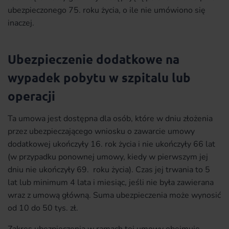
ubezpieczonego 75. roku życia, o ile nie umówiono się
inaczej.
Ubezpieczenie dodatkowe na
wypadek pobytu w szpitalu lub
operacji
Ta umowa jest dostępna dla osób, które w dniu złożenia
przez ubezpieczającego wniosku o zawarcie umowy
dodatkowej ukończyły 16. rok życia i nie ukończyły 66 lat
(w przypadku ponownej umowy, kiedy w pierwszym jej
dniu nie ukończyły 69. roku życia). Czas jej trwania to 5
lat lub minimum 4 lata i miesiąc, jeśli nie była zawierana
wraz z umową główną. Suma ubezpieczenia może wynosić
od 10 do 50 tys. zł.