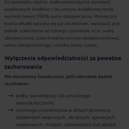
Co niezwykle istotne, maksymalna łączna wysokość
wypłaconych środków z tej umowy dodatkowej może
wynieść nawet 350% sumy ubezpieczenia. Miesięczna
kwota składki zaczyna się już od złotówki, wysokość jest
jednak uzależniona od szeregu czynników, m.in. sumy
ubezpieczenia, czasu trwania ochrony ubezpieczeniowej,
wieku ubezpieczonego i wyniku oceny ryzyka.
Wyłączenia odpowiedzialności za poważne
zachorowania
Nie otrzymamy świadczenia, jeśli zdarzenie będzie
rezultatem:
próby samobójczej lub umyślnego
samookaleczenia;
czynnego uczestnictwa w aktach przemocy,
działaniach wojennych, zbrojnych, operacjach
wojskowych, misjach, zamieszkach lub aktach