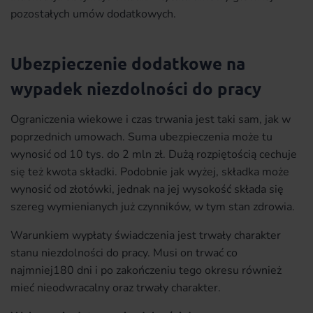
pozostałych umów dodatkowych.
Ubezpieczenie dodatkowe na
wypadek niezdolności do pracy
Ograniczenia wiekowe i czas trwania jest taki sam, jak w
poprzednich umowach. Suma ubezpieczenia może tu
wynosić od 10 tys. do 2 mln zł. Dużą rozpiętością cechuje
się też kwota składki. Podobnie jak wyżej, składka może
wynosić od złotówki, jednak na jej wysokość składa się
szereg wymienianych już czynników, w tym stan zdrowia.
Warunkiem wypłaty świadczenia jest trwały charakter
stanu niezdolności do pracy. Musi on trwać co
najmniej180 dni i po zakończeniu tego okresu również
mieć nieodwracalny oraz trwały charakter.