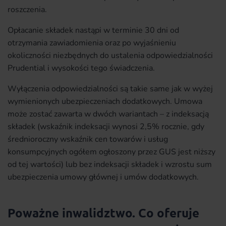
roszczenia.
Opłacanie składek nastąpi w terminie 30 dni od
otrzymania zawiadomienia oraz po wyjaśnieniu
okoliczności niezbędnych do ustalenia odpowiedzialności
Prudential i wysokości tego świadczenia.
Wyłączenia odpowiedzialności są takie same jak w wyżej
wymienionych ubezpieczeniach dodatkowych. Umowa
może zostać zawarta w dwóch wariantach – z indeksacją
składek (wskaźnik indeksacji wynosi 2,5% rocznie, gdy
średnioroczny wskaźnik cen towarów i usług
konsumpcyjnych ogółem ogłoszony przez GUS jest niższy
od tej wartości) lub bez indeksacji składek i wzrostu sum
ubezpieczenia umowy głównej i umów dodatkowych.
Poważne inwalidztwo. Co oferuje