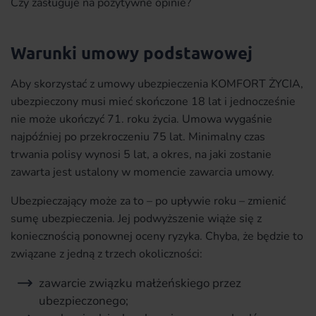
Czy zasługuje na pozytywne opinie?
Warunki umowy podstawowej
Aby skorzystać z umowy ubezpieczenia KOMFORT ŻYCIA,
ubezpieczony musi mieć skończone 18 lat i jednocześnie
nie może ukończyć 71. roku życia. Umowa wygaśnie
najpóźniej po przekroczeniu 75 lat. Minimalny czas
trwania polisy wynosi 5 lat, a okres, na jaki zostanie
zawarta jest ustalony w momencie zawarcia umowy.
Ubezpieczający może za to – po upływie roku – zmienić
sumę ubezpieczenia. Jej podwyższenie wiąże się z
koniecznością ponownej oceny ryzyka. Chyba, że będzie to
związane z jedną z trzech okoliczności:
zawarcie związku małżeńskiego przez
ubezpieczonego;