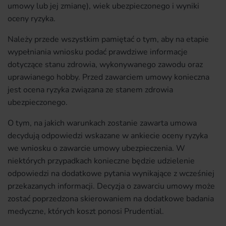
umowy lub jej zmianę), wiek ubezpieczonego i wyniki
oceny ryzyka.
Należy przede wszystkim pamiętać o tym, aby na etapie
wypełniania wniosku podać prawdziwe informacje
dotyczące stanu zdrowia, wykonywanego zawodu oraz
uprawianego hobby. Przed zawarciem umowy konieczna
jest ocena ryzyka związana ze stanem zdrowia
ubezpieczonego.
O tym, na jakich warunkach zostanie zawarta umowa
decydują odpowiedzi wskazane w ankiecie oceny ryzyka
we wniosku o zawarcie umowy ubezpieczenia. W
niektórych przypadkach konieczne będzie udzielenie
odpowiedzi na dodatkowe pytania wynikające z wcześniej
przekazanych informacji. Decyzja o zawarciu umowy może
zostać poprzedzona skierowaniem na dodatkowe badania
medyczne, których koszt ponosi Prudential.