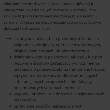
taką samą częstotliwością jak w umowie głównej (tj.
miesięcznie, kwartalnie, półrocznie lub rocznie). Przy
zakupie tego rozszerzenia konieczna jest ocena stanu
zdrowia. Wyłączenia odpowiedzialności są dość typowe i
dotyczą takich zdarzeń, jak:
czynny udział w aktach przemocy, działaniach
wojennych, zbrojnych, operacjach wojskowych,
misjach, zamieszkach lub aktach terroru;
działania w stanie po spożyciu alkoholu lub pod
wpływem środków zastępczych w rozumieniu
przepisów o przeciwdziałaniu narkomanii lub pod
wpływem narkotyków, środków odurzających,
substancji psychotropowych – nie dotyczy
przyjmowanych w ramach leczenia;
wypadki lotnicze – nie dotyczy licencjonowanych
przewozów;
uprawianie sportów niebezpiecznych