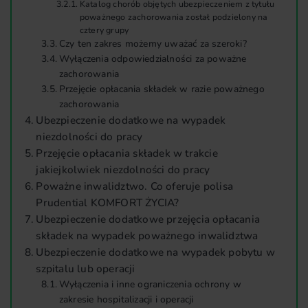
Katalog chorób objętych ubezpieczeniem z tytułu
poważnego zachorowania został podzielony na
cztery grupy
Czy ten zakres możemy uważać za szeroki?
Wyłączenia odpowiedzialności za poważne
zachorowania
Przejęcie opłacania składek w razie poważnego
zachorowania
Ubezpieczenie dodatkowe na wypadek
niezdolności do pracy
Przejęcie opłacania składek w trakcie
jakiejkolwiek niezdolności do pracy
Poważne inwalidztwo. Co oferuje polisa
Prudential KOMFORT ŻYCIA?
Ubezpieczenie dodatkowe przejęcia opłacania
składek na wypadek poważnego inwalidztwa
Ubezpieczenie dodatkowe na wypadek pobytu w
szpitalu lub operacji
Wyłączenia i inne ograniczenia ochrony w
zakresie hospitalizacji i operacji