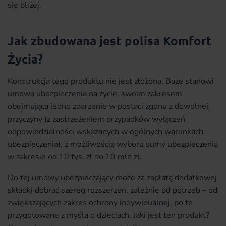
się bliżej.
Jak zbudowana jest polisa Komfort
Życia?
Konstrukcja tego produktu nie jest złożona. Bazę stanowi
umowa ubezpieczenia na życie, swoim zakresem
obejmująca jedno zdarzenie w postaci zgonu z dowolnej
przyczyny (z zastrzeżeniem przypadków wyłączeń
odpowiedzialności wskazanych w ogólnych warunkach
ubezpieczenia), z możliwością wyboru sumy ubezpieczenia
w zakresie od 10 tys. zł do 10 mln zł.
Do tej umowy ubezpieczający może za zapłatą dodatkowej
składki dobrać szereg rozszerzeń, zależnie od potrzeb – od
zwiększających zakres ochrony indywidualnej, po te
przygotowane z myślą o dzieciach. Jaki jest ten produkt?