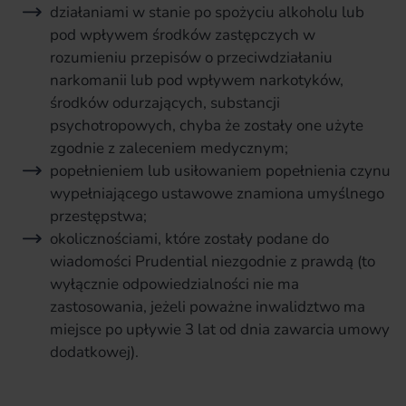
działaniami w stanie po spożyciu alkoholu lub
pod wpływem środków zastępczych w
rozumieniu przepisów o przeciwdziałaniu
narkomanii lub pod wpływem narkotyków,
środków odurzających, substancji
psychotropowych, chyba że zostały one użyte
zgodnie z zaleceniem medycznym;
popełnieniem lub usiłowaniem popełnienia czynu
wypełniającego ustawowe znamiona umyślnego
przestępstwa;
okolicznościami, które zostały podane do
wiadomości Prudential niezgodnie z prawdą (to
wyłącznie odpowiedzialności nie ma
zastosowania, jeżeli poważne inwalidztwo ma
miejsce po upływie 3 lat od dnia zawarcia umowy
dodatkowej).