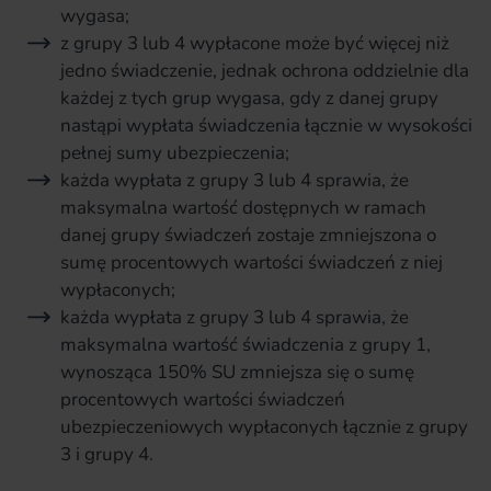
wygasa;
z grupy 3 lub 4 wypłacone może być więcej niż
jedno świadczenie, jednak ochrona oddzielnie dla
każdej z tych grup wygasa, gdy z danej grupy
nastąpi wypłata świadczenia łącznie w wysokości
pełnej sumy ubezpieczenia;
każda wypłata z grupy 3 lub 4 sprawia, że
maksymalna wartość dostępnych w ramach
danej grupy świadczeń zostaje zmniejszona o
sumę procentowych wartości świadczeń z niej
wypłaconych;
każda wypłata z grupy 3 lub 4 sprawia, że
maksymalna wartość świadczenia z grupy 1,
wynosząca 150% SU zmniejsza się o sumę
procentowych wartości świadczeń
ubezpieczeniowych wypłaconych łącznie z grupy
3 i grupy 4.