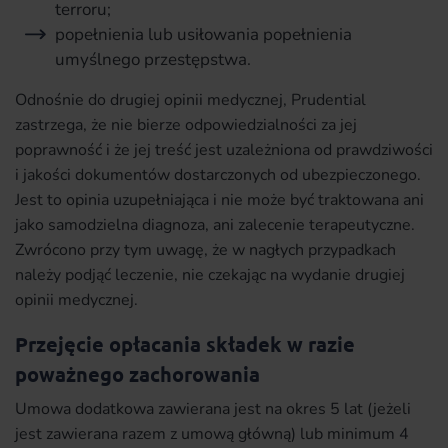
terroru;
popełnienia lub usiłowania popełnienia
umyślnego przestępstwa.
Odnośnie do drugiej opinii medycznej, Prudential
zastrzega, że nie bierze odpowiedzialności za jej
poprawność i że jej treść jest uzależniona od prawdziwości
i jakości dokumentów dostarczonych od ubezpieczonego.
Jest to opinia uzupełniająca i nie może być traktowana ani
jako samodzielna diagnoza, ani zalecenie terapeutyczne.
Zwrócono przy tym uwagę, że w nagłych przypadkach
należy podjąć leczenie, nie czekając na wydanie drugiej
opinii medycznej.
Przejęcie opłacania składek w razie
poważnego zachorowania
Umowa dodatkowa zawierana jest na okres 5 lat (jeżeli
jest zawierana razem z umową główną) lub minimum 4