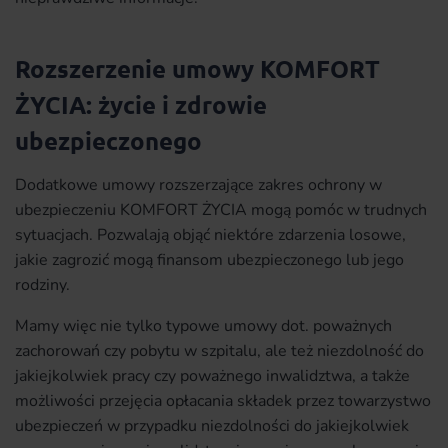
Rozszerzenie umowy KOMFORT
ŻYCIA: życie i zdrowie
ubezpieczonego
Dodatkowe umowy rozszerzające zakres ochrony w
ubezpieczeniu KOMFORT ŻYCIA mogą pomóc w trudnych
sytuacjach. Pozwalają objąć niektóre zdarzenia losowe,
jakie zagrozić mogą finansom ubezpieczonego lub jego
rodziny.
Mamy więc nie tylko typowe umowy dot. poważnych
zachorowań czy pobytu w szpitalu, ale też niezdolność do
jakiejkolwiek pracy czy poważnego inwalidztwa, a także
możliwości przejęcia opłacania składek przez towarzystwo
ubezpieczeń w przypadku niezdolności do jakiejkolwiek