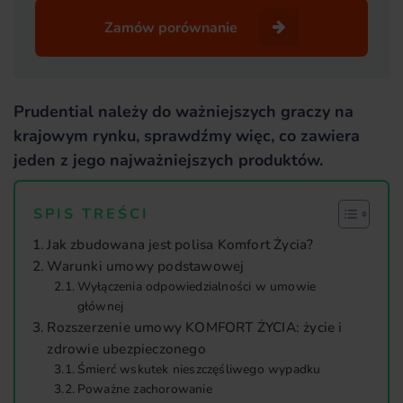
Zamów porównanie
Prudential należy do ważniejszych graczy na
krajowym rynku, sprawdźmy więc, co zawiera
jeden z jego najważniejszych produktów.
SPIS TREŚCI
Jak zbudowana jest polisa Komfort Życia?
Warunki umowy podstawowej
Wyłączenia odpowiedzialności w umowie
głównej
Rozszerzenie umowy KOMFORT ŻYCIA: życie i
zdrowie ubezpieczonego
Śmierć wskutek nieszczęśliwego wypadku
Poważne zachorowanie