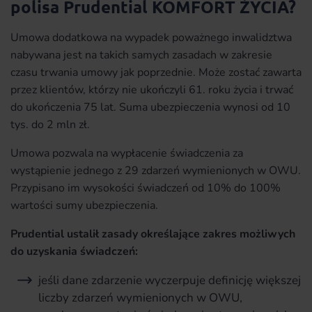
polisa Prudential KOMFORT ŻYCIA?
Umowa dodatkowa na wypadek poważnego inwalidztwa
nabywana jest na takich samych zasadach w zakresie
czasu trwania umowy jak poprzednie. Może zostać zawarta
przez klientów, którzy nie ukończyli 61. roku życia i trwać
do ukończenia 75 lat. Suma ubezpieczenia wynosi od 10
tys. do 2 mln zł.
Umowa pozwala na wypłacenie świadczenia za
wystąpienie jednego z 29 zdarzeń wymienionych w OWU.
Przypisano im wysokości świadczeń od 10% do 100%
wartości sumy ubezpieczenia.
Prudential ustalił zasady określające zakres możliwych
do uzyskania świadczeń:
jeśli dane zdarzenie wyczerpuje definicję większej
liczby zdarzeń wymienionych w OWU,