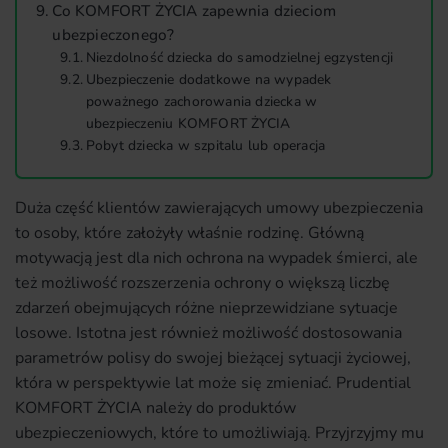
Co KOMFORT ŻYCIA zapewnia dzieciom
ubezpieczonego?
Niezdolność dziecka do samodzielnej egzystencji
Ubezpieczenie dodatkowe na wypadek
poważnego zachorowania dziecka w
ubezpieczeniu KOMFORT ŻYCIA
Pobyt dziecka w szpitalu lub operacja
Duża część klientów zawierających umowy ubezpieczenia
to osoby, które założyły właśnie rodzinę. Główną
motywacją jest dla nich ochrona na wypadek śmierci, ale
też możliwość rozszerzenia ochrony o większą liczbę
zdarzeń obejmujących różne nieprzewidziane sytuacje
losowe. Istotna jest również możliwość dostosowania
parametrów polisy do swojej bieżącej sytuacji życiowej,
która w perspektywie lat może się zmieniać. Prudential
KOMFORT ŻYCIA należy do produktów
ubezpieczeniowych, które to umożliwiają. Przyjrzyjmy mu