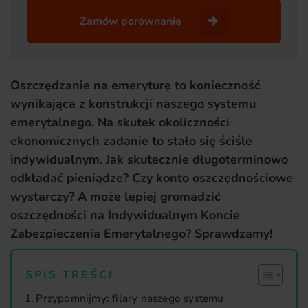
Zamów porównanie
Oszczędzanie na emeryturę to konieczność
wynikająca z konstrukcji naszego systemu
emerytalnego. Na skutek okoliczności
ekonomicznych zadanie to stało się ściśle
indywidualnym. Jak skutecznie długoterminowo
odkładać pieniądze? Czy konto oszczędnościowe
wystarczy? A może lepiej gromadzić
oszczędności na Indywidualnym Koncie
Zabezpieczenia Emerytalnego? Sprawdzamy!
SPIS TREŚCI
Przypomnijmy: filary naszego systemu