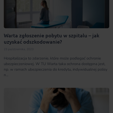
Warta zgłoszenie pobytu w szpitalu – jak
uzyskać odszkodowanie?
23 października, 2023
Hospitalizacja to zdarzenie, które może podlegać ochronie
ubezpieczeniowej. W TU Warta taka ochrona dostępna jest,
np. w ramach ubezpieczenia do kredytu, indywidualnej polisy
n...