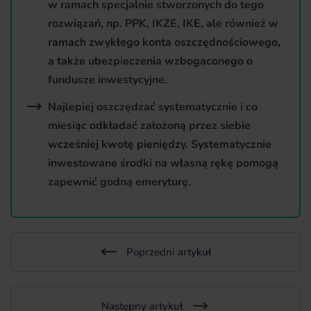
w ramach specjalnie stworzonych do tego
rozwiązań, np. PPK, IKZE, IKE, ale również w
ramach zwykłego konta oszczędnościowego,
a także ubezpieczenia wzbogaconego o
fundusze inwestycyjne.
Najlepiej oszczędzać systematycznie i co
miesiąc odkładać założoną przez siebie
wcześniej kwotę pieniędzy. Systematycznie
inwestowane środki na własną rękę pomogą
zapewnić godną emeryturę.
Poprzedni artykuł
Następny artykuł