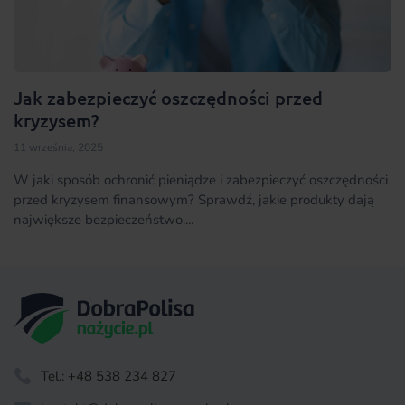
Jak zabezpieczyć oszczędności przed
kryzysem?
11 września, 2025
W jaki sposób ochronić pieniądze i zabezpieczyć oszczędności
przed kryzysem finansowym? Sprawdź, jakie produkty dają
największe bezpieczeństwo....
Tel.: +48 538 234 827