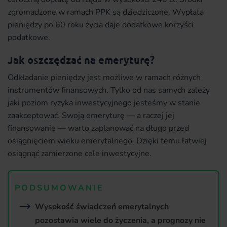
zgromadzone w ramach PPK są dziedziczone. Wypłata
pieniędzy po 60 roku życia daje dodatkowe korzyści
podatkowe.
Jak oszczędzać na emeryturę?
Odkładanie pieniędzy jest możliwe w ramach różnych
instrumentów finansowych. Tylko od nas samych zależy
jaki poziom ryzyka inwestycyjnego jesteśmy w stanie
zaakceptować. Swoją emeryturę — a raczej jej
finansowanie — warto zaplanować na długo przed
osiągnięciem wieku emerytalnego. Dzięki temu łatwiej
osiągnąć zamierzone cele inwestycyjne.
PODSUMOWANIE
Wysokość świadczeń emerytalnych
pozostawia wiele do życzenia, a prognozy nie