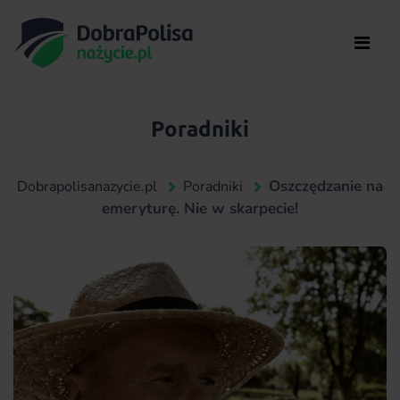
Poradniki
Oszczędzanie na
Dobrapolisanazycie.pl
Poradniki
emeryturę. Nie w skarpecie!