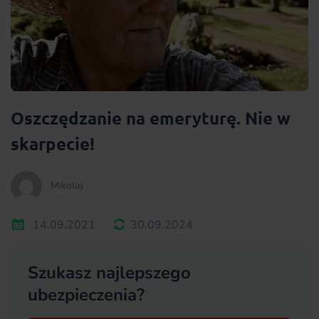
Oszczędzanie na emeryturę. Nie w
skarpecie!
Mikolaj
14.09.2021
30.09.2024
Szukasz najlepszego
ubezpieczenia?