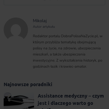
Mikolaj
Autor artykułu
Redaktor portalu DobraPolisaNaZycie.pl, w
którym przybliża tematykę obejmującą
polisy na życie, na zdrowie, ubezpieczenia
mieszkań, a także ubezpieczenia
inwestycyjne. Z wykształcenia historyk, po
godzinach łazik i krawiec-amator.
Najnowsze poradniki
Assistance medyczny – czym
jest i dlaczego warto go