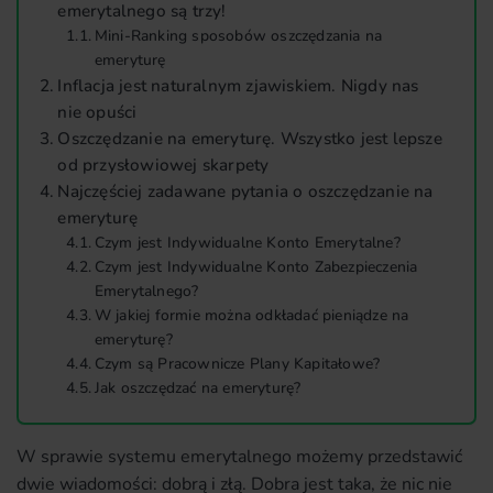
emerytalnego są trzy!
Mini-Ranking sposobów oszczędzania na
emeryturę
Inflacja jest naturalnym zjawiskiem. Nigdy nas
nie opuści
Oszczędzanie na emeryturę. Wszystko jest lepsze
od przysłowiowej skarpety
Najczęściej zadawane pytania o oszczędzanie na
emeryturę
Czym jest Indywidualne Konto Emerytalne?
Czym jest Indywidualne Konto Zabezpieczenia
Emerytalnego?
W jakiej formie można odkładać pieniądze na
emeryturę?
Czym są Pracownicze Plany Kapitałowe?
Jak oszczędzać na emeryturę?
W sprawie systemu emerytalnego możemy przedstawić
dwie wiadomości: dobrą i złą. Dobra jest taka, że nic nie