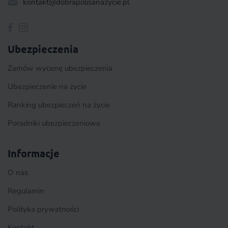
kontakt@dobrapolisanazycie.pl
Ubezpieczenia
Zamów wycenę ubezpieczenia
Ubezpieczenie na życie
Ranking ubezpieczeń na życie
Poradniki ubezpieczeniowe
Informacje
O nas
Regulamin
Polityka prywatności
Kontakt