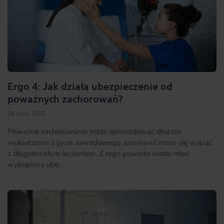
Ergo 4: Jak działa ubezpieczenie od
poważnych zachorowań?
19 maja, 2025
Poważne zachorowanie może spowodować dłuższe
wykluczenie z życia zawodowego, ponieważ może się wiązać
z długotrwałym leczeniem. Z tego powodu warto mieć
wykupione ube...