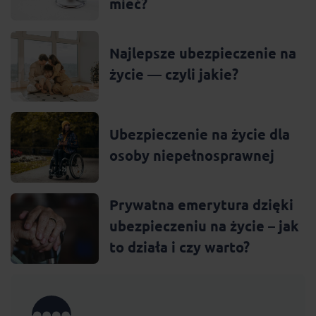
mieć?
Najlepsze ubezpieczenie na
życie — czyli jakie?
Ubezpieczenie na życie dla
osoby niepełnosprawnej
Prywatna emerytura dzięki
ubezpieczeniu na życie – jak
to działa i czy warto?