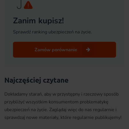
Zanim kupisz!
Sprawdź ranking ubezpieczeń na życie.
Zamów porównanie
Najczęściej czytane
Dokładamy starań, aby w przystępny i rzeczowy sposób
przybliżyć wszystkim konsumentom problematykę
ubezpieczeń na życie. Zaglądaj więc do nas regularnie i
sprawdzaj nowe materiały, które regularnie publikujemy!