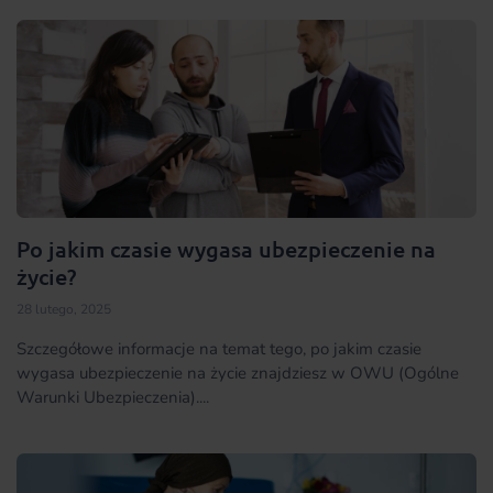
Po jakim czasie wygasa ubezpieczenie na
życie?
28 lutego, 2025
Szczegółowe informacje na temat tego, po jakim czasie
wygasa ubezpieczenie na życie znajdziesz w OWU (Ogólne
Warunki Ubezpieczenia)....