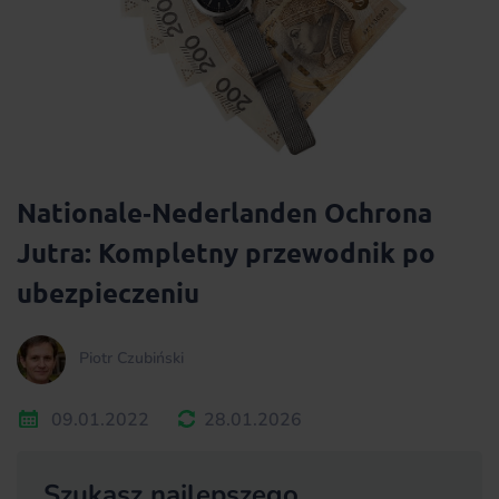
Nationale‑Nederlanden Ochrona
Jutra: Kompletny przewodnik po
ubezpieczeniu
Piotr Czubiński
09.01.2022
28.01.2026
Szukasz najlepszego