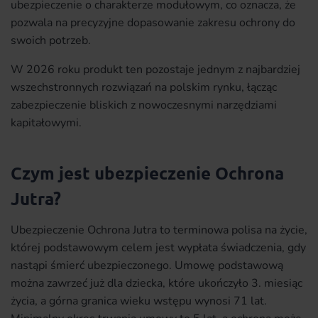
ubezpieczenie o charakterze modułowym, co oznacza, że
pozwala na precyzyjne dopasowanie zakresu ochrony do
swoich potrzeb.
W 2026 roku produkt ten pozostaje jednym z najbardziej
wszechstronnych rozwiązań na polskim rynku, łącząc
zabezpieczenie bliskich z nowoczesnymi narzędziami
kapitałowymi.
Czym jest ubezpieczenie Ochrona
Jutra?
Ubezpieczenie Ochrona Jutra to terminowa polisa na życie,
której podstawowym celem jest wypłata świadczenia, gdy
nastąpi śmierć ubezpieczonego. Umowę podstawową
można zawrzeć już dla dziecka, które ukończyło 3. miesiąc
życia, a górna granica wieku wstępu wynosi 71 lat.