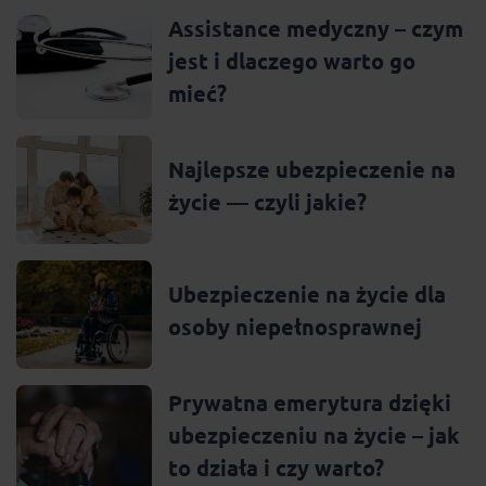
Assistance medyczny – czym
jest i dlaczego warto go
mieć?
Najlepsze ubezpieczenie na
życie — czyli jakie?
Ubezpieczenie na życie dla
osoby niepełnosprawnej
Prywatna emerytura dzięki
ubezpieczeniu na życie – jak
to działa i czy warto?