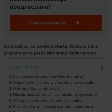
ubezpieczenia?
Zamów porównanie
Sprawdźmy, co zawiera oferta Ochrona Jutra
proponowana przez Nationale Nederlanden.
SPIS TREŚCI
Czym jest ubezpieczenie Ochrona Jutra?
Wsparcie finansowe w chorobie i po wypadku
Ochrona dla najmłodszych
Niezdolność do pracy i samodzielnej egzystencji
Wyłączenia odpowiedzialności i limity
Możliwość gromadzenia kapitału i emerytura