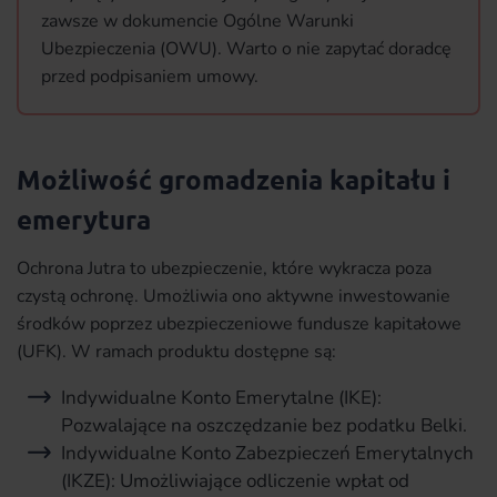
zawsze w dokumencie Ogólne Warunki
Ubezpieczenia (OWU). Warto o nie zapytać doradcę
przed podpisaniem umowy.
Możliwość gromadzenia kapitału i
emerytura
Ochrona Jutra to ubezpieczenie, które wykracza poza
czystą ochronę. Umożliwia ono aktywne inwestowanie
środków poprzez ubezpieczeniowe fundusze kapitałowe
(UFK). W ramach produktu dostępne są:
Indywidualne Konto Emerytalne (IKE):
Pozwalające na oszczędzanie bez podatku Belki.
Indywidualne Konto Zabezpieczeń Emerytalnych
(IKZE): Umożliwiające odliczenie wpłat od