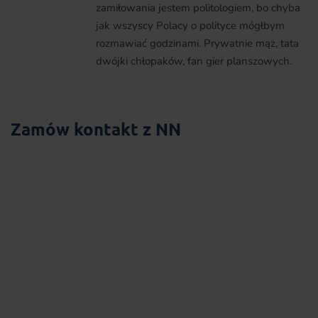
zamiłowania jestem politologiem, bo chyba
jak wszyscy Polacy o polityce mógłbym
rozmawiać godzinami. Prywatnie mąż, tata
dwójki chłopaków, fan gier planszowych.
Zamów kontakt z NN