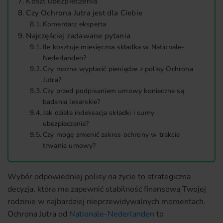
Koszt ubezpieczenia
Czy Ochrona Jutra jest dla Ciebie
Komentarz eksperta
Najczęściej zadawane pytania
Ile kosztuje miesięczna składka w Nationale-
Nederlanden?
Czy można wypłacić pieniądze z polisy Ochrona
Jutra?
Czy przed podpisaniem umowy konieczne są
badania lekarskie?
Jak działa indeksacja składki i sumy
ubezpieczenia?
Czy mogę zmienić zakres ochrony w trakcie
trwania umowy?
Wybór odpowiedniej polisy na życie to strategiczna
decyzja, która ma zapewnić stabilność finansową Twojej
rodzinie w najbardziej nieprzewidywalnych momentach.
Ochrona Jutra od
Nationale-Nederlanden
to