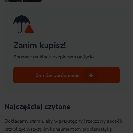
Zanim kupisz!
Sprawdź ranking ubezpieczeń na życie.
Zamów porównanie
Najczęściej czytane
Dokładamy starań, aby w przystępny i rzeczowy sposób
przybliżyć wszystkim konsumentom problematykę