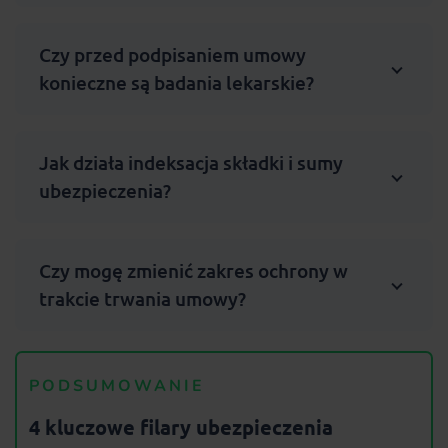
Czy przed podpisaniem umowy
konieczne są badania lekarskie?
Jak działa indeksacja składki i sumy
ubezpieczenia?
Czy mogę zmienić zakres ochrony w
trakcie trwania umowy?
PODSUMOWANIE
4 kluczowe filary ubezpieczenia