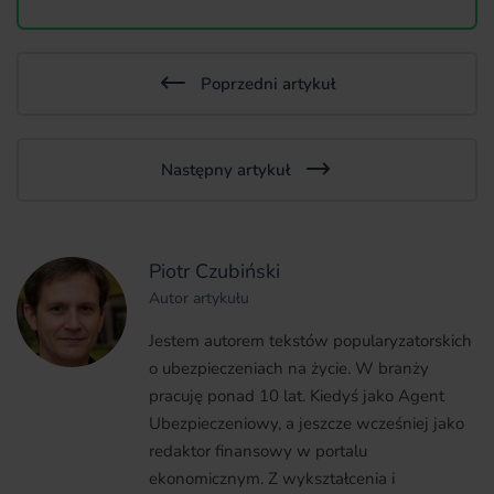
Poprzedni artykuł
Następny artykuł
Piotr Czubiński
Autor artykułu
Jestem autorem tekstów popularyzatorskich
o ubezpieczeniach na życie. W branży
pracuję ponad 10 lat. Kiedyś jako Agent
Ubezpieczeniowy, a jeszcze wcześniej jako
redaktor finansowy w portalu
ekonomicznym. Z wykształcenia i