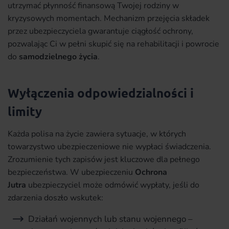
utrzymać płynność finansową Twojej rodziny w
kryzysowych momentach. Mechanizm przejęcia składek
przez ubezpieczyciela gwarantuje ciągłość ochrony,
pozwalając Ci w pełni skupić się na rehabilitacji i powrocie
do
samodzielnego życia
.
Wyłączenia odpowiedzialności i
limity
Każda polisa na życie zawiera sytuacje, w których
towarzystwo ubezpieczeniowe nie wypłaci świadczenia.
Zrozumienie tych zapisów jest kluczowe dla pełnego
bezpieczeństwa. W ubezpieczeniu
Ochrona
Jutra
ubezpieczyciel może odmówić wypłaty, jeśli do
zdarzenia doszło wskutek:
Działań wojennych lub stanu wojennego –