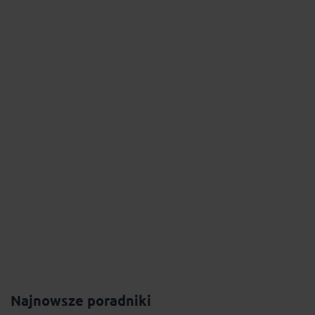
Najnowsze poradniki