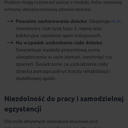
Rodzice mogą rozszerzyć polisę o moduły, które stanowią
ochronę ubezpieczeniową zdrowia dziecka:
Poważne zachorowania dziecka
: Obejmuje
m.in
.
nowotwory, cukrzycę typu 1, sepsę oraz
bakteryjne zapalenie opon mózgowych.
Na wypadek uszkodzenia ciała dziecka
:
Gwarantuje wypłatę procentową sumy
ubezpieczenia w razie złamań, zwichnięć czy
oparzeń. Świadczenie za uszkodzenie ciała
dziecka pomaga pokryć koszty rehabilitacji i
dodatkowej opieki.
Niezdolność do pracy i samodzielnej
egzystencji
Dla osób aktywnych zawodowo kluczowe jest