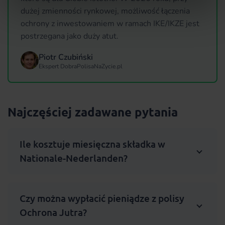
dużej zmienności rynkowej, możliwość łączenia
ochrony z inwestowaniem w ramach IKE/IKZE jest
postrzegana jako duży atut.
Piotr Czubiński
Ekspert DobraPolisaNaZycie.pl
Najczęściej zadawane pytania
Ile kosztuje miesięczna składka w
Nationale-Nederlanden?
Czy można wypłacić pieniądze z polisy
Ochrona Jutra?