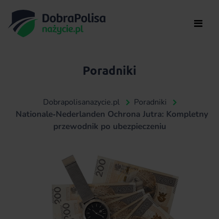
Poradniki
Dobrapolisanazycie.pl
Poradniki
Nationale‑Nederlanden Ochrona Jutra: Kompletny
przewodnik po ubezpieczeniu