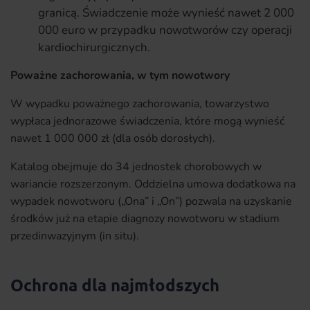
granicą. Świadczenie może wynieść nawet 2 000
000 euro w przypadku nowotworów czy operacji
kardiochirurgicznych.
Poważne zachorowania, w tym nowotwory
W wypadku poważnego zachorowania, towarzystwo
wypłaca jednorazowe świadczenia, które mogą wynieść
nawet 1 000 000 zł (dla osób dorosłych).
Katalog obejmuje do 34 jednostek chorobowych w
wariancie rozszerzonym. Oddzielna umowa dodatkowa na
wypadek nowotworu („Ona” i „On”) pozwala na uzyskanie
środków już na etapie diagnozy nowotworu w stadium
przedinwazyjnym (in situ).
Ochrona dla najmłodszych