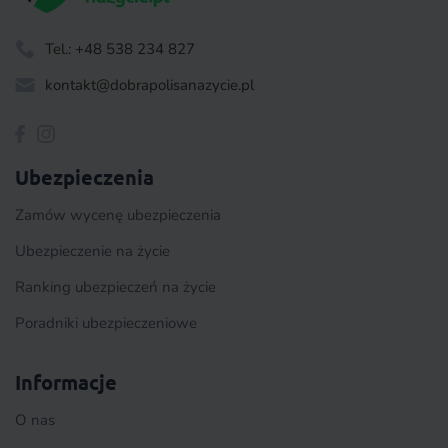
Tel.: +48 538 234 827
kontakt@dobrapolisanazycie.pl
Ubezpieczenia
Zamów wycenę ubezpieczenia
Ubezpieczenie na życie
Ranking ubezpieczeń na życie
Poradniki ubezpieczeniowe
Informacje
O nas