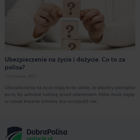
Ubezpieczenie na życie i dożycie. Co to za
polisa?
13 listopada, 2022
Ubezpieczenia na życie mają to do siebie, że płacimy pieniądze
po to, by uchronić rodzinę przed zdarzeniem, które może nigdy
w czasie trwania ochrony (na szczęście!) nie...