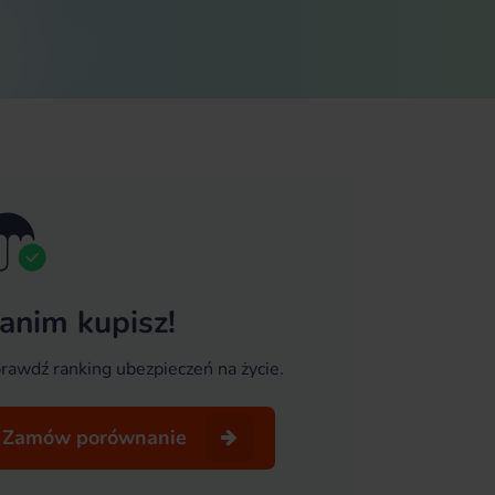
anim kupisz!
rawdź ranking ubezpieczeń na życie.
Zamów porównanie