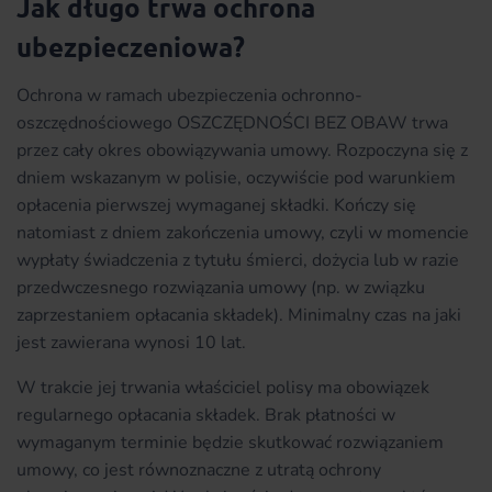
Jak długo trwa ochrona
ubezpieczeniowa
?
Ochrona w ramach ubezpieczenia ochronno-
oszczędnościowego OSZCZĘDNOŚCI BEZ OBAW trwa
przez cały okres obowiązywania umowy. Rozpoczyna się z
dniem wskazanym w polisie, oczywiście pod warunkiem
opłacenia pierwszej wymaganej składki. Kończy się
natomiast z dniem zakończenia umowy, czyli w momencie
wypłaty świadczenia z tytułu śmierci, dożycia lub w razie
przedwczesnego rozwiązania umowy (np. w związku
zaprzestaniem opłacania składek). Minimalny czas na jaki
jest zawierana wynosi 10 lat.
W trakcie jej trwania właściciel polisy ma obowiązek
regularnego opłacania składek. Brak płatności w
wymaganym terminie będzie skutkować rozwiązaniem
umowy, co jest równoznaczne z utratą ochrony