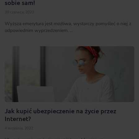
sobie sam!
30 czerwca, 2022
Wyższa emerytura jest możliwa, wystarczy pomyśleć o niej z
odpowiednim wyprzedzeniem. ...
Jak kupić ubezpieczenie na życie przez
Internet?
4 września, 2022