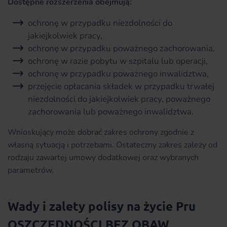
Dostępne rozszerzenia obejmują:
ochronę w przypadku niezdolności do
jakiejkolwiek pracy,
ochronę w przypadku poważnego zachorowania,
ochronę w razie pobytu w szpitalu lub operacji,
ochronę w przypadku poważnego inwalidztwa,
przejęcie opłacania składek w przypadku trwałej
niezdolności do jakiejkolwiek pracy, poważnego
zachorowania lub poważnego inwalidztwa.
Wnioskujący może dobrać zakres ochrony zgodnie z
własną sytuacją i potrzebami. Ostateczny zakres zależy od
rodzaju zawartej umowy dodatkowej oraz wybranych
parametrów.
Wady i zalety polisy na życie Pru
OSZCZĘDNOŚCI BEZ OBAW