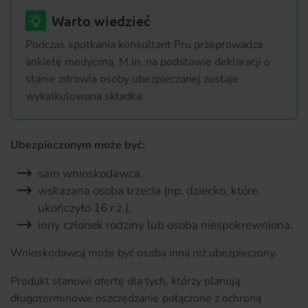
Warto wiedzieć
Podczas spotkania konsultant Pru przeprowadza
ankietę medyczną. M.in. na podstawie deklaracji o
stanie zdrowia osoby ubezpieczanej zostaje
wykalkulowana składka.
Ubezpieczonym może być:
sam wnioskodawca,
wskazana osoba trzecia (np. dziecko, które
ukończyło 16 r.ż.),
inny członek rodziny lub osoba niespokrewniona.
Wnioskodawcą może być osoba inna niż ubezpieczony.
Produkt stanowi ofertę dla tych, którzy planują
długoterminowe oszczędzanie połączone z ochroną