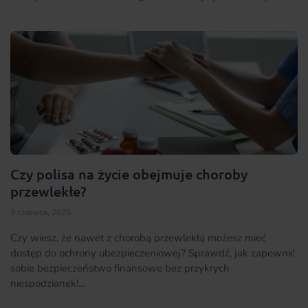
Czy polisa na życie obejmuje choroby
przewlekłe?
9 czerwca, 2025
Czy wiesz, że nawet z chorobą przewlekłą możesz mieć
dostęp do ochrony ubezpieczeniowej? Sprawdź, jak zapewnić
sobie bezpieczeństwo finansowe bez przykrych
niespodzianek!...