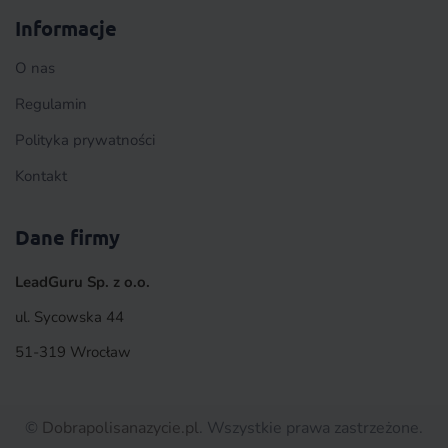
Informacje
O nas
Regulamin
Polityka prywatności
Kontakt
Dane firmy
LeadGuru Sp. z o.o.
ul. Sycowska 44
51-319 Wrocław
©
Dobrapolisanazycie.pl
. Wszystkie prawa zastrzeżone.