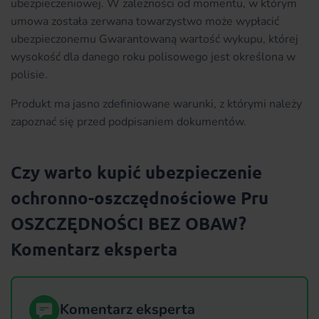
ubezpieczeniowej. W zależności od momentu, w którym
umowa została zerwana towarzystwo może wypłacić
ubezpieczonemu Gwarantowaną wartość wykupu, której
wysokość dla danego roku polisowego jest określona w
polisie.
Produkt ma jasno zdefiniowane warunki, z którymi należy
zapoznać się przed podpisaniem dokumentów.
Czy warto kupić ubezpieczenie
ochronno-oszczędnościowe Pru
OSZCZĘDNOŚCI BEZ OBAW?
Komentarz eksperta
Komentarz eksperta