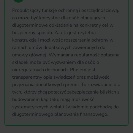
Produkt łączy funkcje ochronną i oszczędnościową,
co może być korzystne dla osób planujących
długoterminowe odkładanie na konkretny cel w
bezpieczny sposób. Zaletą jest czytelna
konstrukcja i możliwość rozszerzenia ochrony w
ramach umów dodatkowych zawieranych do
umowy głównej. Wymagana regularność opłacana
składek może być wyzwaniem dla osób o
nieregularnych dochodach. Plusem jest
transparentny opis świadczeń oraz możliwość
przyznania dodatkowych premii. To rozwiązanie dla
tych, którzy chcą połączyć zabezpieczenie bliskich z
budowaniem kapitału, mają możliwość
systematycznych wpłat i świadomie podchodzą do
długoterminowego planowania finansowego.