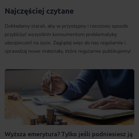
Najczęściej czytane
Dokładamy starań, aby w przystępny i rzeczowy sposób
przybliżyć wszystkim konsumentom problematykę
ubezpieczeń na życie. Zaglądaj więc do nas regularnie i
sprawdzaj nowe materiały, które regularnie publikujemy!
Wyższa emerytura? Tylko jeśli podniesiesz ją