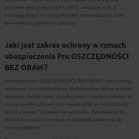
pożyczek oraz plany na przyszłość związane m.in. z
edukacją dzieci. Im lepiej dobrana suma ubezpieczenia,
tym większa gwarancja spokoju.
Jaki jest zakres ochrony w ramach
ubezpieczenia Pru OSZCZĘDNOŚCI
BEZ OBAW?
Ubezpieczenie OSZCZĘDNOŚCI BEZ OBAW łączy funkcję
ochronną i oszczędnościową. Podstawowy zakres ochrony
obejmuje świadczenie z tytułu śmierci ubezpieczonego w
czasie trwania umowy albo świadczenie w razie dożycia
końca umowy. To jednak nie wszystko. Zabezpieczenie
można rozszerzyć o umowy dodatkowe zawierane do
umowy głównej.