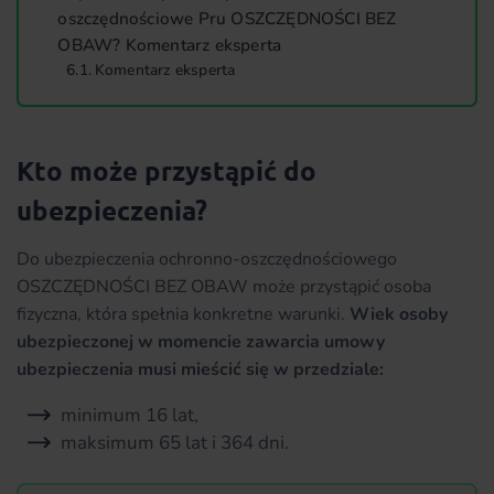
oszczędnościowe Pru OSZCZĘDNOŚCI BEZ
OBAW? Komentarz eksperta
Komentarz eksperta
Kto może przystąpić do
ubezpieczenia?
Do ubezpieczenia ochronno-oszczędnościowego
OSZCZĘDNOŚCI BEZ OBAW może przystąpić osoba
fizyczna, która spełnia konkretne warunki.
Wiek osoby
ubezpieczonej w momencie zawarcia umowy
ubezpieczenia musi mieścić się w przedziale:
minimum 16 lat,
maksimum 65 lat i 364 dni.