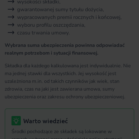
wysokości składki,
gwarantowanej sumy tytułu dożycia,
wypracowanych premii rocznych i końcowej,
wyboru profilu oszczędzania,
czasu trwania umowy.
Wybrana suma ubezpieczenia powinna odpowiadać
realnym potrzebom i sytuacji finansowej.
Składka dla każdego kalkulowana jest indywidualnie. Nie
ma jednej stawki dla wszystkich. Jej wysokość jest
uzależniona m.in. od takich czynników jak wiek, stan
zdrowia, czas na jaki jest zawierana umowa, sumy
ubezpieczenia oraz zakresu ochrony ubezpieczeniowej.
Warto wiedzieć
Środki pochodzące ze składek są lokowane w