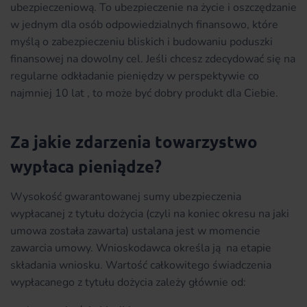
ubezpieczeniową. To ubezpieczenie na życie i oszczędzanie
w jednym dla osób odpowiedzialnych finansowo, które
myślą o zabezpieczeniu bliskich i budowaniu poduszki
finansowej na dowolny cel. Jeśli chcesz zdecydować się na
regularne odkładanie pieniędzy w perspektywie co
najmniej 10 lat , to może być dobry produkt dla Ciebie.
Za jakie zdarzenia towarzystwo
wypłaca pieniądze?
Wysokość gwarantowanej sumy ubezpieczenia
wypłacanej z tytułu dożycia (czyli na koniec okresu na jaki
umowa została zawarta) ustalana jest w momencie
zawarcia umowy. Wnioskodawca określa ją na etapie
składania wniosku. Wartość całkowitego świadczenia
wypłacanego z tytułu dożycia zależy głównie od: