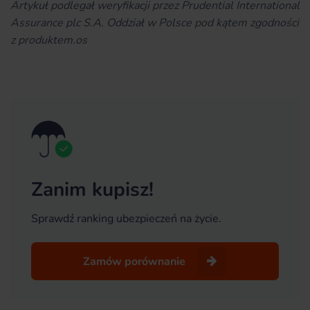
Artykuł podlegał weryfikacji przez Prudential International
Assurance plc S.A. Oddział w Polsce pod kątem zgodności
z produktem.os
Zanim kupisz!
Sprawdź ranking ubezpieczeń na życie.
Zamów porównanie