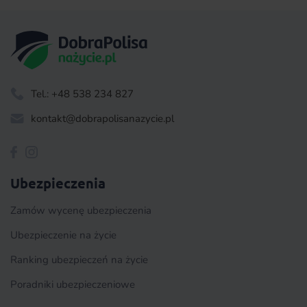
Tel.: +48 538 234 827
kontakt@dobrapolisanazycie.pl
Ubezpieczenia
Zamów wycenę ubezpieczenia
Ubezpieczenie na życie
Ranking ubezpieczeń na życie
Poradniki ubezpieczeniowe