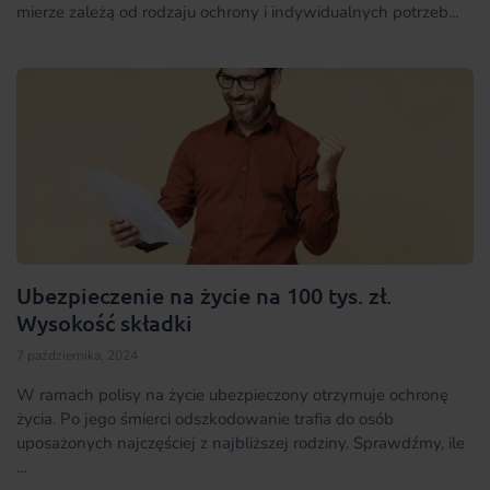
mierze zależą od rodzaju ochrony i indywidualnych potrzeb...
Ubezpieczenie na życie na 100 tys. zł.
Wysokość składki
7 października, 2024
W ramach polisy na życie ubezpieczony otrzymuje ochronę
życia. Po jego śmierci odszkodowanie trafia do osób
uposażonych najczęściej z najbliższej rodziny. Sprawdźmy, ile
...