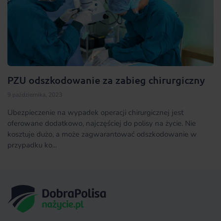
PZU odszkodowanie za zabieg chirurgiczny
9 października, 2023
Ubezpieczenie na wypadek operacji chirurgicznej jest
oferowane dodatkowo, najczęściej do polisy na życie. Nie
kosztuje dużo, a może zagwarantować odszkodowanie w
przypadku ko...