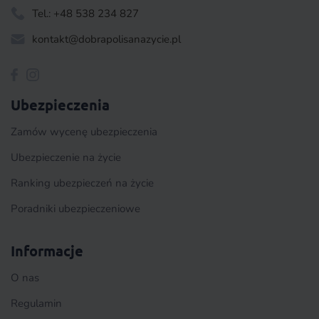
Tel.: +48 538 234 827
kontakt@dobrapolisanazycie.pl
Ubezpieczenia
Zamów wycenę ubezpieczenia
Ubezpieczenie na życie
Ranking ubezpieczeń na życie
Poradniki ubezpieczeniowe
Informacje
O nas
Regulamin