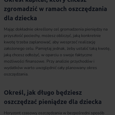
zgromadzić w ramach oszczędzania
dla dziecka
Mając dokładnie określony cel gromadzenia pieniędzy na
przyszłość pociechy, możesz obliczyć, jaką konkretnie
kwotę trzeba zaplanować, aby wesprzeć realizację
założonego celu. Pamiętaj jednak, żeby ustalić taką kwotę,
jaką chcesz odłożyć, w oparciu o swoje faktyczne
możliwości finansowe. Przy analizie przychodów i
wydatków warto uwzględnić cały planowany okres
oszczędzania.
Określ, jak długo będziesz
oszczędzać pieniądze dla dziecka
Horyzont czasowy oszczędzania w bezpośredni sposób