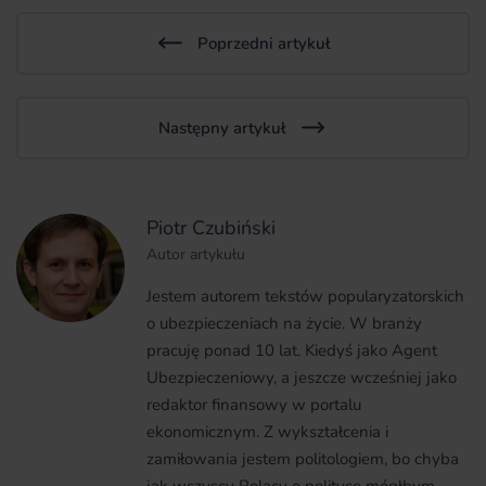
Poprzedni artykuł
Następny artykuł
Piotr Czubiński
Autor artykułu
Jestem autorem tekstów popularyzatorskich
o ubezpieczeniach na życie. W branży
pracuję ponad 10 lat. Kiedyś jako Agent
Ubezpieczeniowy, a jeszcze wcześniej jako
redaktor finansowy w portalu
ekonomicznym. Z wykształcenia i
zamiłowania jestem politologiem, bo chyba