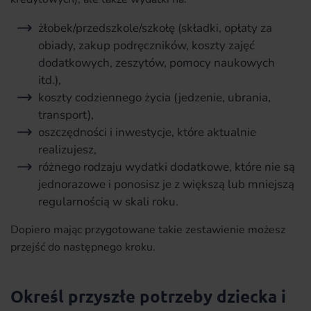
żłobek/przedszkole/szkołę (składki, opłaty za
obiady, zakup podręczników, koszty zajęć
dodatkowych, zeszytów, pomocy naukowych
itd.),
koszty codziennego życia (jedzenie, ubrania,
transport),
oszczędności i inwestycje, które aktualnie
realizujesz,
różnego rodzaju wydatki dodatkowe, które nie są
jednorazowe i ponosisz je z większą lub mniejszą
regularnością w skali roku.
Dopiero mając przygotowane takie zestawienie możesz
przejść do następnego kroku.
Określ przyszłe potrzeby dziecka i