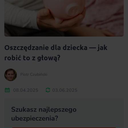
Oszczędzanie dla dziecka — jak
robić to z głową?
Piotr Czubiński
08.04.2025
03.06.2025
Szukasz najlepszego
ubezpieczenia?