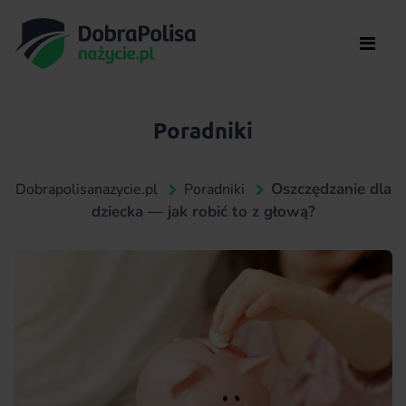
Poradniki
Oszczędzanie dla
Dobrapolisanazycie.pl
Poradniki
dziecka — jak robić to z głową?