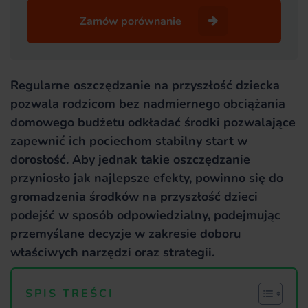
Zamów porównanie
Regularne oszczędzanie na przyszłość dziecka
pozwala rodzicom bez nadmiernego obciążania
domowego budżetu odkładać środki pozwalające
zapewnić ich pociechom stabilny start w
dorosłość. Aby jednak takie oszczędzanie
przyniosło jak najlepsze efekty, powinno się do
gromadzenia środków na przyszłość dzieci
podejść w sposób odpowiedzialny, podejmując
przemyślane decyzje w zakresie doboru
właściwych narzędzi oraz strategii.
SPIS TREŚCI