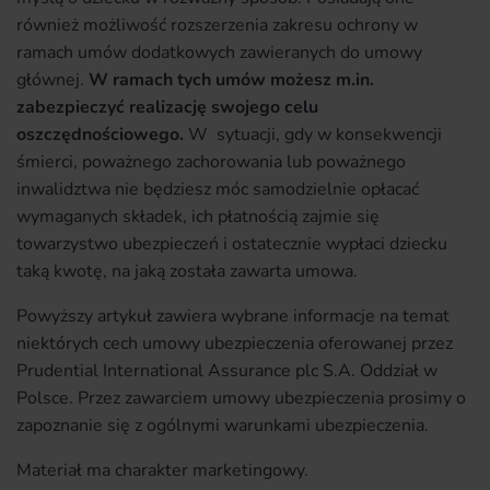
również możliwość rozszerzenia zakresu ochrony w
ramach umów dodatkowych zawieranych do umowy
głównej.
W ramach tych umów możesz m.in.
zabezpieczyć realizację swojego celu
oszczędnościowego.
W sytuacji, gdy w konsekwencji
śmierci, poważnego zachorowania lub poważnego
inwalidztwa nie będziesz móc samodzielnie opłacać
wymaganych składek, ich płatnością zajmie się
towarzystwo ubezpieczeń i ostatecznie wypłaci dziecku
taką kwotę, na jaką została zawarta umowa.
Powyższy artykuł zawiera wybrane informacje na temat
niektórych cech umowy ubezpieczenia oferowanej przez
Prudential International Assurance plc S.A. Oddział w
Polsce. Przez zawarciem umowy ubezpieczenia prosimy o
zapoznanie się z ogólnymi warunkami ubezpieczenia.
Materiał ma charakter marketingowy.