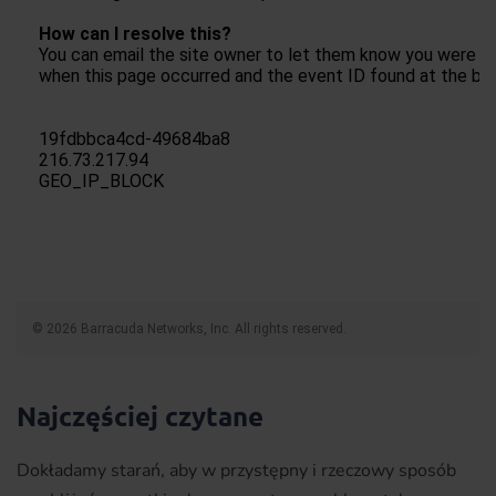
Najczęściej czytane
Dokładamy starań, aby w przystępny i rzeczowy sposób