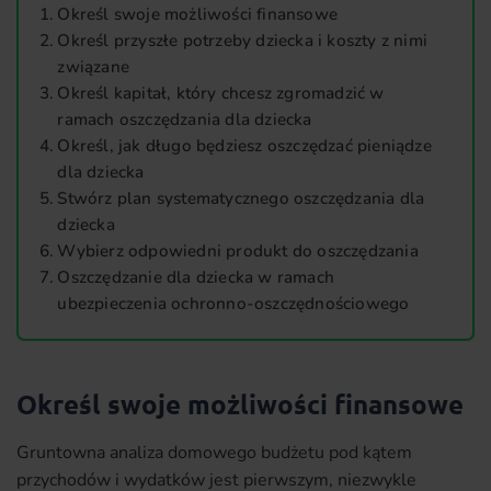
Określ swoje możliwości finansowe
Określ przyszłe potrzeby dziecka i koszty z nimi
związane
Określ kapitał, który chcesz zgromadzić w
ramach oszczędzania dla dziecka
Określ, jak długo będziesz oszczędzać pieniądze
dla dziecka
Stwórz plan systematycznego oszczędzania dla
dziecka
Wybierz odpowiedni produkt do oszczędzania
Oszczędzanie dla dziecka w ramach
ubezpieczenia ochronno-oszczędnościowego
Określ swoje możliwości finansowe
Gruntowna analiza domowego budżetu pod kątem
przychodów i wydatków jest pierwszym, niezwykle