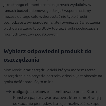
jako stałego elementu comiesięcznych wydatków w
ramach budżetu domowego. Jak już wspominaliśmy,
możesz do tego celu wykorzystać nie tylko środki
pochodzące z wynagrodzenia, ale również ze świadczenia
wychowawczego typu 800+ lub też środki pochodzące z
rocznych zwrotów podatkowych.
Wybierz odpowiedni produkt do
oszczędzania
Możliwości oraz narzędzi, dzięki którym możesz zacząć
oszczędzanie na przyszłe potrzeby dziecka, jest obecnie na
rynku dość sporo. Są to m.in.:
obligacje skarbowe
— emitowane przez Skarb
Państwa papiery wartościowe, które umożliwiają
odkładanie pieniędzy. Istnieje możliwość zakupu