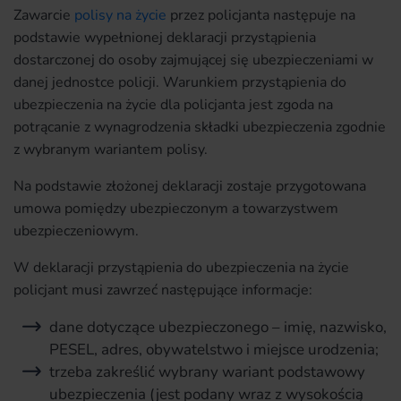
Zawarcie
polisy na życie
przez policjanta następuje na
podstawie wypełnionej deklaracji przystąpienia
dostarczonej do osoby zajmującej się ubezpieczeniami w
danej jednostce policji. Warunkiem przystąpienia do
ubezpieczenia na życie dla policjanta jest zgoda na
potrącanie z wynagrodzenia składki ubezpieczenia zgodnie
z wybranym wariantem polisy.
Na podstawie złożonej deklaracji zostaje przygotowana
umowa pomiędzy ubezpieczonym a towarzystwem
ubezpieczeniowym.
W deklaracji przystąpienia do ubezpieczenia na życie
policjant musi zawrzeć następujące informacje:
dane dotyczące ubezpieczonego – imię, nazwisko,
PESEL, adres, obywatelstwo i miejsce urodzenia;
trzeba zakreślić wybrany wariant podstawowy
ubezpieczenia (jest podany wraz z wysokością