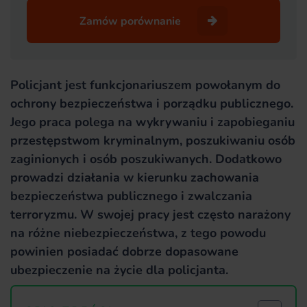
Zamów porównanie
Policjant jest funkcjonariuszem powołanym do
ochrony bezpieczeństwa i porządku publicznego.
Jego praca polega na wykrywaniu i zapobieganiu
przestępstwom kryminalnym, poszukiwaniu osób
zaginionych i osób poszukiwanych. Dodatkowo
prowadzi działania w kierunku zachowania
bezpieczeństwa publicznego i zwalczania
terroryzmu. W swojej pracy jest często narażony
na różne niebezpieczeństwa, z tego powodu
powinien posiadać dobrze dopasowane
ubezpieczenie na życie dla policjanta.