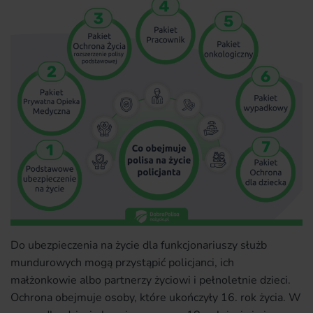
Do ubezpieczenia na życie dla funkcjonariuszy służb
mundurowych mogą przystąpić policjanci, ich
małżonkowie albo partnerzy życiowi i pełnoletnie dzieci.
Ochrona obejmuje osoby, które ukończyły 16. rok życia. W