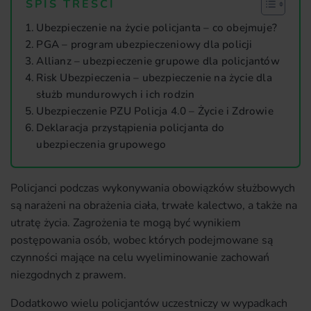
SPIS TREŚCI
Ubezpieczenie na życie policjanta – co obejmuje?
PGA – program ubezpieczeniowy dla policji
Allianz – ubezpieczenie grupowe dla policjantów
Risk Ubezpieczenia – ubezpieczenie na życie dla
służb mundurowych i ich rodzin
Ubezpieczenie PZU Policja 4.0 – Życie i Zdrowie
Deklaracja przystąpienia policjanta do
ubezpieczenia grupowego
Policjanci podczas wykonywania obowiązków służbowych
są narażeni na obrażenia ciała, trwałe kalectwo, a także na
utratę życia. Zagrożenia te mogą być wynikiem
postępowania osób, wobec których podejmowane są
czynności mające na celu wyeliminowanie zachowań
niezgodnych z prawem.
Dodatkowo wielu policjantów uczestniczy w wypadkach