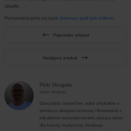
składki.
Porównania polis na życie
dokonasz pod tym linkiem
.
Poprzedni artykuł
Następny artykuł
Piotr Strugała
Autor artykułu
Specjalista, researcher, autor artykułów o
tematyce ubezpieczeniowej i finansowej z
kilkuletnim doświadczeniem, piszący także
dla branży medycznej. Analizuje