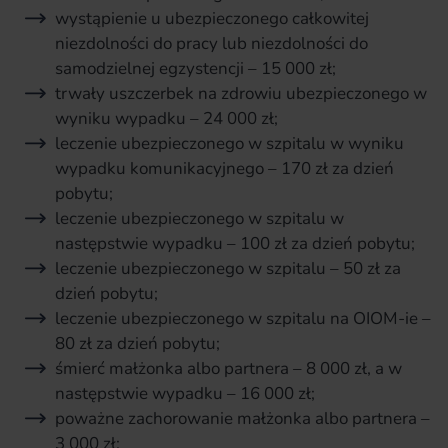
wystąpienie u ubezpieczonego całkowitej
niezdolności do pracy lub niezdolności do
samodzielnej egzystencji – 15 000 zł;
trwały uszczerbek na zdrowiu ubezpieczonego w
wyniku wypadku – 24 000 zł;
leczenie ubezpieczonego w szpitalu w wyniku
wypadku komunikacyjnego – 170 zł za dzień
pobytu;
leczenie ubezpieczonego w szpitalu w
następstwie wypadku – 100 zł za dzień pobytu;
leczenie ubezpieczonego w szpitalu – 50 zł za
dzień pobytu;
leczenie ubezpieczonego w szpitalu na OIOM-ie –
80 zł za dzień pobytu;
śmierć małżonka albo partnera – 8 000 zł, a w
następstwie wypadku – 16 000 zł;
poważne zachorowanie małżonka albo partnera –
3 000 zł;