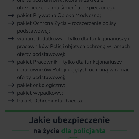
ubezpieczenia ma śmierć ubezpieczonego;
pakiet Prywatna Opieka Medyczna;
pakiet Ochrona Życia – rozszerzenie polisy
podstawowej;
wariant dodatkowy – tylko dla funkcjonariuszy i
pracowników Policji objętych ochroną w ramach
oferty podstawowej;
pakiet Pracownik – tylko dla funkcjonariuszy
i pracowników Policji objętych ochroną w ramach
oferty podstawowej;
pakiet onkologiczny;
pakiet wypadkowy;
Pakiet Ochrona dla Dziecka.