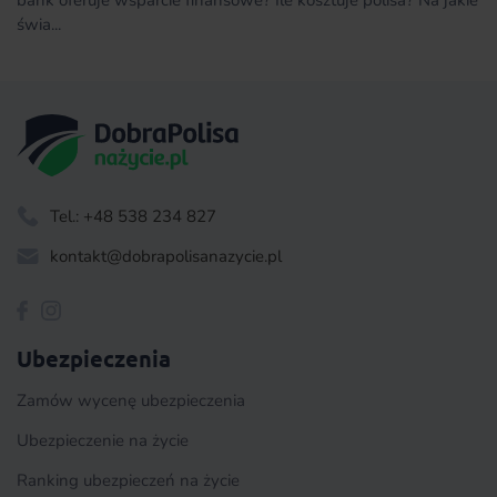
świa...
Tel.: +48 538 234 827
kontakt@dobrapolisanazycie.pl
Ubezpieczenia
Zamów wycenę ubezpieczenia
Ubezpieczenie na życie
Ranking ubezpieczeń na życie