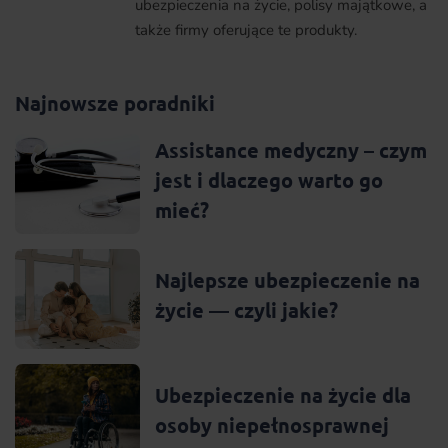
ubezpieczenia na życie, polisy majątkowe, a
także firmy oferujące te produkty.
Najnowsze poradniki
Assistance medyczny – czym
jest i dlaczego warto go
mieć?
Najlepsze ubezpieczenie na
życie — czyli jakie?
Ubezpieczenie na życie dla
osoby niepełnosprawnej