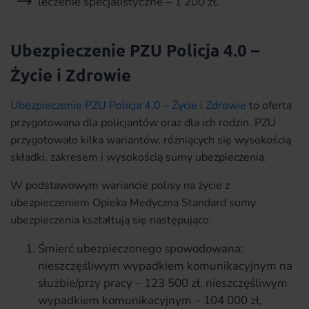
leczenie specjalistyczne – 1 200 zł.
Ubezpieczenie PZU Policja 4.0 –
Życie i Zdrowie
Ubezpieczenie PZU Policja 4.0 – Życie i Zdrowie
to oferta
przygotowana dla policjantów oraz dla ich rodzin. PZU
przygotowało kilka wariantów, różniących się wysokością
składki, zakresem i wysokością sumy ubezpieczenia.
W podstawowym wariancie polisy na życie z
ubezpieczeniem Opieka Medyczna Standard sumy
ubezpieczenia kształtują się następująco:
Śmierć ubezpieczonego spowodowana:
nieszczęśliwym wypadkiem komunikacyjnym na
służbie/przy pracy – 123 500 zł, nieszczęśliwym
wypadkiem komunikacyjnym – 104 000 zł,