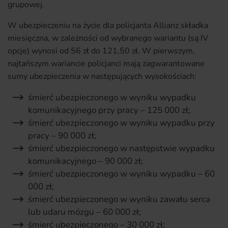
grupowej.
W ubezpieczeniu na życie dla policjanta Allianz składka
miesięczna, w zależności od wybranego wariantu (są IV
opcje) wynosi od 56 zł do 121,50 zł. W pierwszym,
najtańszym wariancie policjanci mają zagwarantowane
sumy ubezpieczenia w następujących wysokościach:
śmierć ubezpieczonego w wyniku wypadku
komunikacyjnego przy pracy – 125 000 zł;
śmierć ubezpieczonego w wyniku wypadku przy
pracy – 90 000 zł;
śmierć ubezpieczonego w następstwie wypadku
komunikacyjnego – 90 000 zł;
śmierć ubezpieczonego w wyniku wypadku – 60
000 zł;
śmierć ubezpieczonego w wyniku zawału serca
lub udaru mózgu – 60 000 zł;
śmierć ubezpieczonego – 30 000 zł;