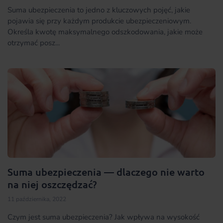
Suma ubezpieczenia to jedno z kluczowych pojęć, jakie
pojawia się przy każdym produkcie ubezpieczeniowym.
Określa kwotę maksymalnego odszkodowania, jakie może
otrzymać posz...
Suma ubezpieczenia — dlaczego nie warto
na niej oszczędzać?
11 października, 2022
Czym jest suma ubezpieczenia? Jak wpływa na wysokość