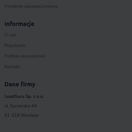
Poradniki ubezpieczeniowe
Informacje
O nas
Regulamin
Polityka prywatności
Kontakt
Dane firmy
LeadGuru Sp. z o.o.
ul. Sycowska 44
51-319 Wrocław