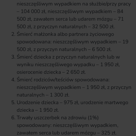
nieszczęśliwym wypadkiem na służbie/przy pracy
– 104 000 zł, nieszczęśliwym wypadkiem – 84
500 zł, zawałem serca lub udarem mózgu – 71
500 zł, z przyczyn naturalnych – 32 500 zł.
Śmierć małżonka albo partnera życiowego
spowodowana: nieszczęśliwym wypadkiem – 19
500 zł, z przyczyn naturalnych – 6 500 zł.
Śmierć dziecka z przyczyn naturalnych lub w
wyniku nieszczęśliwego wypadku – 1 950 zł,
osierocenie dziecka – 2 650 zł.
Śmierć rodziców/teściów spowodowana:
nieszczęśliwym wypadkiem – 1 950 zł, z przyczyn
naturalnych – 1 300 zł.
Urodzenie dziecka – 975 zł, urodzenie martwego
dziecka – 1 950 zł.
Trwały uszczerbek na zdrowiu (1%)
spowodowany: nieszczęśliwym wypadkiem,
zawałem serca lub udarem mózgu – 325 zł.