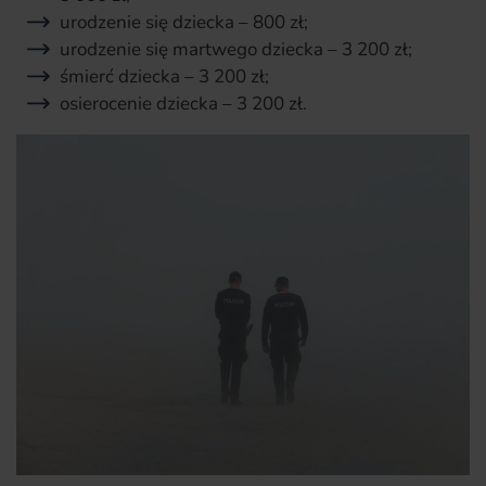
urodzenie się dziecka – 800 zł;
urodzenie się martwego dziecka – 3 200 zł;
śmierć dziecka – 3 200 zł;
osierocenie dziecka – 3 200 zł.