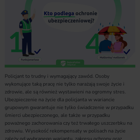
Policjant to trudny i wymagający zawód. Osoby
wykonujące taką pracę nie tylko narażają swoje życie i
zdrowie, ale są również wystawieni na ogromny stres.
Ubezpieczenie na życie dla policjanta w wariancie
grupowym gwarantuje nie tylko świadczenie w przypadku
śmierci ubezpieczonego, ale także w przypadku
poważnego zachorowania czy też trwałego uszczerbku na
zdrowiu. Wysokość rekompensaty w polisach na życie
zależy od wybranego wariantu, zakresu ochrony oraz