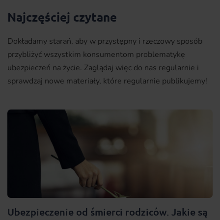
Najczęściej czytane
Dokładamy starań, aby w przystępny i rzeczowy sposób
przybliżyć wszystkim konsumentom problematykę
ubezpieczeń na życie. Zaglądaj więc do nas regularnie i
sprawdzaj nowe materiały, które regularnie publikujemy!
Ubezpieczenie od śmierci rodziców. Jakie są