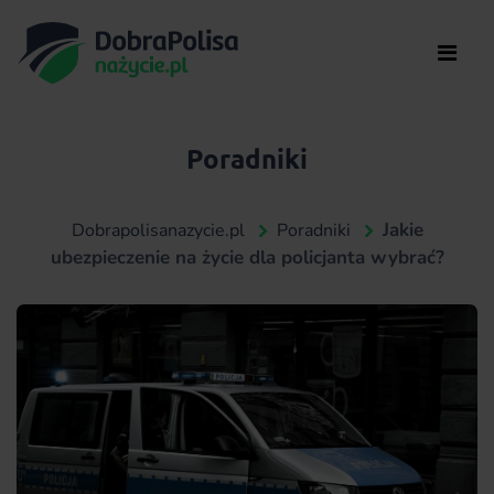
Poradniki
Jakie
Dobrapolisanazycie.pl
Poradniki
ubezpieczenie na życie dla policjanta wybrać?