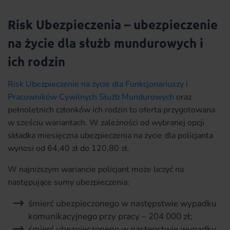
Risk Ubezpieczenia – ubezpieczenie
na życie dla służb mundurowych i
ich rodzin
Risk Ubezpieczenie na życie dla Funkcjonariuszy i
Pracowników Cywilnych Służb Mundurowych
oraz
pełnoletnich członków ich rodzin to oferta przygotowana
w sześciu wariantach. W zależności od wybranej opcji
składka miesięczna ubezpieczenia na życie dla policjanta
wynosi od 64,40 zł do 120,80 zł.
W najniższym wariancie policjant może liczyć na
następujące sumy ubezpieczenia:
śmierć ubezpieczonego w następstwie wypadku
komunikacyjnego przy pracy – 204 000 zł;
śmierć ubezpieczonego w następstwie wypadku