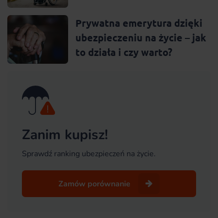
Prywatna emerytura dzięki
ubezpieczeniu na życie – jak
to działa i czy warto?
Zanim kupisz!
Sprawdź ranking ubezpieczeń na życie.
Zamów porównanie