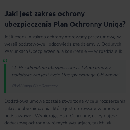
Jaki jest zakres ochrony
ubezpieczenia Plan Ochronny Uniqa?
Jeśli chodzi o zakres ochrony oferowany przez umowę w
wersji podstawowej, odpowiedź znajdziemy w Ogólnych
Warunkach Ubezpieczenia, a konkretnie — w rozdziale II:
“
1. Przedmiotem ubezpieczenia z tytułu umowy
podstawowej jest życie Ubezpieczonego Głównego
”.
OWU Uniqa Plan Ochronny
Dodatkowa umowa została stworzona w celu rozszerzenia
zakresu ubezpieczenia, które jest oferowane w umowie
podstawowej. Wybierając Plan Ochronny, otrzymujesz
dodatkową ochronę w różnych sytuacjach, takich jak: