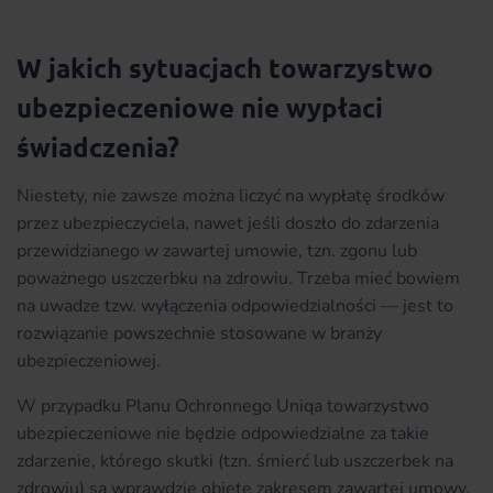
W jakich sytuacjach towarzystwo
ubezpieczeniowe nie wypłaci
świadczenia?
Niestety, nie zawsze można liczyć na wypłatę środków
przez ubezpieczyciela, nawet jeśli doszło do zdarzenia
przewidzianego w zawartej umowie, tzn. zgonu lub
poważnego uszczerbku na zdrowiu. Trzeba mieć bowiem
na uwadze tzw. wyłączenia odpowiedzialności — jest to
rozwiązanie powszechnie stosowane w branży
ubezpieczeniowej.
W przypadku Planu Ochronnego Uniqa towarzystwo
ubezpieczeniowe nie będzie odpowiedzialne za takie
zdarzenie, którego skutki (tzn. śmierć lub uszczerbek na
zdrowiu) są wprawdzie objęte zakresem zawartej umowy,