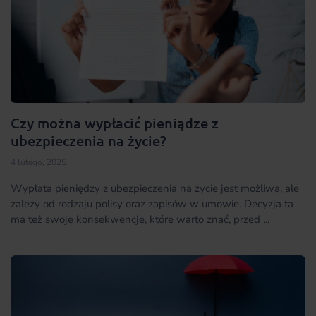
Czy można wypłacić pieniądze z
ubezpieczenia na życie?
4 lutego, 2025
Wypłata pieniędzy z ubezpieczenia na życie jest możliwa, ale
zależy od rodzaju polisy oraz zapisów w umowie. Decyzja ta
ma też swoje konsekwencje, które warto znać, przed ...