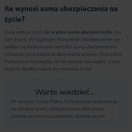
Ile wynosi suma ubezpieczenia na
życie?
Duży wpływ na to,
ile wynosi suma ubezpieczenia
, ma
sam klient. W Ogólnych Warunkach Ubezpieczenia nie
podaje się konkretnych wartości sumy ubezpieczenia;
ustala się ją na etapie podpisywania umowy. Oczywiście,
trzeba mieć na uwadze, że im wyższa ona będzie, z tym
wyższą składką należy się wówczas liczyć.
Warto wiedzieć…
W ramach Uniqa Planu Ochronnego przewiduje
się osobne sumy ubezpieczenia dla umów
dodatkowych oraz pakietów dodatkowych.