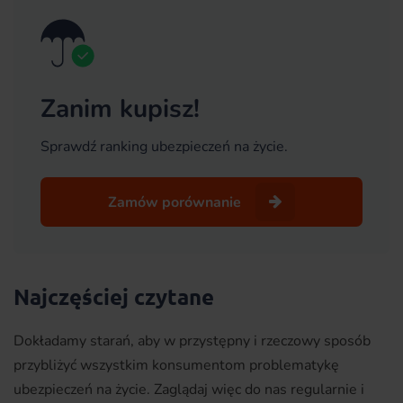
Zanim kupisz!
Sprawdź ranking ubezpieczeń na życie.
Zamów porównanie
Najczęściej czytane
Dokładamy starań, aby w przystępny i rzeczowy sposób
przybliżyć wszystkim konsumentom problematykę
ubezpieczeń na życie. Zaglądaj więc do nas regularnie i