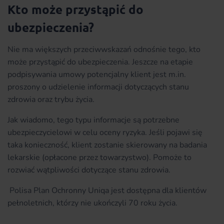
Kto może przystąpić do
ubezpieczenia?
Nie ma większych przeciwwskazań odnośnie tego, kto
może przystąpić do ubezpieczenia. Jeszcze na etapie
podpisywania umowy potencjalny klient jest m.in.
proszony o udzielenie informacji dotyczących stanu
zdrowia oraz trybu życia.
Jak wiadomo, tego typu informacje są potrzebne
ubezpieczycielowi w celu oceny ryzyka. Jeśli pojawi się
taka konieczność, klient zostanie skierowany na badania
lekarskie (opłacone przez towarzystwo). Pomoże to
rozwiać wątpliwości dotyczące stanu zdrowia.
Polisa Plan Ochronny Uniqa jest dostępna dla klientów
pełnoletnich, którzy nie ukończyli 70 roku życia.