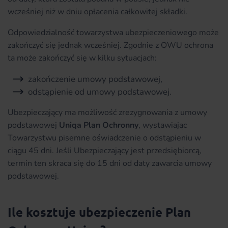
wcześniej niż w dniu opłacenia całkowitej składki.
Odpowiedzialność towarzystwa ubezpieczeniowego może
zakończyć się jednak wcześniej. Zgodnie z OWU ochrona
ta może zakończyć się w kilku sytuacjach:
zakończenie umowy podstawowej,
odstąpienie od umowy podstawowej.
Ubezpieczający ma możliwość zrezygnowania z umowy
podstawowej
Uniqa Plan Ochronny
, wystawiając
Towarzystwu pisemne oświadczenie o odstąpieniu w
ciągu 45 dni. Jeśli Ubezpieczający jest przedsiębiorcą,
termin ten skraca się do 15 dni od daty zawarcia umowy
podstawowej.
Ile kosztuje ubezpieczenie Plan