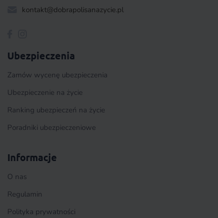
kontakt@dobrapolisanazycie.pl
Ubezpieczenia
Zamów wycenę ubezpieczenia
Ubezpieczenie na życie
Ranking ubezpieczeń na życie
Poradniki ubezpieczeniowe
Informacje
O nas
Regulamin
Polityka prywatności