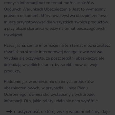
cennych informacji na ten temat można znaleźć w
Ogólnych Warunkach Ubezpieczenia. Jest to wymagany
prawem dokument, który towarzystwa ubezpieczeniowe
muszą przygotowywać dla wszystkich swoich produktów…
a przy okazji skarbnica wiedzy na temat poszczególnych
rozwiązań.
Rzecz jasna, cenne informacje na ten temat można znaleźć
również na stronie internetowej danego towarzystwa.
Wydaje się oczywiste, że poszczególni ubezpieczyciele
dokładają wszelkich starań, by zareklamować swoje
produkty.
Podobnie jak w odniesieniu do innych produktów
ubezpieczeniowych, w przypadku Uniqa Planu
Ochronnego również skorzystaliśmy z tych źródeł
informacji. Oto, jakie zalety udało się nam wyróżnić:
elastyczność, o której wyżej wspomnieliśmy, daje