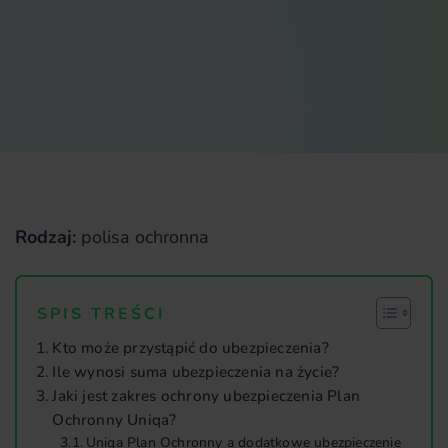
Rodzaj:
polisa ochronna
SPIS TREŚCI
Kto może przystąpić do ubezpieczenia?
Ile wynosi suma ubezpieczenia na życie?
Jaki jest zakres ochrony ubezpieczenia Plan
Ochronny Uniqa?
Uniqa Plan Ochronny a dodatkowe ubezpieczenie