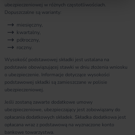
ubezpieczeniowej w różnych częstotliwościach.
Dopuszczalne są warianty:
miesięczny,
kwartalny,
półroczny,
roczny.
Wysokość podstawowej składki jest ustalana na
podstawie obowiązującej stawki w dniu złożenia wniosku
o ubezpieczenie. Informacje dotyczące wysokości
podstawowej składki są zamieszczane w polisie
ubezpieczeniowej.
Jeśli zostaną zawarte dodatkowe umowy
ubezpieczeniowe, ubezpieczający jest zobowiązany do
opłacania dodatkowych składek. Składka dodatkowa jest
opłacana wraz z podstawową na wyznaczone konto
bankowe towarzystwa.