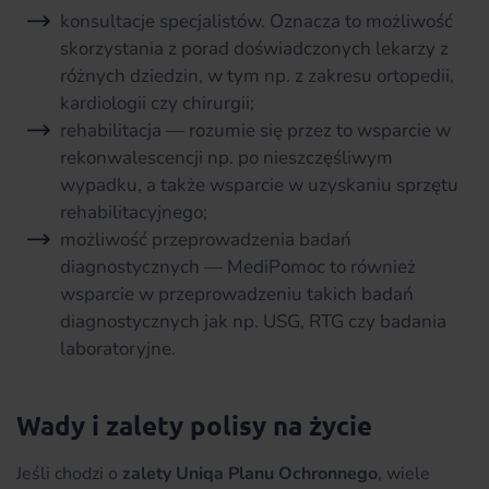
konsultacje specjalistów. Oznacza to możliwość
skorzystania z porad doświadczonych lekarzy z
różnych dziedzin, w tym np. z zakresu ortopedii,
kardiologii czy chirurgii;
rehabilitacja — rozumie się przez to wsparcie w
rekonwalescencji np. po nieszczęśliwym
wypadku, a także wsparcie w uzyskaniu sprzętu
rehabilitacyjnego;
możliwość przeprowadzenia badań
diagnostycznych — MediPomoc to również
wsparcie w przeprowadzeniu takich badań
diagnostycznych jak np. USG, RTG czy badania
laboratoryjne.
Wady i zalety polisy na życie
Jeśli chodzi o
zalety Uniqa Planu Ochronnego
, wiele