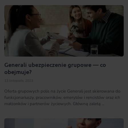
Generali ubezpieczenie grupowe — co
obejmuje?
13 listopada, 2023
Oferta grupowych polis na życie Generali jest skierowana do
funkcjonariuszy, pracowników, emerytów i rencistów oraz ich
małżonków i partnerów życiowych. Główną zaletą ...