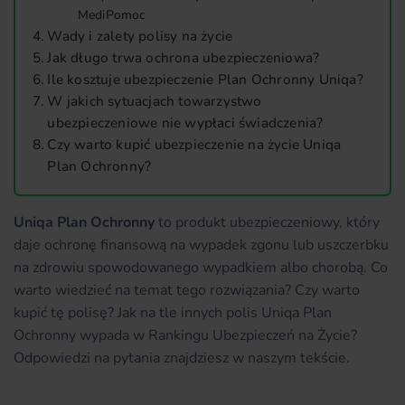
MediPomoc
Wady i zalety polisy na życie
Jak długo trwa ochrona ubezpieczeniowa?
Ile kosztuje ubezpieczenie Plan Ochronny Uniqa?
W jakich sytuacjach towarzystwo
ubezpieczeniowe nie wypłaci świadczenia?
Czy warto kupić ubezpieczenie na życie Uniqa
Plan Ochronny?
Uniqa Plan Ochronny
to produkt ubezpieczeniowy, który
daje ochronę finansową na wypadek zgonu lub uszczerbku
na zdrowiu spowodowanego wypadkiem albo chorobą. Co
warto wiedzieć na temat tego rozwiązania? Czy warto
kupić tę polisę? Jak na tle innych polis Uniqa Plan
Ochronny wypada w Rankingu Ubezpieczeń na Życie?
Odpowiedzi na pytania znajdziesz w naszym tekście.