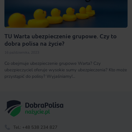
TU Warta ubezpieczenie grupowe. Czy to
dobra polisa na życie?
16 października, 2023
Co obejmuje ubezpieczenie grupowe Warta? Czy
ubezpieczyciel oferuje wysokie sumy ubezpieczenia? Kto może
przystąpić do polisy? Wyjaśniamy!...
Tel.: +48 538 234 827