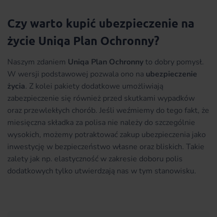
Czy warto kupić ubezpieczenie na
życie Uniqa Plan Ochronny?
Naszym zdaniem
Uniqa Plan Ochronny
to dobry pomysł.
W wersji podstawowej pozwala ono na
ubezpieczenie
życia
. Z kolei pakiety dodatkowe umożliwiają
zabezpieczenie się również przed skutkami wypadków
oraz przewlekłych chorób. Jeśli weźmiemy do tego fakt, że
miesięczna składka za polisa nie należy do szczególnie
wysokich, możemy potraktować zakup ubezpieczenia jako
inwestycję w bezpieczeństwo własne oraz bliskich. Takie
zalety jak np. elastyczność w zakresie doboru polis
dodatkowych tylko utwierdzają nas w tym stanowisku.