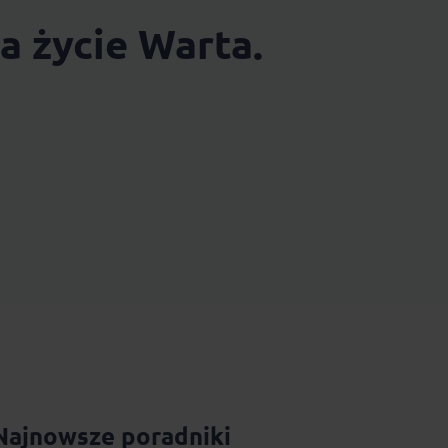
a życie Warta.
Najnowsze poradniki