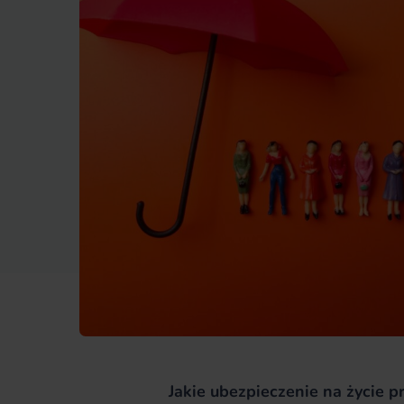
Jakie ubezpieczenie na życie 