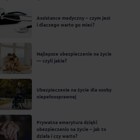
Assistance medyczny – czym jest
i dlaczego warto go mieć?
Najlepsze ubezpieczenie na życie
— czyli jakie?
Ubezpieczenie na życie dla osoby
niepełnosprawnej
Prywatna emerytura dzięki
ubezpieczeniu na życie – jak to
działa i czy warto?