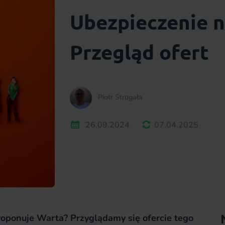
Ubezpieczenie n
Przegląd ofert
Piotr Strugała
26.09.2024
07.04.2025
proponuje Warta? Przyglądamy się ofercie tego