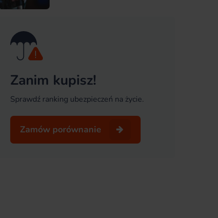
Zanim kupisz!
Sprawdź ranking ubezpieczeń na życie.
Zamów porównanie