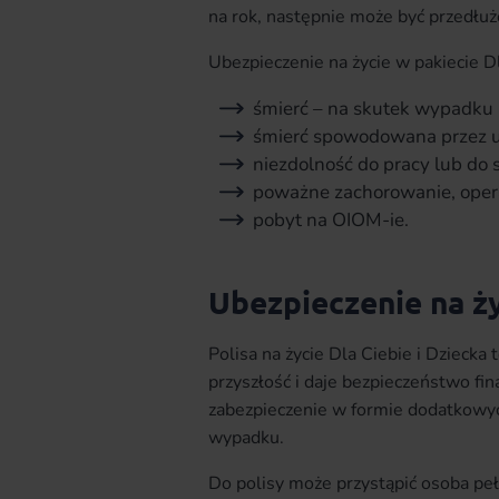
na rok, następnie może być przedłuż
Ubezpieczenie na życie w pakiecie 
śmierć – na skutek wypadku
śmierć spowodowana przez u
niezdolność do pracy lub do 
poważne zachorowanie, operac
pobyt na OIOM-ie.
Ubezpieczenie na ży
Polisa na życie Dla Ciebie i Dziecka
przyszłość i daje bezpieczeństwo f
zabezpieczenie w formie dodatkowyc
wypadku.
Do polisy może przystąpić osoba pe