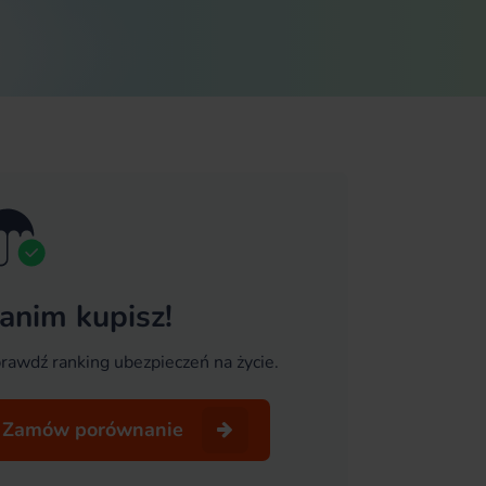
anim kupisz!
rawdź ranking ubezpieczeń na życie.
Zamów porównanie