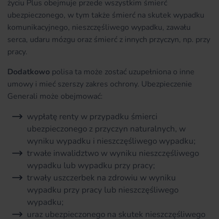
życiu Plus obejmuje przede wszystkim śmierć
ubezpieczonego, w tym także śmierć na skutek wypadku
komunikacyjnego, nieszczęśliwego wypadku, zawału
serca, udaru mózgu oraz śmierć z innych przyczyn, np. przy
pracy.
Dodatkowo
polisa ta może zostać uzupełniona o inne
umowy i mieć szerszy zakres ochrony. Ubezpieczenie
Generali może obejmować:
wypłatę renty w przypadku śmierci
ubezpieczonego z przyczyn naturalnych, w
wyniku wypadku i nieszczęśliwego wypadku;
trwałe inwalidztwo w wyniku nieszczęśliwego
wypadku lub wypadku przy pracy;
trwały uszczerbek na zdrowiu w wyniku
wypadku przy pracy lub nieszczęśliwego
wypadku;
uraz ubezpieczonego na skutek nieszczęśliwego