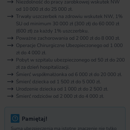
Niezdolność do pracy zarobkowej wskutek NW
od 10 000 zł do 25 000 zł.
Trwały uszczerbek na zdrowiu wskutek NW, 1%
SU od minimum 30 000 zł (300 zł) do 60 000 zł
(600 zł) za każdy 1% uszczerbku.
Poważne zachorowania od 2 000 zł do 8 000 zł.
Operacje Chirurgiczne Ubezpieczonego od 1 000
zł do 4 000 zł.
Pobyt w szpitalu ubezpieczonego od 50 zł do 200
zł za dzień hospitalizacji.
Śmierć współmałżonka od 6 000 zł do 20 000 zł.
Śmierć dziecka od 1 500 zł do 5 000 zł.
Urodzenie dziecka od 1 000 zł do 2 500 zł.
Śmierć rodziców od 2 000 zł do 4 000 zł.
Pamiętaj!
Suma ubezpieczenia ma istotne znaczenie nie tylko