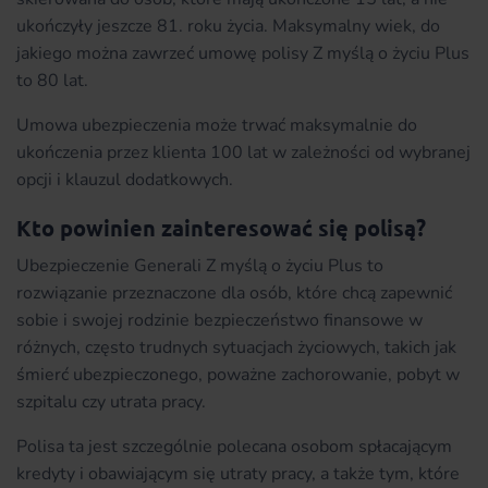
ukończyły jeszcze 81. roku życia. Maksymalny wiek, do
jakiego można zawrzeć umowę polisy Z myślą o życiu Plus
to 80 lat.
Umowa ubezpieczenia może trwać maksymalnie do
ukończenia przez klienta 100 lat w zależności od wybranej
opcji i klauzul dodatkowych.
Kto powinien zainteresować się polisą?
Ubezpieczenie Generali Z myślą o życiu Plus to
rozwiązanie przeznaczone dla osób, które chcą zapewnić
sobie i swojej rodzinie bezpieczeństwo finansowe w
różnych, często trudnych sytuacjach życiowych, takich jak
śmierć ubezpieczonego, poważne zachorowanie, pobyt w
szpitalu czy utrata pracy.
Polisa ta jest szczególnie polecana osobom spłacającym
kredyty i obawiającym się utraty pracy, a także tym, które