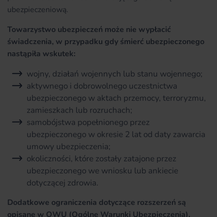
ubezpieczeniową.
Towarzystwo ubezpieczeń może nie wypłacić
świadczenia, w przypadku gdy śmierć ubezpieczonego
nastąpiła wskutek:
wojny, działań wojennych lub stanu wojennego;
aktywnego i dobrowolnego uczestnictwa
ubezpieczonego w aktach przemocy, terroryzmu,
zamieszkach lub rozruchach;
samobójstwa popełnionego przez
ubezpieczonego w okresie 2 lat od daty zawarcia
umowy ubezpieczenia;
okoliczności, które zostały zatajone przez
ubezpieczonego we wniosku lub ankiecie
dotyczącej zdrowia.
Dodatkowe ograniczenia dotyczące rozszerzeń są
opisane w OWU (Ogólne Warunki Ubezpieczenia),