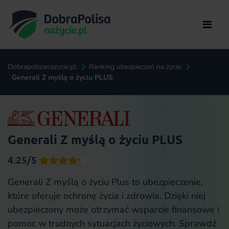
Dobrapolisanazycie.pl
Ranking ubezpieczeń na życie
Generali Z myślą o życiu PLUS
Generali Z myślą o życiu PLUS
4.25/5
Generali Z myślą o życiu Plus to ubezpieczenie,
które oferuje ochronę życia i zdrowia. Dzięki niej
ubezpieczony może otrzymać wsparcie finansowe i
pomoc w trudnych sytuacjach życiowych. Sprawdź