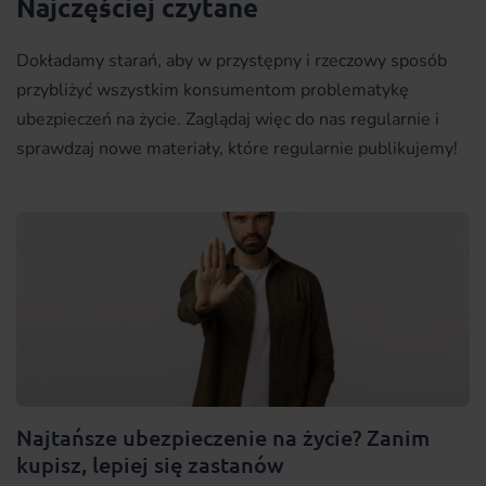
Najczęściej czytane
Dokładamy starań, aby w przystępny i rzeczowy sposób
przybliżyć wszystkim konsumentom problematykę
ubezpieczeń na życie. Zaglądaj więc do nas regularnie i
sprawdzaj nowe materiały, które regularnie publikujemy!
Najtańsze ubezpieczenie na życie? Zanim
kupisz, lepiej się zastanów