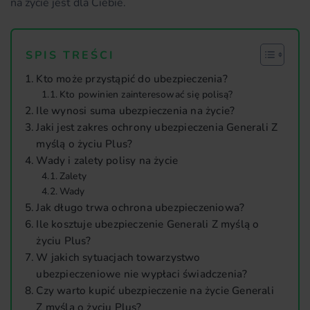
na życie jest dla Ciebie.
SPIS TREŚCI
Kto może przystąpić do ubezpieczenia?
Kto powinien zainteresować się polisą?
Ile wynosi suma ubezpieczenia na życie?
Jaki jest zakres ochrony ubezpieczenia Generali Z
myślą o życiu Plus?
Wady i zalety polisy na życie
Zalety
Wady
Jak długo trwa ochrona ubezpieczeniowa?
Ile kosztuje ubezpieczenie Generali Z myślą o
życiu Plus?
W jakich sytuacjach towarzystwo
ubezpieczeniowe nie wypłaci świadczenia?
Czy warto kupić ubezpieczenie na życie Generali
Z myślą o życiu Plus?