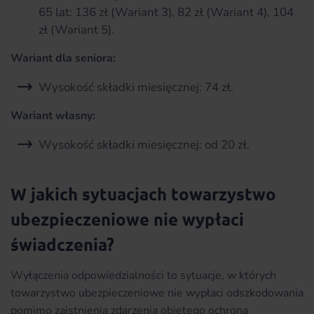
65 lat: 136 zł (Wariant 3), 82 zł (Wariant 4), 104
zł (Wariant 5).
Wariant dla seniora:
Wysokość składki miesięcznej: 74 zł.
Wariant własny:
Wysokość składki miesięcznej: od 20 zł.
W jakich sytuacjach towarzystwo
ubezpieczeniowe nie wypłaci
świadczenia?
Wyłączenia odpowiedzialności to sytuacje, w których
towarzystwo ubezpieczeniowe nie wypłaci odszkodowania
pomimo zaistnienia zdarzenia objętego ochroną