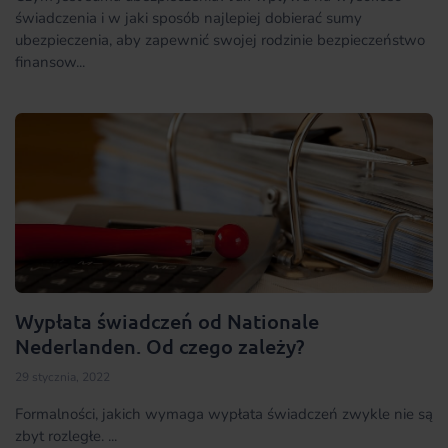
świadczenia i w jaki sposób najlepiej dobierać sumy
ubezpieczenia, aby zapewnić swojej rodzinie bezpieczeństwo
finansow...
Wypłata świadczeń od Nationale
Nederlanden. Od czego zależy?
29 stycznia, 2022
Formalności, jakich wymaga wypłata świadczeń zwykle nie są
zbyt rozległe. ...