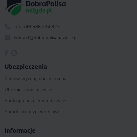
Tel.: +48 538 234 827
kontakt@dobrapolisanazycie.pl
Ubezpieczenia
Zamów wycenę ubezpieczenia
Ubezpieczenie na życie
Ranking ubezpieczeń na życie
Poradniki ubezpieczeniowe
Informacje