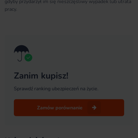
gdyby przydarzył im się nieszczęśliwy wypadek lub utrata
pracy.
Zanim kupisz!
Sprawdź ranking ubezpieczeń na życie.
Zamów porównanie