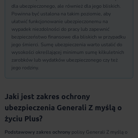
dla ubezpieczonego, ale również dla jego bliskich.
Powinna być ustalona na takim poziomie, aby
ułatwić funkcjonowanie ubezpieczonemu na
wypadek niezdolności do pracy lub zapewnić
bezpieczeństwo finansowe dla bliskich w przypadku
jego śmierci. Sumę ubezpieczenia warto ustalić do
wysokości określającej minimum sumę kilkuletnich
zarobków lub wydatków ubezpieczonego czy też
jego rodziny.
Jaki jest zakres ochrony
ubezpieczenia Generali Z myślą o
życiu Plus?
Podstawowy zakres ochrony
polisy Generali Z myślą o