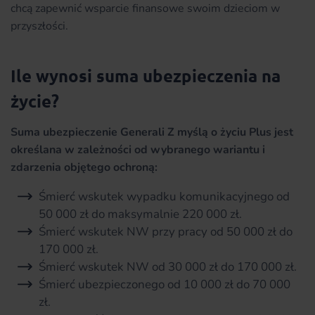
chcą zapewnić wsparcie finansowe swoim dzieciom w
przyszłości.
Ile wynosi suma ubezpieczenia na
życie?
Suma ubezpieczenie Generali Z myślą o życiu Plus jest
określana w zależności od wybranego wariantu i
zdarzenia objętego ochroną:
Śmierć wskutek wypadku komunikacyjnego od
50 000 zł do maksymalnie 220 000 zł.
Śmierć wskutek NW przy pracy od 50 000 zł do
170 000 zł.
Śmierć wskutek NW od 30 000 zł do 170 000 zł.
Śmierć ubezpieczonego od 10 000 zł do 70 000
zł.