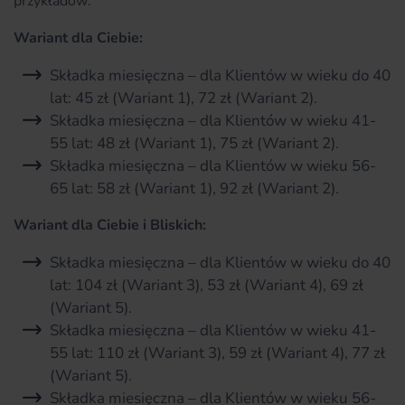
przykładów:
Wariant dla Ciebie:
Składka miesięczna – dla Klientów w wieku do 40
lat: 45 zł (Wariant 1), 72 zł (Wariant 2).
Składka miesięczna – dla Klientów w wieku 41-
55 lat: 48 zł (Wariant 1), 75 zł (Wariant 2).
Składka miesięczna – dla Klientów w wieku 56-
65 lat: 58 zł (Wariant 1), 92 zł (Wariant 2).
Wariant dla Ciebie i Bliskich:
Składka miesięczna – dla Klientów w wieku do 40
lat: 104 zł (Wariant 3), 53 zł (Wariant 4), 69 zł
(Wariant 5).
Składka miesięczna – dla Klientów w wieku 41-
55 lat: 110 zł (Wariant 3), 59 zł (Wariant 4), 77 zł
(Wariant 5).
Składka miesięczna – dla Klientów w wieku 56-