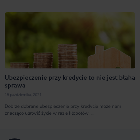
Ubezpieczenie przy kredycie to nie jest błaha
sprawa
15 października, 2021
Dobrze dobrane ubezpieczenie przy kredycie może nam
znacząco ułatwić życie w razie kłopotów. ...