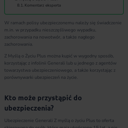
Komentarz eksperta
W ramach polisy ubezpieczonemu należy się świadczenie
m.in. w przypadku nieszczęśliwego wypadku,
zachorowania na nowotwór, a także nagłego
zachorowania.
Z Myślą o Życiu Plus można kupić w wygodny sposób,
korzystając z infolinii Generali lub u jednego z agentów
towarzystwa ubezpieczeniowego, a także korzystając z
porównywarki ubezpieczeń na życie.
Kto może przystąpić do
ubezpieczenia?
Ubezpieczenie Generali Z myślą o życiu Plus to oferta
skierowana do osób, które mają ukończone 15 lat, a nie