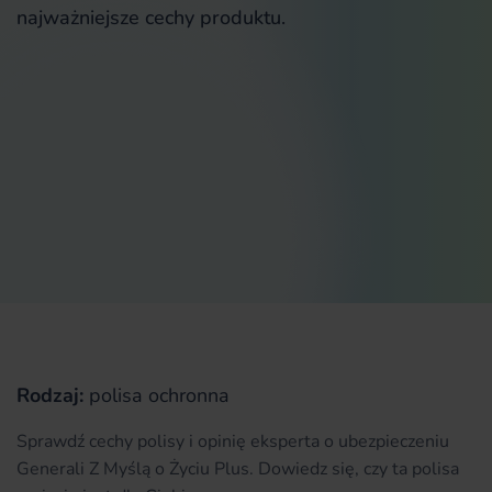
najważniejsze cechy produktu.
Rodzaj:
polisa ochronna
Sprawdź cechy polisy i opinię eksperta o ubezpieczeniu
Generali Z Myślą o Życiu Plus. Dowiedz się, czy ta polisa