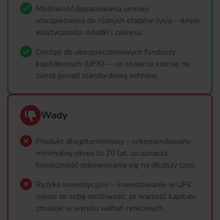
Możliwość dopasowania umowy
ubezpieczenia do różnych etapów życia – dzięki
elastyczności składki i zakresu.
Dostęp do ubezpieczeniowych funduszy
kapitałowych (UFK) — co stwarza szansę na
zwrot ponad standardową ochronę.
Wady
Produkt długoterminowy – rekomendowany
minimalny okres to 20 lat, co oznacza
konieczność zobowiązania się na dłuższy czas.
Ryzyko inwestycyjne – inwestowanie w UFK
niesie ze sobą możliwość, że wartość kapitału
zmaleje w wyniku wahań rynkowych.