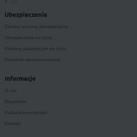
Ubezpieczenia
Zamów wycenę ubezpieczenia
Ubezpieczenie na życie
Ranking ubezpieczeń na życie
Poradniki ubezpieczeniowe
Informacje
O nas
Regulamin
Polityka prywatności
Kontakt