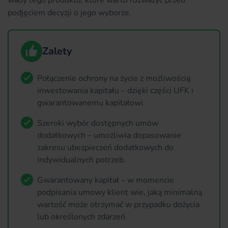
podjęciem decyzji o jego wyborze.
Zalety
Połączenie ochrony na życie z możliwością
inwestowania kapitału – dzięki części UFK i
gwarantowanemu kapitałowi.
Szeroki wybór dostępnych umów
dodatkowych – umożliwia dopasowanie
zakresu ubezpieczeń dodatkowych do
indywidualnych potrzeb.
Gwarantowany kapitał – w momencie
podpisania umowy klient wie, jaką minimalną
wartość może otrzymać w przypadku dożycia
lub określonych zdarzeń.