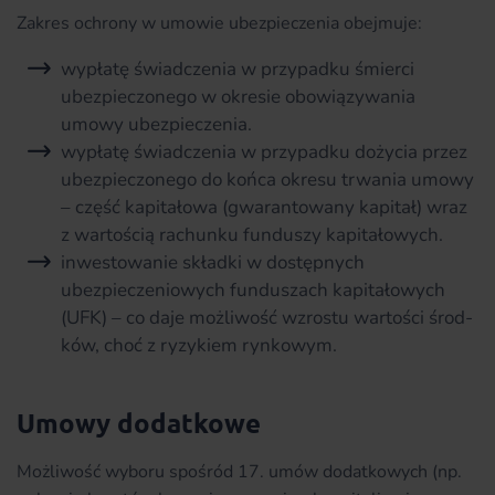
Zakres ochrony w umowie ubezpieczenia obejmuje:
wypłatę świadczenia w przypadku śmierci
ubezpieczonego w okresie obowiązywania
umowy ubezpieczenia.
wypłatę świadczenia w przypadku dożycia przez
ubezpieczonego do końca okresu trwania umowy
– część kapitałowa (gwarantowany kapitał) wraz
z wartością rachunku funduszy kapitałowych.
inwestowanie składki w dostępnych
ubezpieczeniowych funduszach kapitałowych
(UFK) – co daje możliwość wzrostu wartości środ­
ków, choć z ryzykiem rynkowym.
Umowy dodatkowe
Możliwość wyboru spośród 17. umów dodatkowych (np.