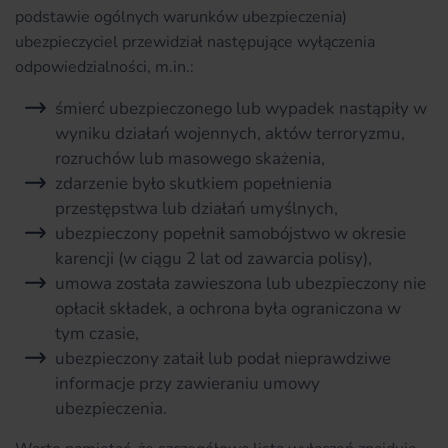
podstawie ogólnych warunków ubezpieczenia)
ubezpieczyciel przewidział następujące wyłączenia
odpowiedzialności, m.in.:
śmierć ubezpieczonego lub wypadek nastąpiły w
wyniku działań wojennych, aktów terroryzmu,
rozruchów lub masowego skażenia,
zdarzenie było skutkiem popełnienia
przestępstwa lub działań umyślnych,
ubezpieczony popełnił samobójstwo w okresie
karencji (w ciągu 2 lat od zawarcia polisy),
umowa została zawieszona lub ubezpieczony nie
opłacił składek, a ochrona była ograniczona w
tym czasie,
ubezpieczony zataił lub podał nieprawdziwe
informacje przy zawieraniu umowy
ubezpieczenia.