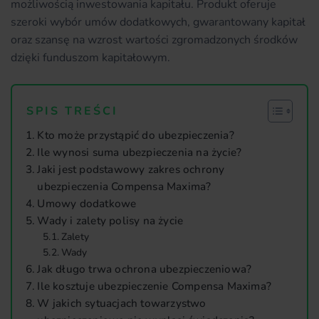
możliwością inwestowania kapitału. Produkt oferuje
szeroki wybór umów dodatkowych, gwarantowany kapitał
oraz szansę na wzrost wartości zgromadzonych środków
dzięki funduszom kapitałowym.
SPIS TREŚCI
Kto może przystąpić do ubezpieczenia?
Ile wynosi suma ubezpieczenia na życie?
Jaki jest podstawowy zakres ochrony
ubezpieczenia Compensa Maxima?
Umowy dodatkowe
Wady i zalety polisy na życie
Zalety
Wady
Jak długo trwa ochrona ubezpieczeniowa?
Ile kosztuje ubezpieczenie Compensa Maxima?
W jakich sytuacjach towarzystwo