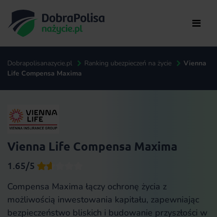
Dobrapolisanazycie.pl
Ranking ubezpieczeń na życie
Vienna
Life Compensa Maxima
Vienna Life Compensa Maxima
1.65/5
Compensa Maxima łączy ochronę życia z
możliwością inwestowania kapitału, zapewniając
bezpieczeństwo bliskich i budowanie przyszłości w