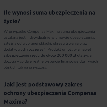
Ile wynosi suma ubezpieczenia na
życie?
W przypadku Compensa Maxima suma ubezpieczenia
ustalana jest indywidualnie w umowie ubezpieczenia,
zależna od wybranej składki, okresu trwania oraz
dodatkowych rozszerzeń. Produkt umożliwia nawet
zabezpieczenie rzędu
do około 200 000 zł
dla życia i
dożycia – co daje realne wsparcie finansowe dla Twoich
bliskich lub na przyszłość.
Jaki jest podstawowy zakres
ochrony ubezpieczenia Compensa
Maxima?