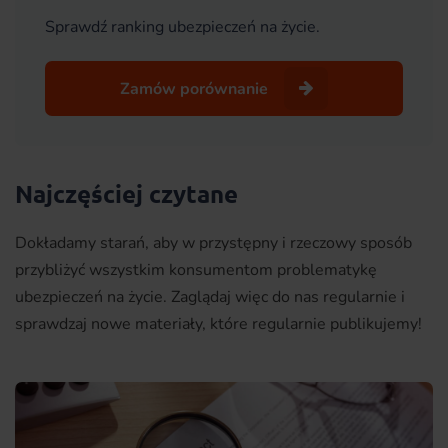
Sprawdź ranking ubezpieczeń na życie.
Zamów porównanie
Najczęściej czytane
Dokładamy starań, aby w przystępny i rzeczowy sposób
przybliżyć wszystkim konsumentom problematykę
ubezpieczeń na życie. Zaglądaj więc do nas regularnie i
sprawdzaj nowe materiały, które regularnie publikujemy!