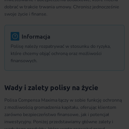
dobrać w trakcie trwania umowy. Chronisz jednocześnie
swoje życie i finanse.
Informacja
Polisę należy rozpatrywać w stosunku do ryzyka,
które chcemy objąć ochroną oraz możliwości
finansowych.
Wady i zalety polisy na życie
Polisa Compensa Maxima łączy w sobie funkcję ochronną
z możliwością gromadzenia kapitału, oferując klientom
zarówno bezpieczeństwo finansowe, jak i potencjał
inwestycyjny. Poniżej przedstawiamy główne zalety i
wady tego produktu, które warto rozważyć przed