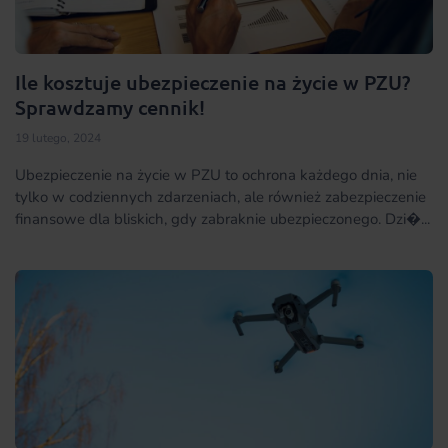
Ile kosztuje ubezpieczenie na życie w PZU?
Sprawdzamy cennik!
19 lutego, 2024
Ubezpieczenie na życie w PZU to ochrona każdego dnia, nie
tylko w codziennych zdarzeniach, ale również zabezpieczenie
finansowe dla bliskich, gdy zabraknie ubezpieczonego. Dzi�...