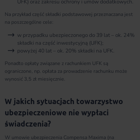
UFK) oraz zakresu ochrony i umów dodatkowych.
Na przykład część składki podstawowej przeznaczana jest
na poszczególne cele:
w przypadku ubezpieczonego do 39 lat – ok. 24%
składki na część inwestycyjną (UFK);
powyżej 40 lat – ok. 20% składki na UFK.
Ponadto opłaty związane z rachunkiem UFK są
ograniczone, np. opłata za prowadzenie rachunku może
wynosić 3,5 zł miesięcznie.
W jakich sytuacjach towarzystwo
ubezpieczeniowe nie wypłaci
świadczenia?
W umowie ubezpieczenia Compensa Maxima (na