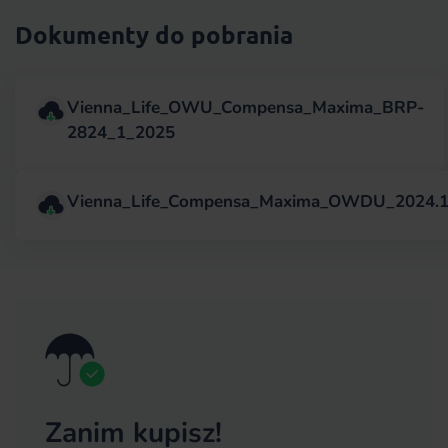
Dokumenty do pobrania
Vienna_Life_OWU_Compensa_Maxima_BRP-
2824_1_2025
Vienna_Life_Compensa_Maxima_OWDU_2024.1
Zanim kupisz!