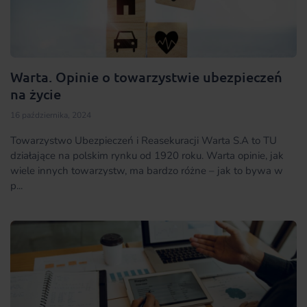
Warta. Opinie o towarzystwie ubezpieczeń
na życie
16 października, 2024
Towarzystwo Ubezpieczeń i Reasekuracji Warta S.A to TU
działające na polskim rynku od 1920 roku. Warta opinie, jak
wiele innych towarzystw, ma bardzo różne – jak to bywa w
p...