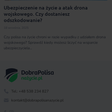
Ubezpieczenie na życie a atak drona
wojskowego. Czy dostaniesz
odszkodowanie?
18 września, 2025
Czy polisa na życie chroni w razie wypadku z udziałem drona
wojskowego? Sprawdź kiedy możesz liczyć na wsparcie
ubezpieczyciela...
Tel.: +48 538 234 827
kontakt@dobrapolisanazycie.pl