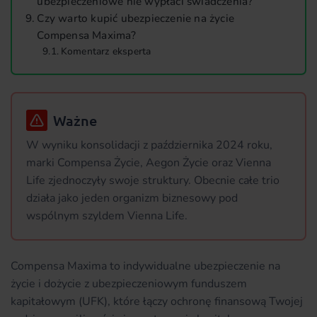
ubezpieczeniowe nie wypłaci świadczenia?
Czy warto kupić ubezpieczenie na życie
Compensa Maxima?
Komentarz eksperta
Ważne
W wyniku konsolidacji z października 2024 roku,
marki Compensa Życie, Aegon Życie oraz Vienna
Life zjednoczyły swoje struktury. Obecnie całe trio
działa jako jeden organizm biznesowy pod
wspólnym szyldem Vienna Life.
Compensa Maxima to indywidualne ubezpieczenie na
życie i dożycie z ubezpieczeniowym funduszem
kapitałowym (UFK), które łączy ochronę finansową Twojej