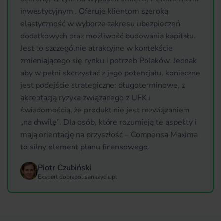
inwestycyjnymi. Oferuje klientom szeroką
elastyczność w wyborze zakresu ubezpieczeń
dodatkowych oraz możliwość budowania kapitału.
Jest to szczególnie atrakcyjne w kontekście
zmieniającego się rynku i potrzeb Polaków. Jednak
aby w pełni skorzystać z jego potencjału, konieczne
jest podejście strategiczne: długoterminowe, z
akceptacją ryzyka związanego z UFK i
świadomością, że produkt nie jest rozwiązaniem
„na chwilę”. Dla osób, które rozumieją te aspekty i
mają orientację na przyszłość – Compensa Maxima
to silny element planu finansowego.
Piotr Czubiński
Ekspert dobrapolisanazycie.pl