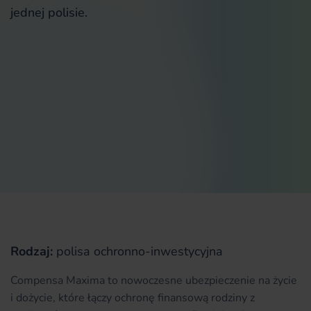
jednej polisie.
Rodzaj:
polisa ochronno-inwestycyjna
Compensa Maxima to nowoczesne ubezpieczenie na życie
i dożycie, które łączy ochronę finansową rodziny z