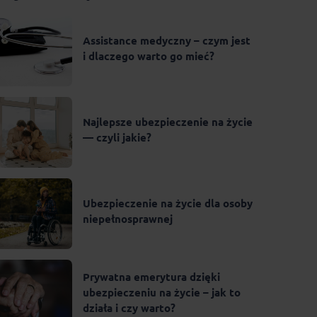
Assistance medyczny – czym jest
i dlaczego warto go mieć?
Najlepsze ubezpieczenie na życie
— czyli jakie?
Ubezpieczenie na życie dla osoby
niepełnosprawnej
Prywatna emerytura dzięki
ubezpieczeniu na życie – jak to
działa i czy warto?