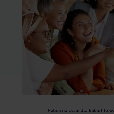
Polisa na życie dla kobiet to 