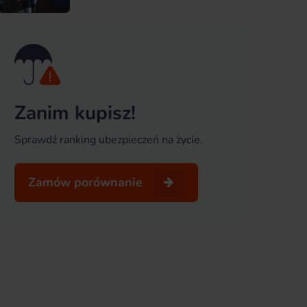
Zanim kupisz!
Sprawdź ranking ubezpieczeń na życie.
Zamów porównanie