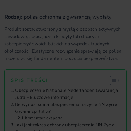
Rodzaj:
polisa ochronna z gwarancją wypłaty
Produkt został stworzony z myślą o osobach aktywnych
zawodowo, spłacających kredyty lub chcących
zabezpieczyć swoich bliskich na wypadek trudnych
okoliczności. Elastyczne rozwiązania sprawiają, że polisa
może stać się fundamentem poczucia bezpieczeństwa.
SPIS TREŚCI
Ubezpieczenie Nationale Nederlanden Gwarancja
Jutra – kluczowe informacje
Ile wynosi suma ubezpieczenia na życie NN Życie
Gwarancja Jutra?
Komentarz eksperta
Jaki jest zakres ochrony ubezpieczenia NN Życie