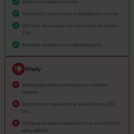
Elastyczny zakres ochrony.
Możliwość rozszerzenia o dodatkowe umowy.
Ochrona obowiązuje na całym świecie i przez
24h.
Szerokie widełki sumy ubezpieczenia.
Wady
Wymagana ankieta medyczna i możliwe
badania.
Ograniczony maksymalny wiek ochrony (70
lat).
Wyłączenia odpowiedzialności w określonych
przypadkach.