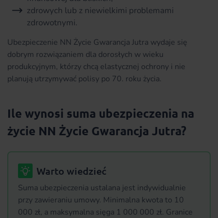
zdrowych lub z niewielkimi problemami
zdrowotnymi.
Ubezpieczenie NN Życie Gwarancja Jutra wydaje się
dobrym rozwiązaniem dla dorosłych w wieku
produkcyjnym, którzy chcą elastycznej ochrony i nie
planują utrzymywać polisy po 70. roku życia.
Ile wynosi suma ubezpieczenia na
życie NN Życie Gwarancja Jutra?
Warto wiedzieć
Suma ubezpieczenia ustalana jest indywidualnie
przy zawieraniu umowy. Minimalna kwota to 10
000 zł, a maksymalna sięga 1 000 000 zł. Granice