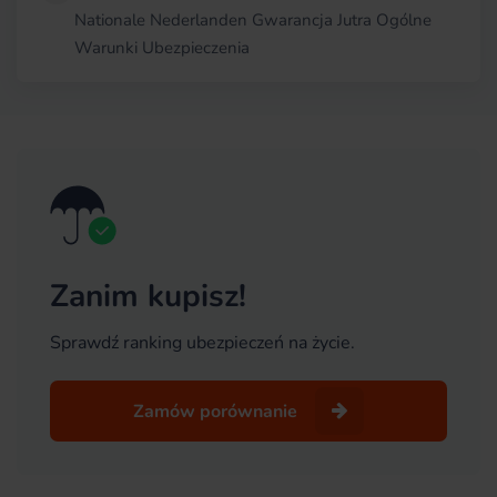
Nationale Nederlanden Gwarancja Jutra Ogólne
Warunki Ubezpieczenia
Zanim kupisz!
Sprawdź ranking ubezpieczeń na życie.
Zamów porównanie