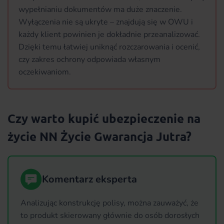
wypełnianiu dokumentów ma duże znaczenie.
Wyłączenia nie są ukryte – znajdują się w OWU i
każdy klient powinien je dokładnie przeanalizować.
Dzięki temu łatwiej uniknąć rozczarowania i ocenić,
czy zakres ochrony odpowiada własnym
oczekiwaniom.
Czy warto kupić ubezpieczenie na
życie NN Życie Gwarancja Jutra?
Komentarz eksperta
Analizując konstrukcję polisy, można zauważyć, że
to produkt skierowany głównie do osób dorosłych