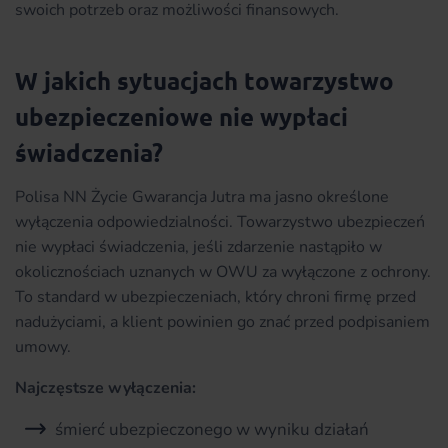
swoich potrzeb oraz możliwości finansowych.
W jakich sytuacjach towarzystwo
ubezpieczeniowe nie wypłaci
świadczenia?
Polisa NN Życie Gwarancja Jutra ma jasno określone
wyłączenia odpowiedzialności. Towarzystwo ubezpieczeń
nie wypłaci świadczenia, jeśli zdarzenie nastąpiło w
okolicznościach uznanych w OWU za wyłączone z ochrony.
To standard w ubezpieczeniach, który chroni firmę przed
nadużyciami, a klient powinien go znać przed podpisaniem
umowy.
Najczęstsze wyłączenia:
śmierć ubezpieczonego w wyniku działań