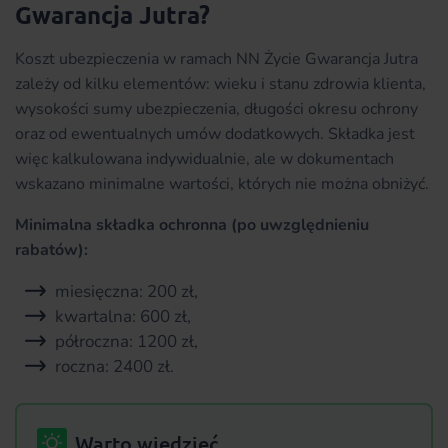
Gwarancja Jutra?
Koszt ubezpieczenia w ramach NN Życie Gwarancja Jutra
zależy od kilku elementów: wieku i stanu zdrowia klienta,
wysokości sumy ubezpieczenia, długości okresu ochrony
oraz od ewentualnych umów dodatkowych. Składka jest
więc kalkulowana indywidualnie, ale w dokumentach
wskazano minimalne wartości, których nie można obniżyć.
Minimalna składka ochronna (po uwzględnieniu
rabatów):
miesięczna: 200 zł,
kwartalna: 600 zł,
półroczna: 1200 zł,
roczna: 2400 zł.
Warto wiedzieć