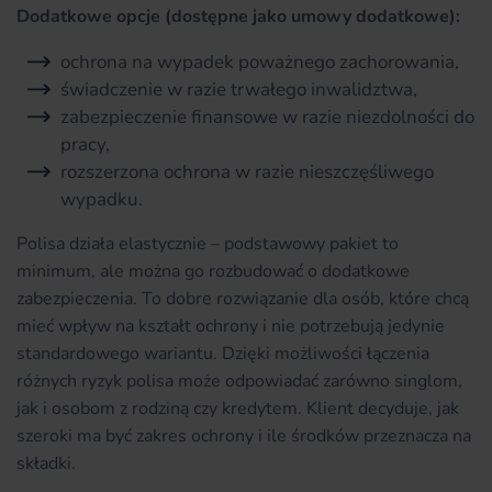
Dodatkowe opcje (dostępne jako umowy dodatkowe):
ochrona na wypadek poważnego zachorowania,
świadczenie w razie trwałego inwalidztwa,
zabezpieczenie finansowe w razie niezdolności do
pracy,
rozszerzona ochrona w razie nieszczęśliwego
wypadku.
Polisa działa elastycznie – podstawowy pakiet to
minimum, ale można go rozbudować o dodatkowe
zabezpieczenia. To dobre rozwiązanie dla osób, które chcą
mieć wpływ na kształt ochrony i nie potrzebują jedynie
standardowego wariantu. Dzięki możliwości łączenia
różnych ryzyk polisa może odpowiadać zarówno singlom,
jak i osobom z rodziną czy kredytem. Klient decyduje, jak
szeroki ma być zakres ochrony i ile środków przeznacza na
składki.