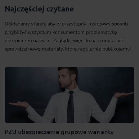
Najczęściej czytane
Dokładamy starań, aby w przystępny i rzeczowy sposób
przybliżyć wszystkim konsumentom problematykę
ubezpieczeń na życie. Zaglądaj więc do nas regularnie i
sprawdzaj nowe materiały, które regularnie publikujemy!
PZU ubezpieczenie grupowe warianty