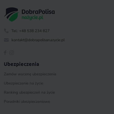
Tel.: +48 538 234 827
kontakt@dobrapolisanazycie.pl
Ubezpieczenia
Zamów wycenę ubezpieczenia
Ubezpieczenie na życie
Ranking ubezpieczeń na życie
Poradniki ubezpieczeniowe