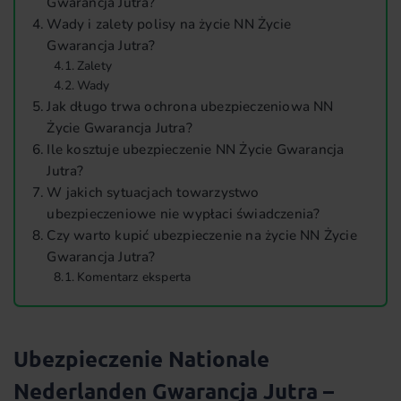
Gwarancja Jutra?
Wady i zalety polisy na życie NN Życie
Gwarancja Jutra?
Zalety
Wady
Jak długo trwa ochrona ubezpieczeniowa NN
Życie Gwarancja Jutra?
Ile kosztuje ubezpieczenie NN Życie Gwarancja
Jutra?
W jakich sytuacjach towarzystwo
ubezpieczeniowe nie wypłaci świadczenia?
Czy warto kupić ubezpieczenie na życie NN Życie
Gwarancja Jutra?
Komentarz eksperta
Ubezpieczenie Nationale
Nederlanden Gwarancja Jutra –