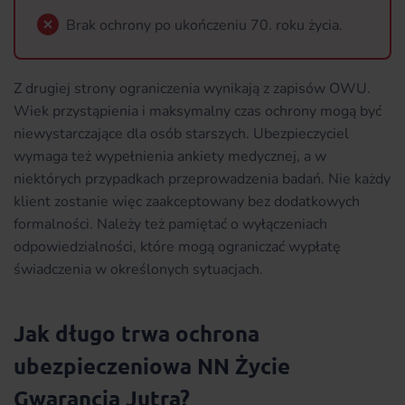
Brak ochrony po ukończeniu 70. roku życia.
Z drugiej strony ograniczenia wynikają z zapisów OWU.
Wiek przystąpienia i maksymalny czas ochrony mogą być
niewystarczające dla osób starszych. Ubezpieczyciel
wymaga też wypełnienia ankiety medycznej, a w
niektórych przypadkach przeprowadzenia badań. Nie każdy
klient zostanie więc zaakceptowany bez dodatkowych
formalności. Należy też pamiętać o wyłączeniach
odpowiedzialności, które mogą ograniczać wypłatę
świadczenia w określonych sytuacjach.
Jak długo trwa ochrona
ubezpieczeniowa NN Życie
Gwarancja Jutra?