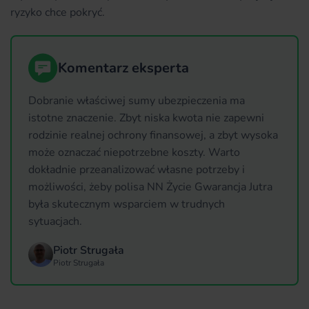
ryzyko chce pokryć.
Komentarz eksperta
Dobranie właściwej sumy ubezpieczenia ma
istotne znaczenie. Zbyt niska kwota nie zapewni
rodzinie realnej ochrony finansowej, a zbyt wysoka
może oznaczać niepotrzebne koszty. Warto
dokładnie przeanalizować własne potrzeby i
możliwości, żeby polisa NN Życie Gwarancja Jutra
była skutecznym wsparciem w trudnych
sytuacjach.
Piotr Strugała
Piotr Strugała