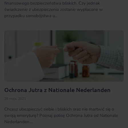
finansowego bezpieczeństwa bliskich. Czy jednak
świadczenie z ubezpieczenia zostanie wypłacone w
przypadku samobójstwa u...
Ochrona Jutra z Nationale Nederlanden
26 maja, 2021
Chcesz ubezpieczyć siebie i bliskich oraz nie martwić się o
swoją emeryturę? Poznaj polisę Ochrona Jutra od Nationale
Nederlanden....