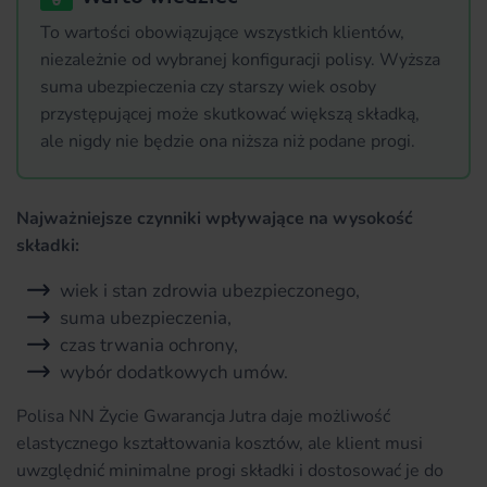
To wartości obowiązujące wszystkich klientów,
niezależnie od wybranej konfiguracji polisy. Wyższa
suma ubezpieczenia czy starszy wiek osoby
przystępującej może skutkować większą składką,
ale nigdy nie będzie ona niższa niż podane progi.
Najważniejsze czynniki wpływające na wysokość
składki:
wiek i stan zdrowia ubezpieczonego,
suma ubezpieczenia,
czas trwania ochrony,
wybór dodatkowych umów.
Polisa NN Życie Gwarancja Jutra daje możliwość
elastycznego kształtowania kosztów, ale klient musi
uwzględnić minimalne progi składki i dostosować je do