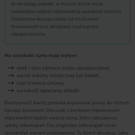
te określają widełki, w których klient może
swobodnie wybrać odpowiednią wysokość ochrony.
Ostateczna decyzja zależy od możliwości
finansowych oraz akceptacji ryzyka przez
ubezpieczyciela.
Na wysokość sumy mają wpływ:
wiek i stan zdrowia osoby ubezpieczonej,
wynik ankiety medycznej lub badań,
czas trwania umowy,
wysokość opłacanej składki.
Elastyczność kwoty pozwala dopasować polisę do różnych
sytuacji życiowych. Dla osób z kredytem hipotecznym
odpowiednia będzie wyższa suma, która zabezpieczy
spłatę zobowiązań. Dla singla bez zobowiązań może
wystarczyć wariant podstawowy. To klient decyduje, jakie