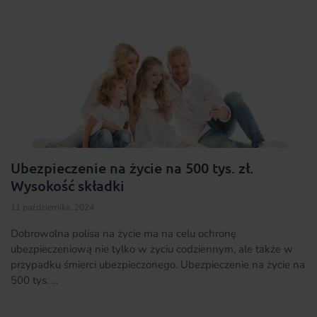
Ubezpieczenie na życie na 500 tys. zł.
Wysokość składki
11 października, 2024
Dobrowolna polisa na życie ma na celu ochronę
ubezpieczeniową nie tylko w życiu codziennym, ale także w
przypadku śmierci ubezpieczonego. Ubezpieczenie na życie na
500 tys. ...