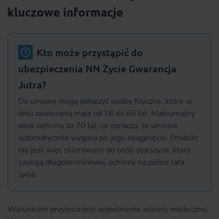
kluczowe informacje
Kto może przystąpić do
ubezpieczenia NN Życie Gwarancja
Jutra?
Do umowy mogą dołączyć osoby fizyczne, które w
dniu zawierania mają od 18 do 65 lat. Maksymalny
wiek ochrony to 70 lat, co oznacza, że umowa
automatycznie wygasa po jego osiągnięciu. Produkt
nie jest więc skierowany do osób starszych, które
szukają długoterminowej ochrony na późne lata
życia.
Warunkiem przyjęcia jest wypełnienie ankiety medycznej.