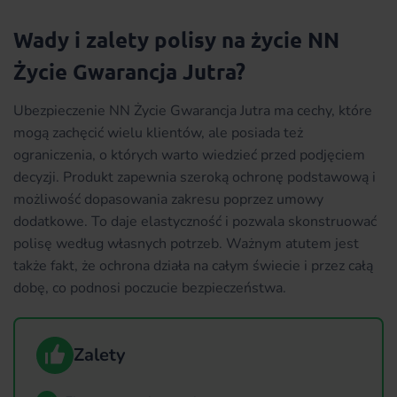
Wady i zalety polisy na życie NN
Życie Gwarancja Jutra?
Ubezpieczenie NN Życie Gwarancja Jutra ma cechy, które
mogą zachęcić wielu klientów, ale posiada też
ograniczenia, o których warto wiedzieć przed podjęciem
decyzji. Produkt zapewnia szeroką ochronę podstawową i
możliwość dopasowania zakresu poprzez umowy
dodatkowe. To daje elastyczność i pozwala skonstruować
polisę według własnych potrzeb. Ważnym atutem jest
także fakt, że ochrona działa na całym świecie i przez całą
dobę, co podnosi poczucie bezpieczeństwa.
Zalety