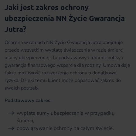
Jaki jest zakres ochrony
ubezpieczenia NN Życie Gwarancja
Jutra?
Ochrona w ramach NN Życie Gwarancja Jutra obejmuje
przede wszystkim wypłatę świadczenia w razie śmierci
osoby ubezpieczonej. To podstawowy element polisy i
gwarancja finansowego wsparcia dla rodziny. Umowa daje
także możliwość rozszerzenia ochrony o dodatkowe
ryzyka. Dzięki temu klient może dopasować zakres do
swoich potrzeb.
Podstawowy zakres:
wypłata sumy ubezpieczenia w przypadku
śmierci,
obowiązywanie ochrony na całym świecie.