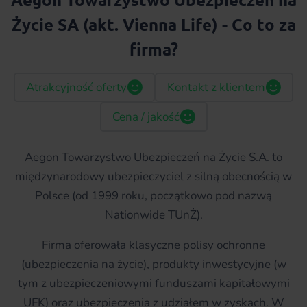
Życie SA (akt. Vienna Life) - Co to za
firma?
Atrakcyjność oferty
Kontakt z klientem
Cena / jakość
Aegon Towarzystwo Ubezpieczeń na Życie S.A. to
międzynarodowy ubezpieczyciel z silną obecnością w
Polsce (od 1999 roku, początkowo pod nazwą
Nationwide TUnŻ).
Firma oferowała klasyczne polisy ochronne
(ubezpieczenia na życie), produkty inwestycyjne (w
tym z ubezpieczeniowymi funduszami kapitałowymi
UFK) oraz ubezpieczenia z udziałem w zyskach. W