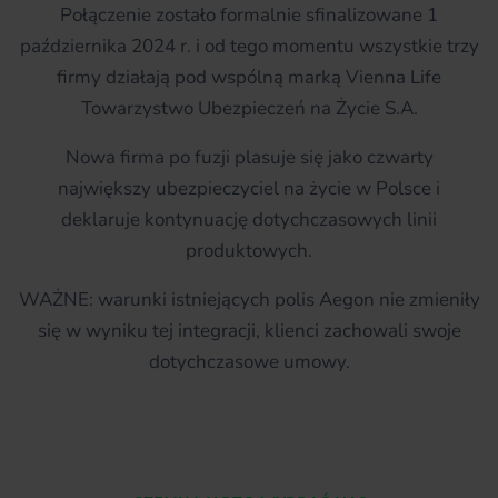
Połączenie zostało formalnie sfinalizowane 1
października 2024 r. i od tego momentu wszystkie trzy
firmy działają pod wspólną marką Vienna Life
Towarzystwo Ubezpieczeń na Życie S.A.
Nowa firma po fuzji plasuje się jako czwarty
największy ubezpieczyciel na życie w Polsce i
deklaruje kontynuację dotychczasowych linii
produktowych.
WAŻNE: warunki istniejących polis Aegon nie zmieniły
się w wyniku tej integracji, klienci zachowali swoje
dotychczasowe umowy.