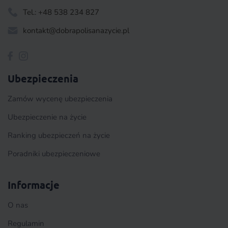
Tel.: +48 538 234 827
kontakt@dobrapolisanazycie.pl
Ubezpieczenia
Zamów wycenę ubezpieczenia
Ubezpieczenie na życie
Ranking ubezpieczeń na życie
Poradniki ubezpieczeniowe
Informacje
O nas
Regulamin