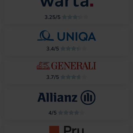
3.25/5
3.4/5
3.7/5
4/5