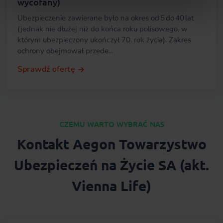
wycofany)
Ubezpieczenie zawierane było na okres od 5 do 40 lat
(jednak nie dłużej niż do końca roku polisowego, w
którym ubezpieczony ukończył 70. rok życia). Zakres
ochrony obejmował przede...
Sprawdź ofertę
CZEMU WARTO WYBRAĆ NAS
Kontakt Aegon Towarzystwo
Ubezpieczeń na Życie SA (akt.
Vienna Life)