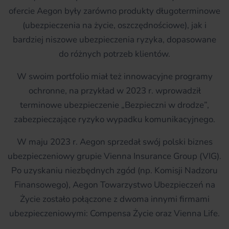
ofercie Aegon były zarówno produkty długoterminowe
(ubezpieczenia na życie, oszczędnościowe), jak i
bardziej niszowe ubezpieczenia ryzyka, dopasowane
do różnych potrzeb klientów.
W swoim portfolio miał też innowacyjne programy
ochronne, na przykład w 2023 r. wprowadził
terminowe ubezpieczenie „Bezpieczni w drodze”,
zabezpieczające ryzyko wypadku komunikacyjnego.
W maju 2023 r. Aegon sprzedał swój polski biznes
ubezpieczeniowy grupie Vienna Insurance Group (VIG).
Po uzyskaniu niezbędnych zgód (np. Komisji Nadzoru
Finansowego), Aegon Towarzystwo Ubezpieczeń na
Życie zostało połączone z dwoma innymi firmami
ubezpieczeniowymi: Compensa Życie oraz Vienna Life.