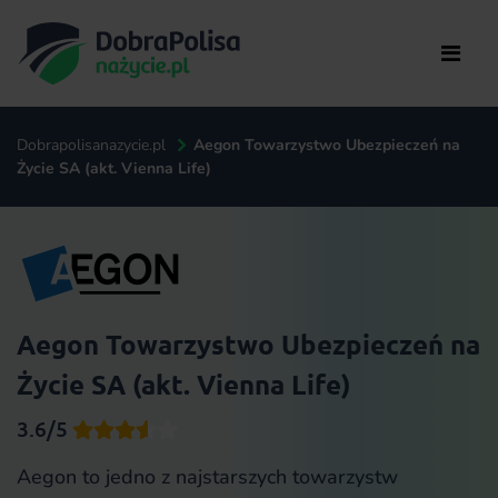
Dobrapolisanazycie.pl
Aegon Towarzystwo Ubezpieczeń na
Życie SA (akt. Vienna Life)
Aegon Towarzystwo Ubezpieczeń na
Życie SA (akt. Vienna Life)
3.6/5
Aegon to jedno z najstarszych towarzystw