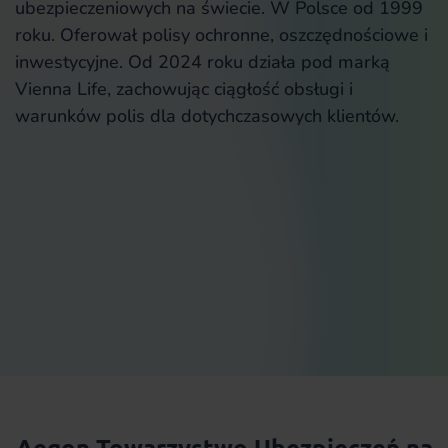
ubezpieczeniowych na świecie. W Polsce od 1999
roku. Oferował polisy ochronne, oszczędnościowe i
inwestycyjne. Od 2024 roku działa pod marką
Vienna Life, zachowując ciągłość obsługi i
warunków polis dla dotychczasowych klientów.
Aegon Towarzystwo Ubezpieczeń na