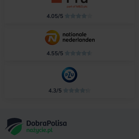
4.05/5
4.55/5
4.3/5