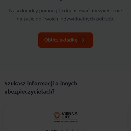
Nasi doradcy pomogą Ci dopasować ubezpieczenie
na życie do Twoich indywidualnych potrzeb.
Oblicz składkę
Szukasz informacji o innych
ubezpieczycielach?