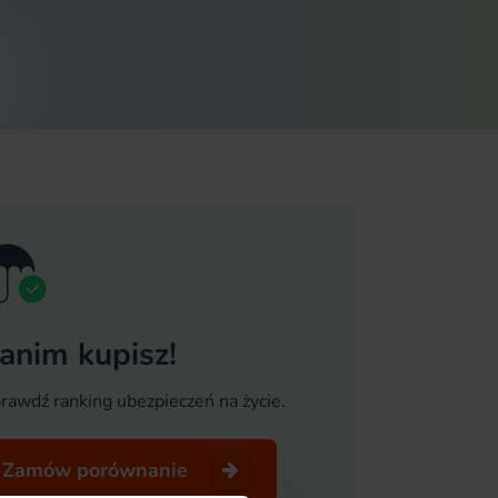
anim kupisz!
rawdź ranking ubezpieczeń na życie.
Zamów porównanie