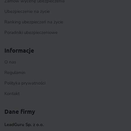
Zamów wycenę ubezpieczenia
Ubezpieczenie na życie
Ranking ubezpieczeń na życie
Poradniki ubezpieczeniowe
Informacje
O nas
Regulamin
Polityka prywatności
Kontakt
Dane firmy
LeadGuru Sp. z o.o.