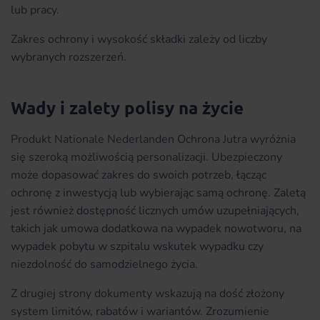
lub pracy.
Zakres ochrony i wysokość składki zależy od liczby
wybranych rozszerzeń.
Wady i zalety polisy na życie
Produkt Nationale Nederlanden Ochrona Jutra wyróżnia
się szeroką możliwością personalizacji. Ubezpieczony
może dopasować zakres do swoich potrzeb, łącząc
ochronę z inwestycją lub wybierając samą ochronę. Zaletą
jest również dostępność licznych umów uzupełniających,
takich jak umowa dodatkowa na wypadek nowotworu, na
wypadek pobytu w szpitalu wskutek wypadku czy
niezdolność do samodzielnego życia.
Z drugiej strony dokumenty wskazują na dość złożony
system limitów, rabatów i wariantów. Zrozumienie