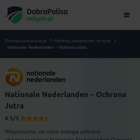
Dobrapolisanazycie.pl
Ranking ubezpieczeń na życie
Nationale Nederlanden – Ochrona Jutra
Nationale Nederlanden – Ochrona
Jutra
4.5/5
Wyjaśniamy, na czym polega ochrona