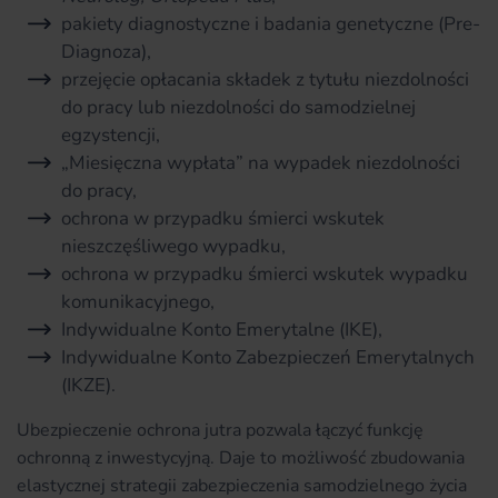
pakiety diagnostyczne i badania genetyczne (Pre-
Diagnoza),
przejęcie opłacania składek z tytułu niezdolności
do pracy lub niezdolności do samodzielnej
egzystencji,
„Miesięczna wypłata” na wypadek niezdolności
do pracy,
ochrona w przypadku śmierci wskutek
nieszczęśliwego wypadku,
ochrona w przypadku śmierci wskutek wypadku
komunikacyjnego,
Indywidualne Konto Emerytalne (IKE),
Indywidualne Konto Zabezpieczeń Emerytalnych
(IKZE).
Ubezpieczenie ochrona jutra pozwala łączyć funkcję
ochronną z inwestycyjną. Daje to możliwość zbudowania
elastycznej strategii zabezpieczenia samodzielnego życia