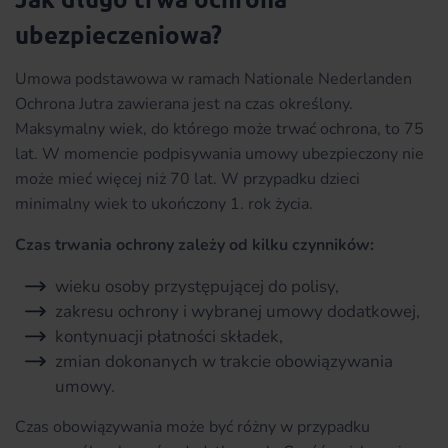
ubezpieczeniowa?
Umowa podstawowa w ramach Nationale Nederlanden
Ochrona Jutra zawierana jest na czas określony.
Maksymalny wiek, do którego może trwać ochrona, to 75
lat. W momencie podpisywania umowy ubezpieczony nie
może mieć więcej niż 70 lat. W przypadku dzieci
minimalny wiek to ukończony 1. rok życia.
Czas trwania ochrony zależy od kilku czynników:
wieku osoby przystępującej do polisy,
zakresu ochrony i wybranej umowy dodatkowej,
kontynuacji płatności składek,
zmian dokonanych w trakcie obowiązywania
umowy.
Czas obowiązywania może być różny w przypadku