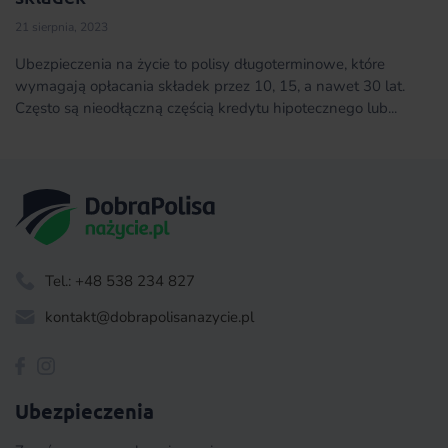
21 sierpnia, 2023
Ubezpieczenia na życie to polisy długoterminowe, które
wymagają opłacania składek przez 10, 15, a nawet 30 lat.
Często są nieodłączną częścią kredytu hipotecznego lub...
Tel.: +48 538 234 827
kontakt@dobrapolisanazycie.pl
Ubezpieczenia