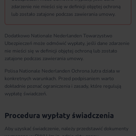
zdarzenie nie mieści się w definicji objętej ochroną
lub zostało zatajone podczas zawierania umowy.
Dodatkowo Nationale Nederlanden Towarzystwo
Ubezpieczeń może odmówić wypłaty, jeśli dane zdarzenie
nie mieści się w definicji objętej ochroną lub zostało
zatajone podczas zawierania umowy.
Polisa Nationale Nederlanden Ochrona Jutra działa w
konkretnych warunkach. Przed podpisaniem warto
dokładnie poznać ograniczenia i zasady, które regulują
wypłatę świadczeń.
Procedura wypłaty świadczenia
Aby uzyskać świadczenie, należy przedstawić dokumenty