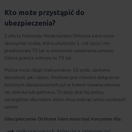
Kto może przystąpić do
ubezpieczenia?
Z oferty Nationale Nederlanden Ochrona Jutra może
skorzystać osoba, która ukończyła 1. rok życia i nie
przekroczyła 70 lat w momencie zawierania umowy.
Górna granica ochrony to 75 lat.
Polisa może objąć maksymalnie 10 osób, zarówno
dorosłych, jak i dzieci. Możliwe jest również dołączenie
kolejnych ubezpieczonych już w trakcie trwania umowy,
np. dziecka lub partnera. To duży atut tej polisy,
szczególnie dla rodzin, które chcą uniknąć wielu osobnych
umów.
Ubezpieczenie Ochrona Jutra może być korzystne dla:
osób pracujących, które chcą zabezpieczyć