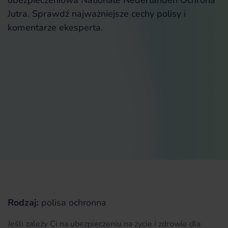
ubezpieczeniowa Nationale Nederlanden Ochrona
Jutra. Sprawdź najważniejsze cechy polisy i
komentarze ekesperta.
Rodzaj:
polisa ochronna
Jeśli zależy Ci na ubezpieczeniu na życie i zdrowie dla