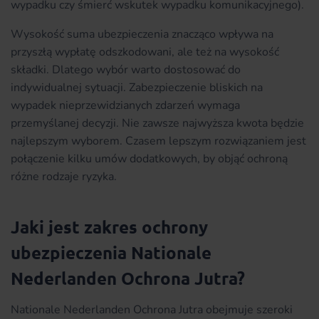
wypadku czy śmierć wskutek wypadku komunikacyjnego).
Wysokość suma ubezpieczenia znacząco wpływa na
przyszłą wypłatę odszkodowani, ale też na wysokość
składki. Dlatego wybór warto dostosować do
indywidualnej sytuacji. Zabezpieczenie bliskich na
wypadek nieprzewidzianych zdarzeń wymaga
przemyślanej decyzji. Nie zawsze najwyższa kwota będzie
najlepszym wyborem. Czasem lepszym rozwiązaniem jest
połączenie kilku umów dodatkowych, by objąć ochroną
różne rodzaje ryzyka.
Jaki jest zakres ochrony
ubezpieczenia Nationale
Nederlanden Ochrona Jutra?
Nationale Nederlanden Ochrona Jutra obejmuje szeroki