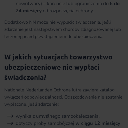
nowotwory) – karencje lub ograniczenia do
6 do
24 miesięcy
od rozpoczęcia ochrony.
Dodatkowo NN może nie wypłacić świadczenia, jeśli
zdarzenie jest następstwem choroby zdiagnozowanej lub
leczonej przed przystąpieniem do ubezpieczenia.
W jakich sytuacjach towarzystwo
ubezpieczeniowe nie wypłaci
świadczenia?
Nationale Nederlanden Ochrona Jutra zawiera katalog
wyłączeń odpowiedzialności. Odszkodowanie nie zostanie
wypłacone, jeśli zdarzenie:
wynika z umyślnego samookaleczenia,
dotyczy próby samobójczej
w ciągu 12 miesięcy