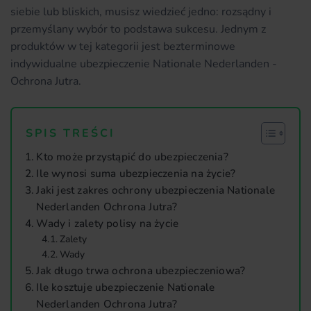
siebie lub bliskich, musisz wiedzieć jedno: rozsądny i
przemyślany wybór to podstawa sukcesu. Jednym z
produktów w tej kategorii jest bezterminowe
indywidualne ubezpieczenie Nationale Nederlanden -
Ochrona Jutra.
SPIS TREŚCI
Kto może przystąpić do ubezpieczenia?
Ile wynosi suma ubezpieczenia na życie?
Jaki jest zakres ochrony ubezpieczenia Nationale
Nederlanden Ochrona Jutra?
Wady i zalety polisy na życie
Zalety
Wady
Jak długo trwa ochrona ubezpieczeniowa?
Ile kosztuje ubezpieczenie Nationale
Nederlanden Ochrona Jutra?