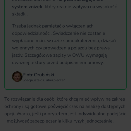
system zniżek
, który realnie wpływa na wysokość
składki.
Trzeba jednak pamiętać o wyłączeniach
odpowiedzialności. Świadczenie nie zostanie
wypłacone m.in. w razie samookaleczenia, działań
wojennych czy prowadzenia pojazdu bez prawa
jazdy. Szczegółowe zapisy w OWU wymagają
uważnej lektury przed podpisaniem umowy.
Piotr Czubiński
Specjalista ds. ubezpieczeń
To rozwiązanie dla osób, które chcą mieć wpływ na zakres
ochrony i są gotowe poświęcić czas na analizę dostępnych
opcji. Warto, jeśli priorytetem jest indywidualne podejście
i możliwość zabezpieczenia kilku ryzyk jednocześnie.