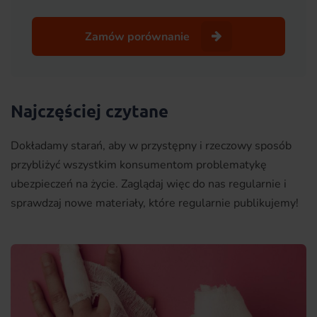
Zamów porównanie
Najczęściej czytane
Dokładamy starań, aby w przystępny i rzeczowy sposób
przybliżyć wszystkim konsumentom problematykę
ubezpieczeń na życie. Zaglądaj więc do nas regularnie i
sprawdzaj nowe materiały, które regularnie publikujemy!