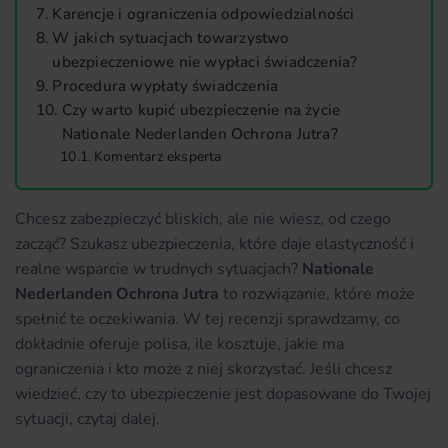
Karencje i ograniczenia odpowiedzialności
W jakich sytuacjach towarzystwo
ubezpieczeniowe nie wypłaci świadczenia?
Procedura wypłaty świadczenia
Czy warto kupić ubezpieczenie na życie
Nationale Nederlanden Ochrona Jutra?
Komentarz eksperta
Chcesz zabezpieczyć bliskich, ale nie wiesz, od czego
zacząć? Szukasz ubezpieczenia, które daje elastyczność i
realne wsparcie w trudnych sytuacjach?
Nationale
Nederlanden Ochrona Jutra
to rozwiązanie, które może
spełnić te oczekiwania. W tej recenzji sprawdzamy, co
dokładnie oferuje polisa, ile kosztuje, jakie ma
ograniczenia i kto może z niej skorzystać. Jeśli chcesz
wiedzieć, czy to ubezpieczenie jest dopasowane do Twojej
sytuacji, czytaj dalej.