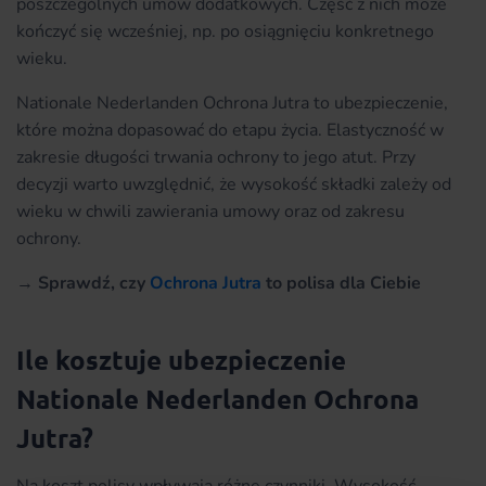
poszczególnych umów dodatkowych. Część z nich może
kończyć się wcześniej, np. po osiągnięciu konkretnego
wieku.
Nationale Nederlanden Ochrona Jutra to ubezpieczenie,
które można dopasować do etapu życia. Elastyczność w
zakresie długości trwania ochrony to jego atut. Przy
decyzji warto uwzględnić, że wysokość składki zależy od
wieku w chwili zawierania umowy oraz od zakresu
ochrony.
→
Sprawdź, czy
Ochrona Jutra
to polisa dla Ciebie
Ile kosztuje ubezpieczenie
Nationale Nederlanden Ochrona
Jutra?