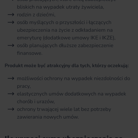
bliskich na wypadek utraty żywiciela,
rodzin z dziećmi,
osób myślących o przyszłości i łączących
ubezpieczenia na życie z odkładaniem na
emeryturę (dodatkowe umowy IKE i IKZE),
osób planujących dłuższe zabezpieczenie
finansowe.
Produkt może być atrakcyjny dla tych, którzy oczekują:
możliwości ochrony na wypadek niezdolności do
pracy,
elastycznych umów dodatkowych na wypadek
chorób i urazów,
ochrony trwającej wiele lat bez potrzeby
zawierania nowych umów.