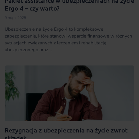
Pakiet assistance w ubezpieczeniach na życie
Ergo 4 – czy warto?
9 maja, 2025
Ubezpieczenie na życie Ergo 4 to kompleksowe
zabezpieczenie, które stanowi wsparcie finansowe w różnych
sytuacjach związanych z leczeniem i rehabilitacją
ubezpieczonego oraz ...
Rezygnacja z ubezpieczenia na życie zwrot
składek