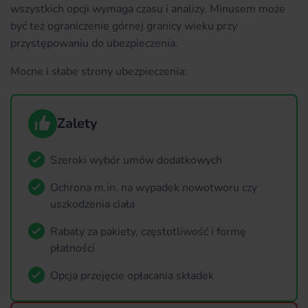
wszystkich opcji wymaga czasu i analizy. Minusem może
być też ograniczenie górnej granicy wieku przy
przystępowaniu do ubezpieczenia.
Mocne i słabe strony ubezpieczenia:
Zalety
Szeroki wybór umów dodatkowych
Ochrona m.in. na wypadek nowotworu czy
uszkodzenia ciała
Rabaty za pakiety, częstotliwość i formę
płatności
Opcja przejęcie opłacania składek