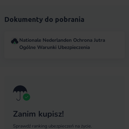
Dokumenty do pobrania
Nationale Nederlanden Ochrona Jutra
Ogólne Warunki Ubezpieczenia
Zanim kupisz!
Sprawdź ranking ubezpieczeń na życie.